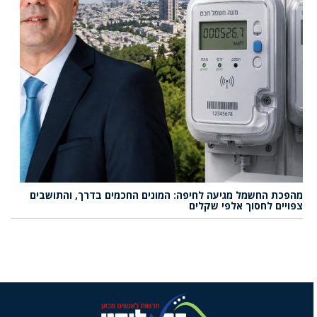
מהפכת החשמל מגיעה לחיפה: המונים החכמים בדרך, והתושבים
צפויים לחסוך אלפי שקלים