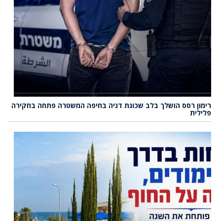
רימון רסס הושלך בלב שכונת דניה בחיפה המשטרה פתחה בחקירה
פלילית