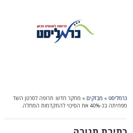
כרמליסט
»
מבזקים
»
מחקר חדש: תרופה לסרטן השד
מפחיתה בכ-40% את הסיכוי להתקדמות המחלה.
כתיבת תגובה