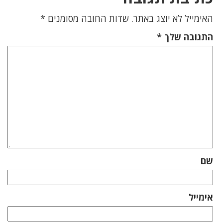
האימייל לא יוצג באתר.
שדות החובה מסומנים
*
התגובה שלך
*
שם
אימייל