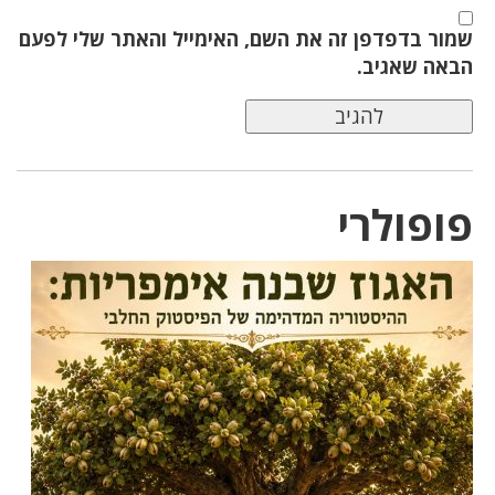
שמור בדפדפן זה את השם, האימייל והאתר שלי לפעם
הבאה שאגיב.
פופולרי