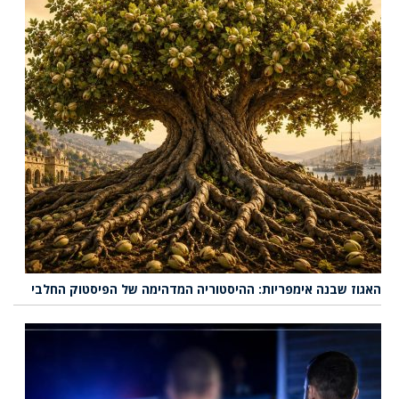
האגוז שבנה אימפריות: ההיסטוריה המדהימה של הפיסטוק החלבי