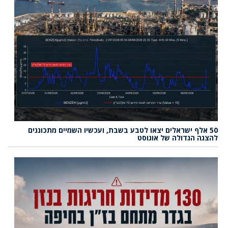
50 אלף ישראלים יצאו לטבע בשבת, ועכשיו השמיים מתכוננים
להצגה הגדולה של אוגוסט