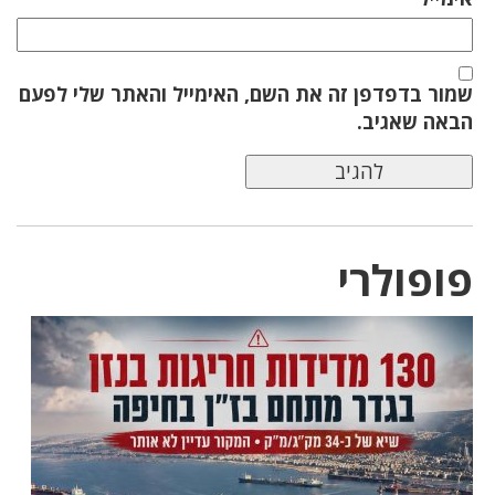
שמור בדפדפן זה את השם, האימייל והאתר שלי לפעם
הבאה שאגיב.
פופולרי