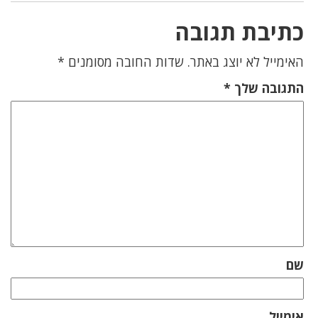
כתיבת תגובה
האימייל לא יוצג באתר.
שדות החובה מסומנים
*
התגובה שלך
*
שם
אימייל