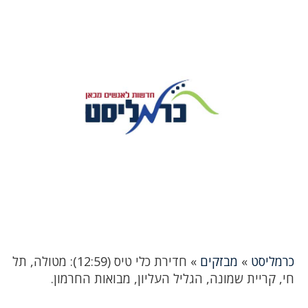
כרמליסט
»
מבזקים
»
חדירת כלי טיס (12:59): מטולה, תל
חי, קריית שמונה, הגליל העליון, מבואות החרמון.