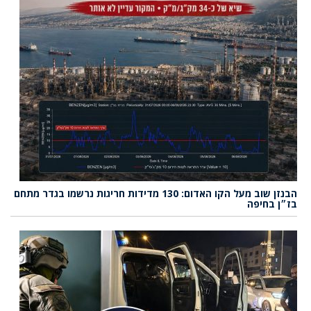
הבנזן שוב מעל הקו האדום: 130 מדידות חריגות נרשמו בגדר מתחם
בז״ן בחיפה