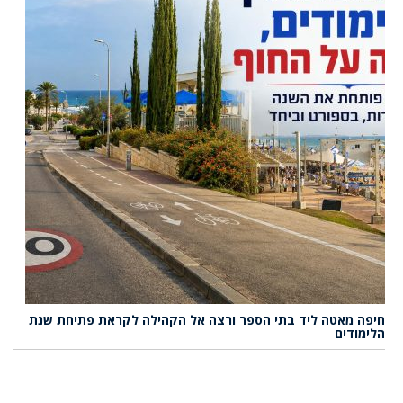
חיפה מאטה ליד בתי הספר ורצה אל הקהילה לקראת פתיחת שנת
הלימודים