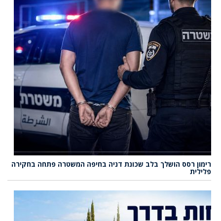
רימון רסס הושלך בלב שכונת דניה בחיפה המשטרה פתחה בחקירה
פלילית