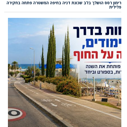
רימון רסס הושלך בלב שכונת דניה בחיפה המשטרה פתחה בחקירה
פלילית