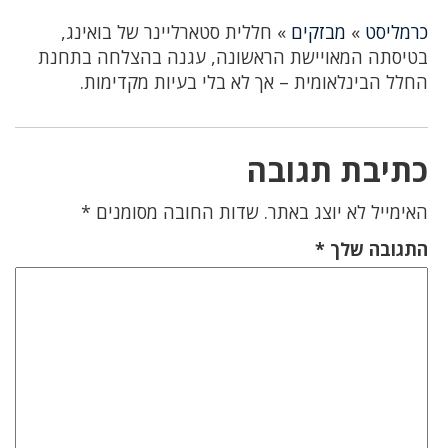
כרמליסט
»
מבזקים
»
חללית סטארליינר של בואינג,
בטיסתה המאויישת הראשונה, עגנה בהצלחה בתחנת
החלל הבינלאומית – אך לא בלי בעיות מקדימות.
כתיבת תגובה
האימייל לא יוצג באתר.
שדות החובה מסומנים
*
התגובה שלך
*