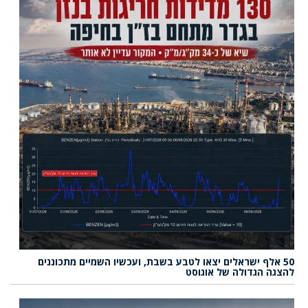
50 אלף ישראלים יצאו לטבע בשבת, ועכשיו השמיים מתכוננים
להצגה הגדולה של אוגוסט