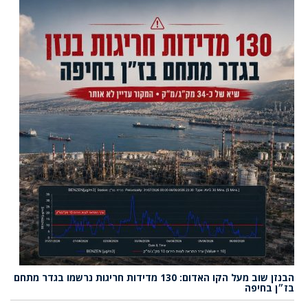
הבנזן שוב מעל הקו האדום: 130 מדידות חריגות נרשמו בגדר מתחם
בז״ן בחיפה