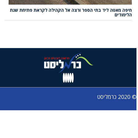
חיפה מאטה ליד בתי הספר ורצה אל הקהילה לקראת פתיחת שנת
הלימודים
© 2020 כרמליסט