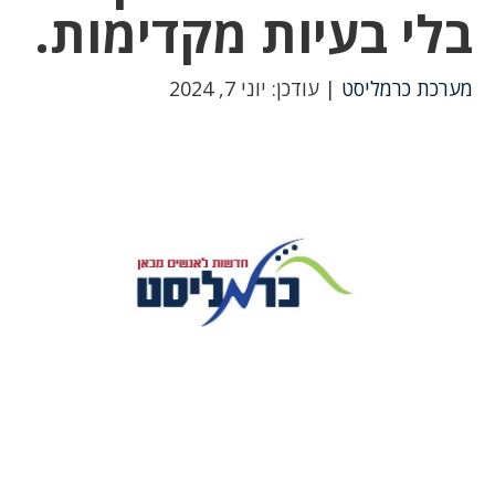
בלי בעיות מקדימות.
מערכת כרמליסט
| עודכן: יוני 7, 2024