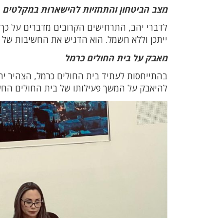
מצב הביטחון והתחזיות להישארות במקלטים
לדברי יהב, התרחישים הקרובים מדברים על כך
ייתכן וללא חשמל. הוא הדגיש את החשיבות של
מאבק על בית החולים כרמל
בהתייחסות לעתיד בית החולים כרמל, הצהיר יהב
להיאבק על המשך פעילותו של בית החולים החש