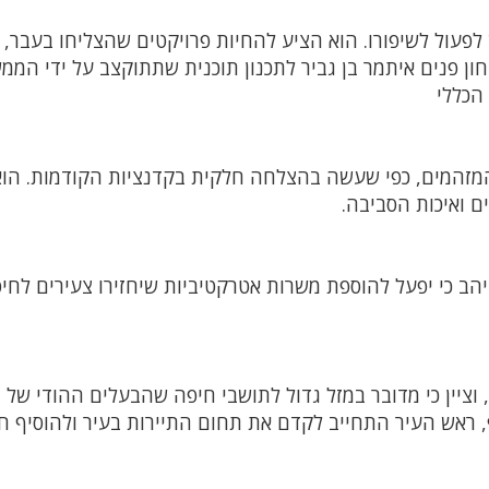
לפעול לשיפורו. הוא הציע להחיות פרויקטים שהצליחו בעבר, 
ון פנים איתמר בן גביר לתכנון תוכנית שתתוקצב על ידי הממ
הכללי
מזהמים, כפי שעשה בהצלחה חלקית בקדנציות הקודמות. הוא
ם ואיכות הסביבה.
הב כי יפעל להוספת משרות אטרקטיביות שיחזירו צעירים לחי
ציין כי מדובר במזל גדול לתושבי חיפה שהבעלים ההודי של
, ראש העיר התחייב לקדם את תחום התיירות בעיר ולהוסיף ח