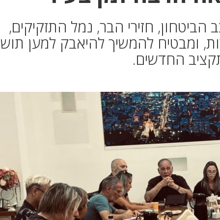
 הביטחון, חזירי הבר, נמל התזקיקים,
ות, ומבטיח להמשיך להיאבק למען תושב
קציב החדשים.