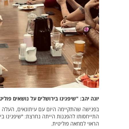
יונה יהב: "שיפגינו בירושלים על נושאים פוליט
בפגישה שהתקיימה היום עם עיתונאים, העלה יו
התייחסותו להפגנות הייתה נחרצת: "שיפגינו בי
הראוי למחאה פוליטית.