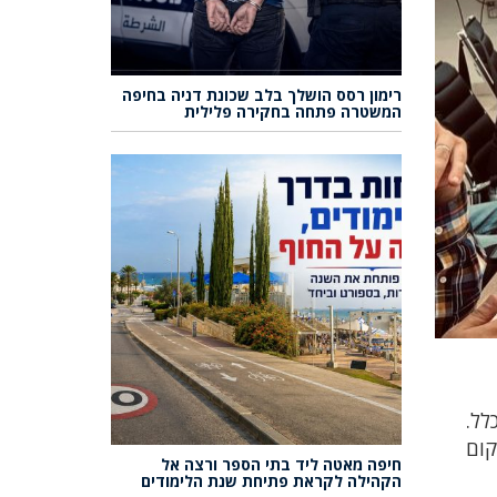
רימון רסס הושלך בלב שכונת דניה בחיפה
המשטרה פתחה בחקירה פלילית
לל.
קום
חיפה מאטה ליד בתי הספר ורצה אל
הקהילה לקראת פתיחת שנת הלימודים