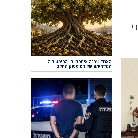
י
האגוז שבנה אימפריות: ההיסטוריה
המדהימה של הפיסטוק החלבי