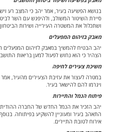
בנושא הפשיעה בעיר, אמר יהב כי המצב רע ויש 
סיירת השיטור המשולב, ולהיפגש עם השר לביטח
ושתכלול את המשטרה העירייה ושירות הביטחון 
מאבק בזיהום המפעלים
יהב הבטיח להמשיך במאבק לזיהום המפעלים ה
הצהיר כי הוא נחוש לפעול למען בריאות התושבי
משיכת צעירים לחיפה
במטרה לעצור את עזיבת הצעירים מהעיר, אמר י
ויגרמו להם להישאר בעיר.
פיתוח הנמל והתיירות
יהב הזכיר את הנמל החדש של החברה ההודית, ו
התאהב בעיר ומעוניין להשקיע בפיתוחה. בנוסף
אירוח לטובת התיירים.