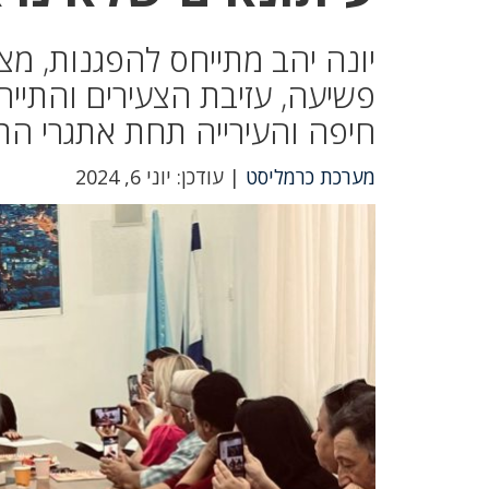
יונה יהב מתייחס להפגנות, מצב
פשיעה, עזיבת הצעירים והתייר
חיפה והעירייה תחת אתגרי הת
מערכת כרמליסט
| עודכן: יוני 6, 2024