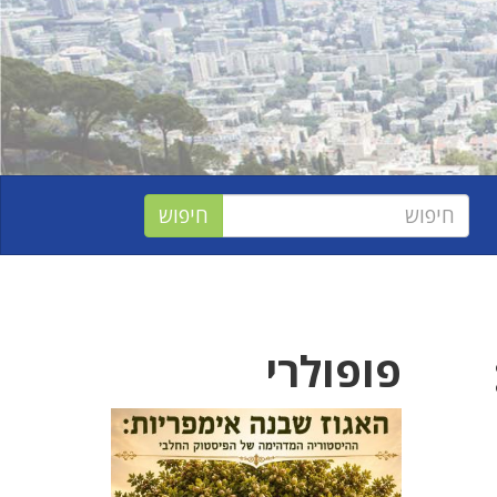
פופולרי