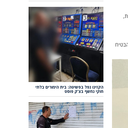
,
הבטיח
הקזינו נפל בפשיטה: בית הימורים בלתי
חוקי נחשף בצ’ק פוסט