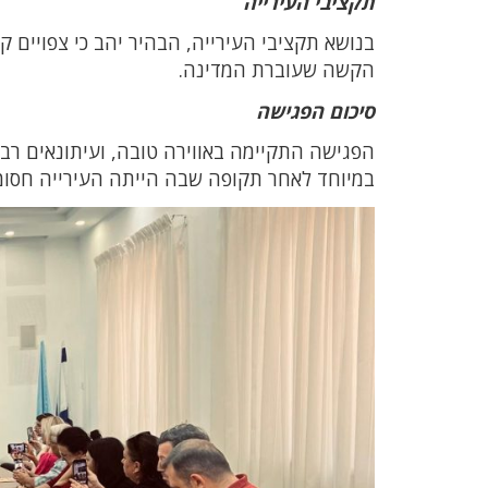
תקציבי העירייה
בנושא תקציבי העירייה, הבהיר יהב כי צפויים
הקשה שעוברת המדינה.
סיכום הפגישה
הפגישה התקיימה באווירה טובה, ועיתונאים רבי
במיוחד לאחר תקופה שבה הייתה העירייה חסומ