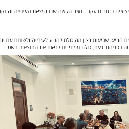
 קיצוצים נרחבים עקב המצב הקשה שבו נמצאת העירייה והתקו
ם הביעו שביעות רצון מהיכולת להגיע לעירייה ולשוחח עם יונ
ה בפניהם. כעת, כולם ממתינים לראות את התוצאות בשטח.