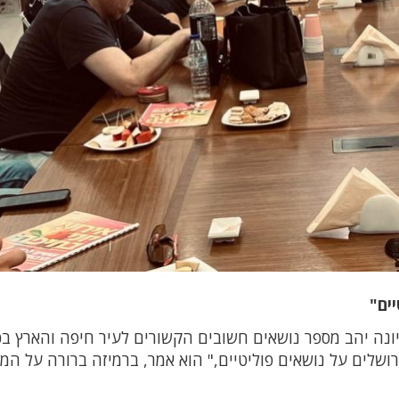
יים"
נה יהב מספר נושאים חשובים הקשורים לעיר חיפה והארץ בכ
רושלים על נושאים פוליטיים," הוא אמר, ברמיזה ברורה על המ