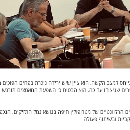
יחס למצב הקשה. הוא ציין שיש ירידה ניכרת בפחים הפוכים 
ירים שניצודו עד כה. הוא הבטיח כי השפעת המאמצים תורגש ב
ם הרלוונטיים של מטרופולין חיפה בנושא נמל התזיקים, הנכפ
ביות ובשיתוף פעולה.