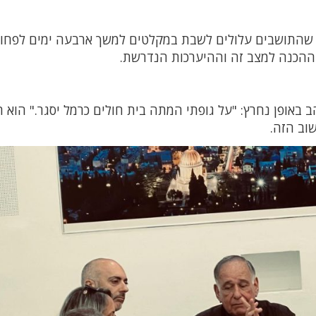
 שהתושבים עלולים לשבת במקלטים למשך ארבעה ימים לפחות
 ההכנה למצב זה וההיערכות הנדרשת.
 באופן נחרץ: "על גופתי המתה בית חולים כרמל יסגר." הוא 
וב הזה.