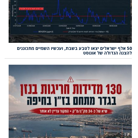
50 אלף ישראלים יצאו לטבע בשבת, ועכשיו השמיים מתכוננים
להצגה הגדולה של אוגוסט