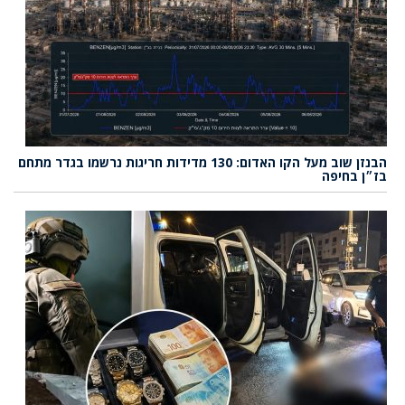
הבנזן שוב מעל הקו האדום: 130 מדידות חריגות נרשמו בגדר מתחם
בז״ן בחיפה