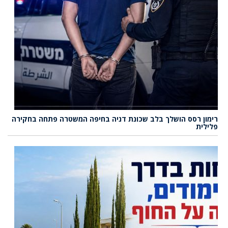
רימון רסס הושלך בלב שכונת דניה בחיפה המשטרה פתחה בחקירה
פלילית