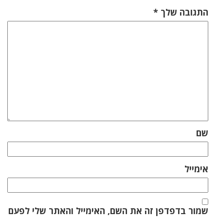
התגובה שלך
*
שם
אימייל
שמור בדפדפן זה את השם, האימייל והאתר שלי לפעם