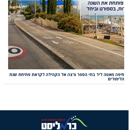
חיפה מאטה ליד בתי הספר ורצה אל הקהילה לקראת פתיחת שנת
הלימודים