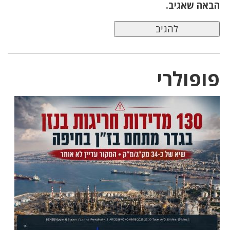
הבאה שאגיב.
פופולרי