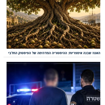
האגוז שבנה אימפריות: ההיסטוריה המדהימה של הפיסטוק החלבי