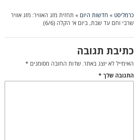
כרמליסט
»
חדשות היום
»
תחזית מזג האוויר: מזג אוויר
שרבי וחם עד שבת, ביום א' הקלה (6/6)
כתיבת תגובה
האימייל לא יוצג באתר.
שדות החובה מסומנים
*
התגובה שלך
*