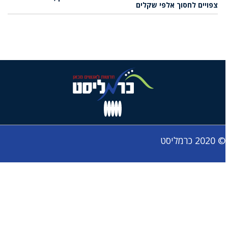
צפויים לחסוך אלפי שקלים
© 2020 כרמליסט