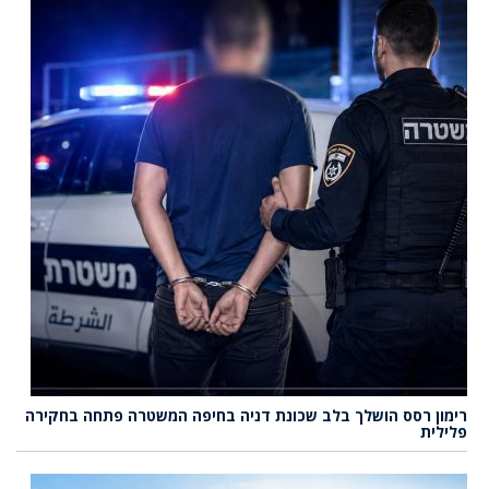
רימון רסס הושלך בלב שכונת דניה בחיפה המשטרה פתחה בחקירה
פלילית