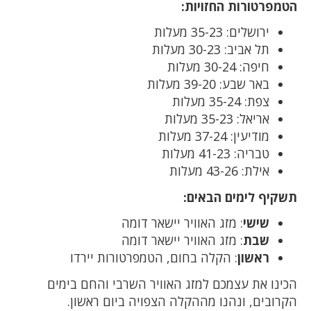
הטמפרטורות החזויות:
ירושלים: 35-23 מעלות
תל אביב: 30-23 מעלות
חיפה: 30-24 מעלות
באר שבע: 39-20 מעלות
צפת: 35-24 מעלות
אריאל: 35-23 מעלות
מודיעין: 37-24 מעלות
טבריה: 41-23 מעלות
אילת: 43-26 מעלות
תשקיף לימים הבאים:
שישי
: מזג האוויר יישאר דומה
שבת
: מזג האוויר יישאר דומה
ראשון
: הקלה בחום, הטמפרטורות יירדו
הכינו את עצמכם למזג האוויר השרבי והחם בימים
הקרובים, ונהנו מההקלה הצפויה ביום ראשון.