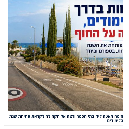
חיפה מאטה ליד בתי הספר ורצה אל הקהילה לקראת פתיחת שנת
הלימודים