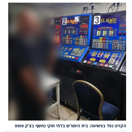
הקזינו נפל בפשיטה: בית הימורים בלתי חוקי נחשף בצ’ק פוסט