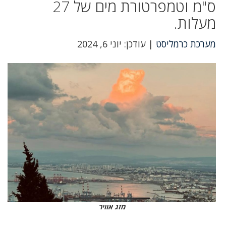
ס"מ וטמפרטורת מים של 27
מעלות.
מערכת כרמליסט
| עודכן: יוני 6, 2024
מזג אוויר