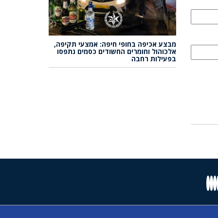
מבצע אכיפה בחופי חיפה: אמצעי תקיפה,
אלכוהול וחומרים החשודים כסמים נתפסו
בפעילות רחבה