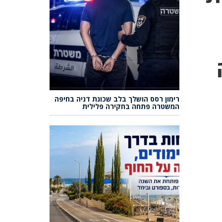
רימון רסס הושלך בלב שכונת דניה בחיפה
המשטרה פתחה בחקירה פלילית