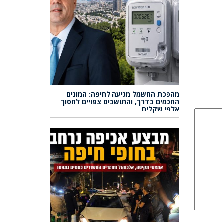
מהפכת החשמל מגיעה לחיפה: המונים
החכמים בדרך, והתושבים צפויים לחסוך
אלפי שקלים