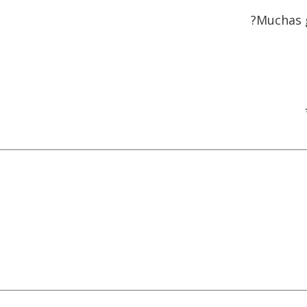
Muchas g