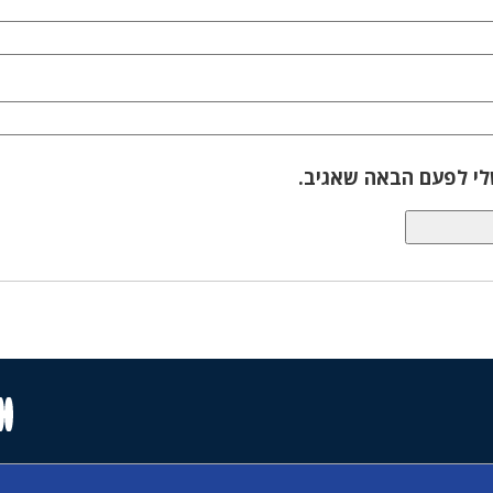
לי לפעם הבאה שאגיב.