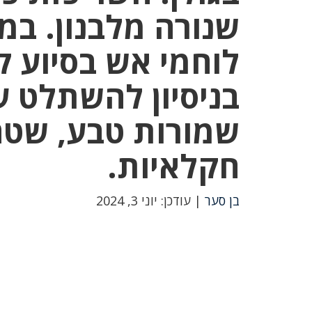
שנורה מלבנון. במ
לוחמי אש בסיוע ק
בניסיון להשתלט 
שמורות טבע, שטח
חקלאיות.
בן סער
| עודכן: יוני 3, 2024