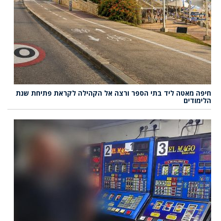
חיפה מאטה ליד בתי הספר ורצה אל הקהילה לקראת פתיחת שנת
הלימודים