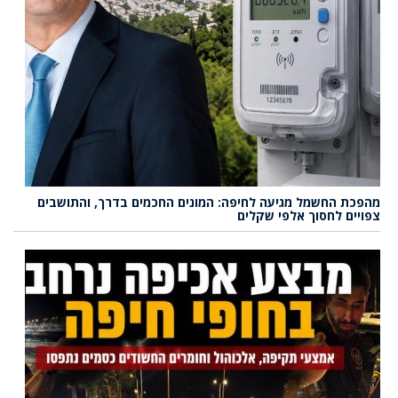
מהפכת החשמל מגיעה לחיפה: המונים החכמים בדרך, והתושבים
צפויים לחסוך אלפי שקלים