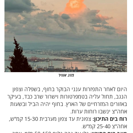
מזג אוויר
היום לאחר התפזרות ענני הבוקר בחוף, בשפלה וצפון
הנגב, תחול עליה בטמפרטורות וישרור שרב כבד, בעיקר
באזורים המזרחיים של הארץ. בחוף יהיה הביל ובשעות
אחה"צ ינשבו רוחות ערות.
רוח בים התיכון:
צפונית עד צפון מערבית 15-30 קמ"ש,
אחה"צ 25-40 קמ"ש.