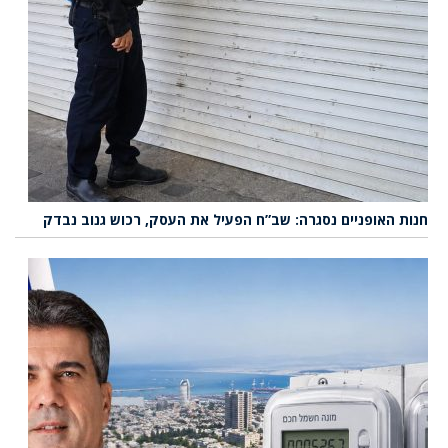
חנות האופניים נסגרה: שב”ח הפעיל את העסק, רכוש גנוב נבדק