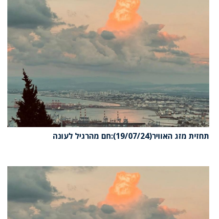
תחזית מזג האוויר(19/07/24):חם מהרגיל לעונה