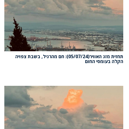
תחזית מזג האוויר(05/07/24): חם מהרגיל, בשבת צפויה
הקלה בעומסי החום