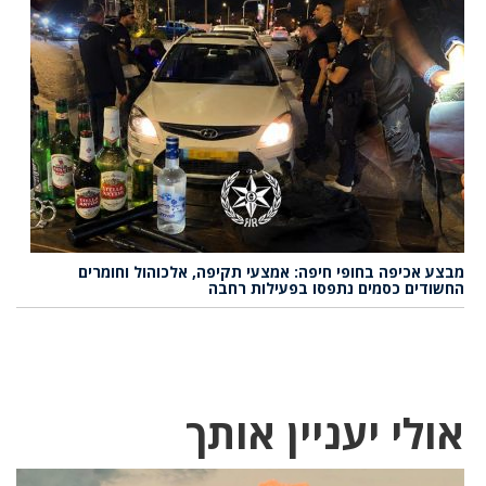
מבצע אכיפה בחופי חיפה: אמצעי תקיפה, אלכוהול וחומרים
החשודים כסמים נתפסו בפעילות רחבה
אולי יעניין אותך