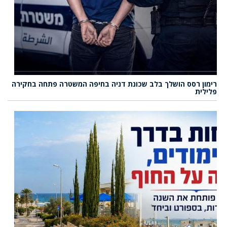
רימון רסס הושלך בלב שכונת דניה בחיפה המשטרה פתחה בחקירה
פלילית