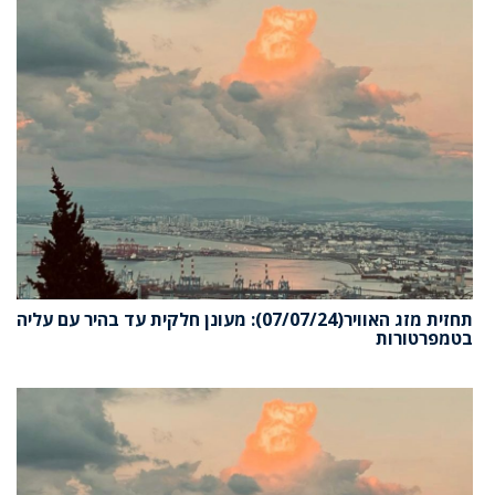
תחזית מזג האוויר(07/07/24): מעונן חלקית עד בהיר עם עליה
בטמפרטורות