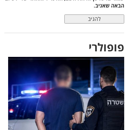
הבאה שאגיב.
פופולרי