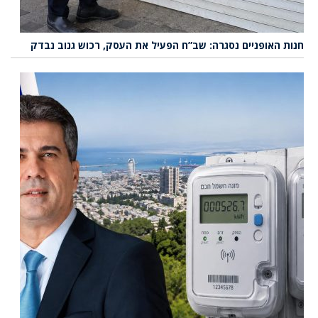
חנות האופניים נסגרה: שב”ח הפעיל את העסק, רכוש גנוב נבדק