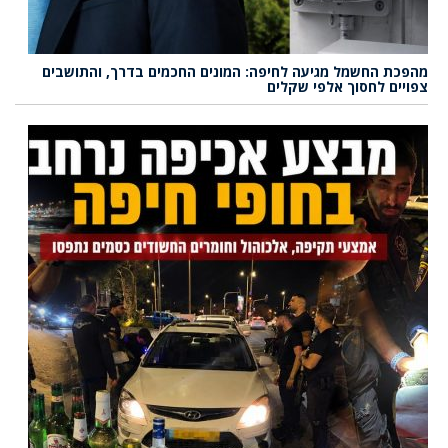
מהפכת החשמל מגיעה לחיפה: המונים החכמים בדרך, והתושבים
צפויים לחסוך אלפי שקלים