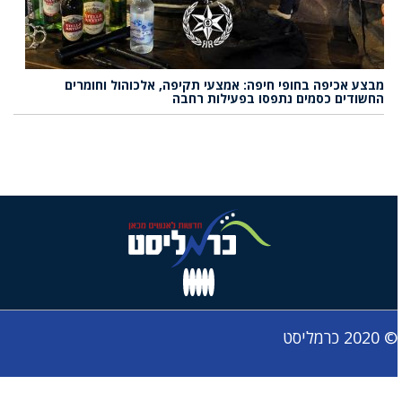
מבצע אכיפה בחופי חיפה: אמצעי תקיפה, אלכוהול וחומרים
החשודים כסמים נתפסו בפעילות רחבה
© 2020 כרמליסט