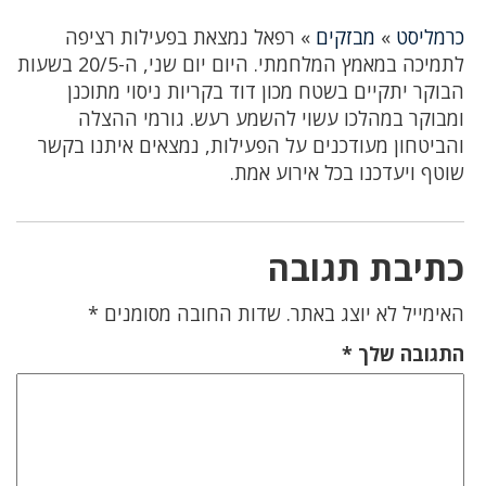
כרמליסט
»
מבזקים
»
רפאל נמצאת בפעילות רציפה
לתמיכה במאמץ המלחמתי. היום יום שני, ה-20/5 בשעות
הבוקר יתקיים בשטח מכון דוד בקריות ניסוי מתוכנן
ומבוקר במהלכו עשוי להשמע רעש. גורמי ההצלה
והביטחון מעודכנים על הפעילות, נמצאים איתנו בקשר
שוטף ויעדכנו בכל אירוע אמת.
כתיבת תגובה
האימייל לא יוצג באתר.
שדות החובה מסומנים
*
התגובה שלך
*