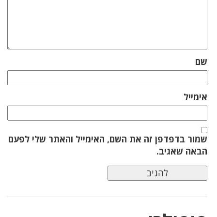
שם
אימייל
שמור בדפדפן זה את השם, האימייל והאתר שלי לפעם
הבאה שאגיב.