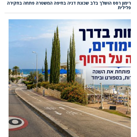
רימון רסס הושלך בלב שכונת דניה בחיפה המשטרה פתחה בחקירה
פלילית