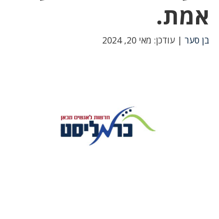
אמת.
בן סער
| עודכן: מאי 20, 2024