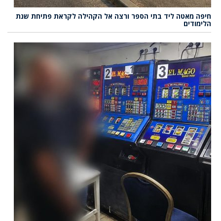
חיפה מאטה ליד בתי הספר ורצה אל הקהילה לקראת פתיחת שנת
הלימודים