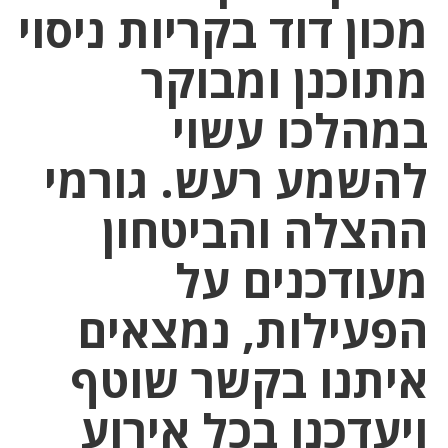
מכון דוד בקריות ניסוי
מתוכנן ומבוקר
במהלכו עשוי
להשמע רעש. גורמי
ההצלה והביטחון
מעודכנים על
הפעילות, נמצאים
איתנו בקשר שוטף
ויעדכנו בכל אירוע