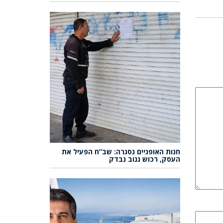
חנות האופניים נסגרה: שב”ח הפעיל את
העסק, רכוש גנוב נבדק