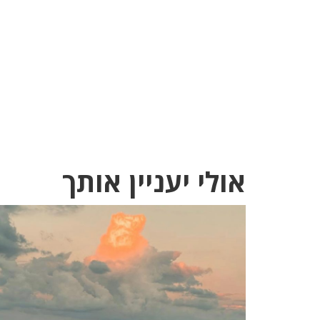
אולי יעניין אותך