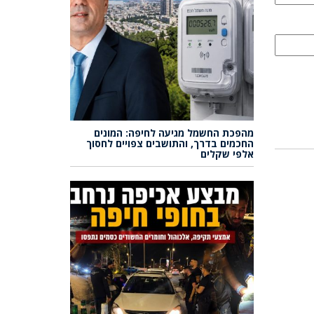
מהפכת החשמל מגיעה לחיפה: המונים
החכמים בדרך, והתושבים צפויים לחסוך
אלפי שקלים