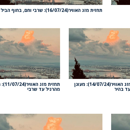
תחזית מזג האוויר(16/07/24): שרבי וחם, בחוף הביל
תחזית מזג האוויר(14/07/24): מעונן
תחזית מזג האוו
ד בהיר
מהרגיל עד שרבי