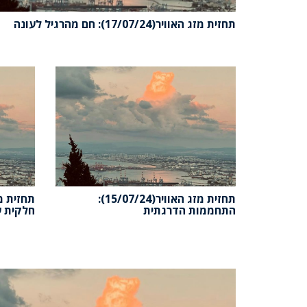
תחזית מזג האוויר(17/07/24): חם מהרגיל לעונה
תחזית מזג האוויר(15/07/24):
התחממות הדרגתית
חלקית ע