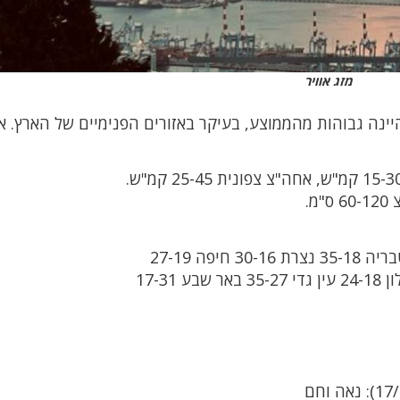
מזג אוויר
ינה גבוהות מהממוצע, בעיקר באזורים הפנימיים ‏של הארץ. 