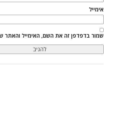
אימייל
שמור בדפדפן זה את השם, האימייל והאתר ש