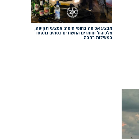
מבצע אכיפה בחופי חיפה: אמצעי תקיפה,
אלכוהול וחומרים החשודים כסמים נתפסו
בפעילות רחבה