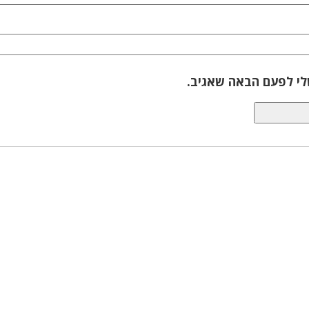
לי לפעם הבאה שאגיב.