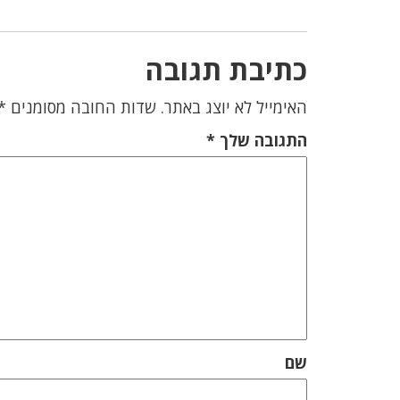
כתיבת תגובה
האימייל לא יוצג באתר.
שדות החובה מסומנים
*
התגובה שלך
*
שם