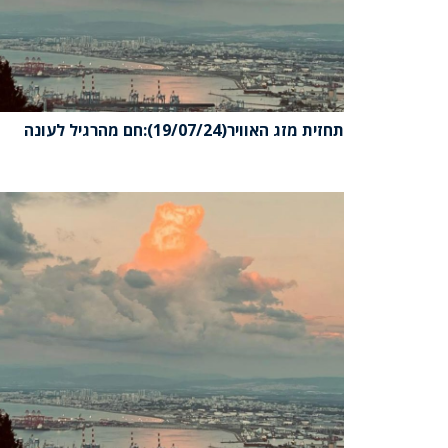
תחזית מזג האוויר(19/07/24):חם מהרגיל לעונה