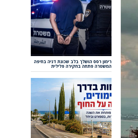
רימון רסס הושלך בלב שכונת דניה בחיפה
המשטרה פתחה בחקירה פלילית