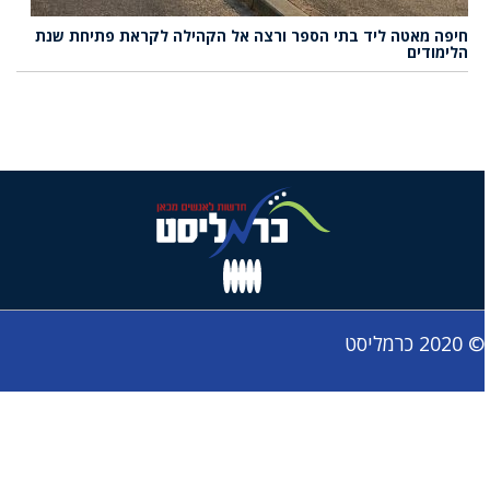
חיפה מאטה ליד בתי הספר ורצה אל הקהילה לקראת פתיחת שנת
הלימודים
© 2020 כרמליסט