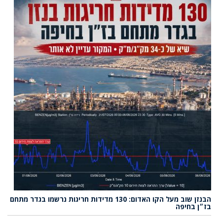
הבנזן שוב מעל הקו האדום: 130 מדידות חריגות נרשמו בגדר מתחם
בז״ן בחיפה