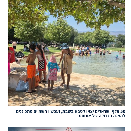
50 אלף ישראלים יצאו לטבע בשבת, ועכשיו השמיים מתכוננים
להצגה הגדולה של אוגוסט