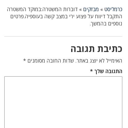
כרמליסט
»
מבזקים
»
דוברות המשטרה:במוקד המשטרה
התקבל דיווח על פצוע ירי במצב קשה בעוספיה.פרטים
נוספים בהמשך.
כתיבת תגובה
האימייל לא יוצג באתר.
שדות החובה מסומנים
*
התגובה שלך
*