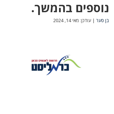
נוספים בהמשך.
בן סער
| עודכן: מאי 14, 2024