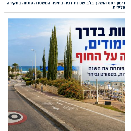
רימון רסס הושלך בלב שכונת דניה בחיפה המשטרה פתחה בחקירה
פלילית