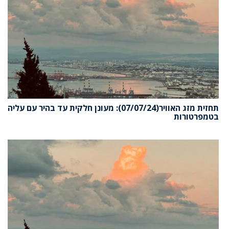
תחזית מזג האוויר(07/07/24): מעונן חלקית עד בהיר עם עליה
בטמפרטורות