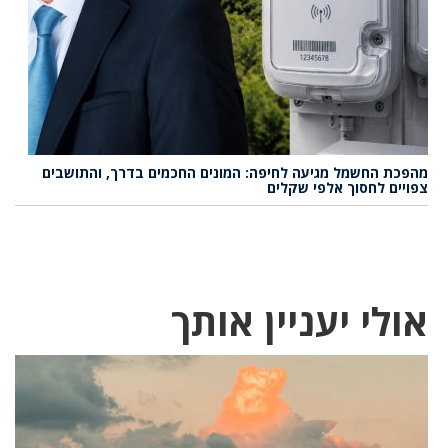
מהפכת החשמל מגיעה לחיפה: המונים החכמים בדרך, והתושבים
צפויים לחסוך אלפי שקלים
אולי יעניין אותך