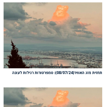
תחזית מזג האוויר(08/07/24): טמפרטורות רגילות לעונה