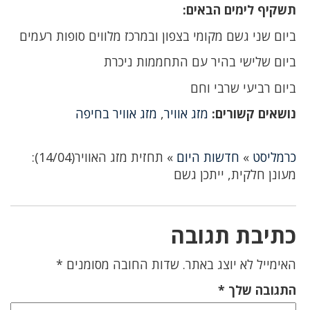
תשקיף לימים הבאים:
ביום שני גשם מקומי בצפון ובמרכז מלווים סופות רעמים
ביום שלישי בהיר עם התחממות ניכרת
ביום רביעי שרבי וחם
נושאים קשורים:
מזג אוויר
,
מזג אוויר בחיפה
כרמליסט
»
חדשות היום
»
תחזית מזג האוויר(14/04):
מעונן חלקית, ייתכן גשם
כתיבת תגובה
האימייל לא יוצג באתר.
שדות החובה מסומנים
*
התגובה שלך
*