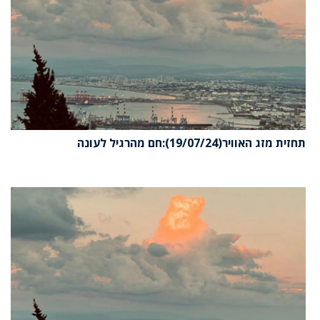
תחזית מזג האוויר(19/07/24):חם מהרגיל לעונה