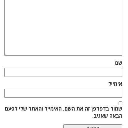
שם
אימייל
שמור בדפדפן זה את השם, האימייל והאתר שלי לפעם
הבאה שאגיב.