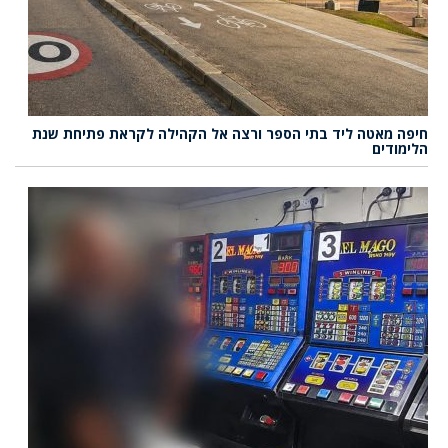
חיפה מאטה ליד בתי הספר ורצה אל הקהילה לקראת פתיחת שנת
הלימודים