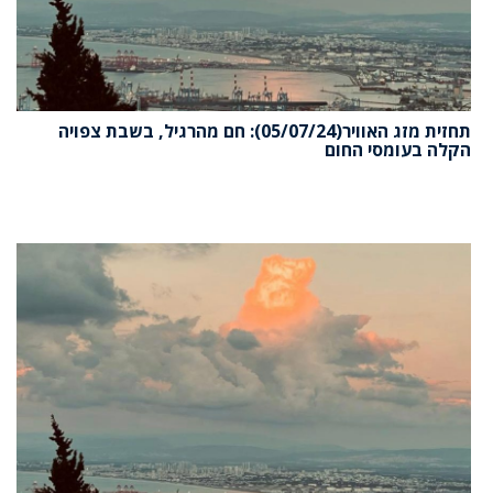
תחזית מזג האוויר(05/07/24): חם מהרגיל, בשבת צפויה
הקלה בעומסי החום