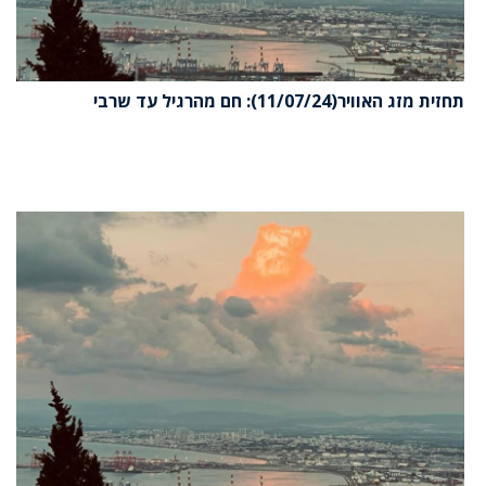
תחזית מזג האוויר(11/07/24): חם מהרגיל עד שרבי