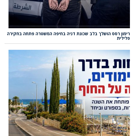
רימון רסס הושלך בלב שכונת דניה בחיפה המשטרה פתחה בחקירה
פלילית