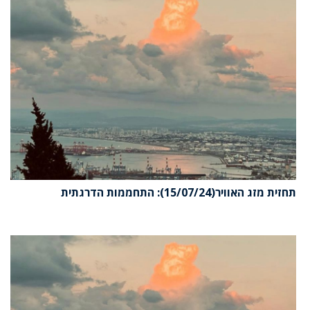
תחזית מזג האוויר(15/07/24): התחממות הדרגתית