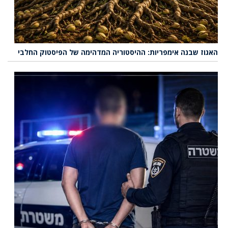
האגוז שבנה אימפריות: ההיסטוריה המדהימה של הפיסטוק החלבי