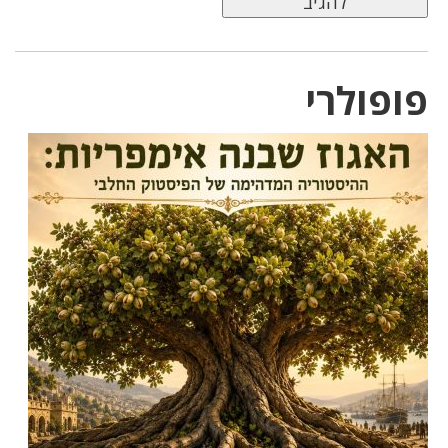
פופולרי