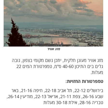
מזג אוויר
מזג אוויר מעונן חלקית, יתכן גשם מקומי בצפון, גובה
גלים בים התיכון 40-60 ס"מ, טמפרטורת המים 22
מעלות.
טמפרטורות החזויות:
בירושלים 22-12, תל אביב 22-18, חיפה 21-16, באר
שבע 26-16, צפת 21-11, אריאל 22-13, מודיעין 26-14,
טבריה 28-16, אילת 30-18 מעלות