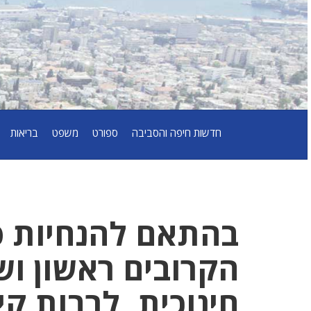
חדשות חיפה והסביבה
ספורט
משפט
בריאות
בהתאם להנחיות פי
הקרובים ראשון וש
חינוכית, לרבות קי