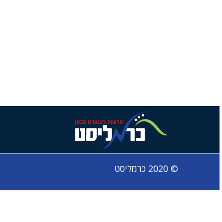
© 2020 כרמליסט