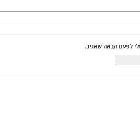
לי לפעם הבאה שאגיב.