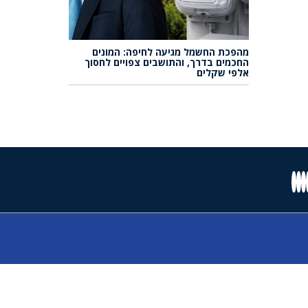
מהפכת החשמל מגיעה לחיפה: המונים
החכמים בדרך, והתושבים צפויים לחסוך
אלפי שקלים