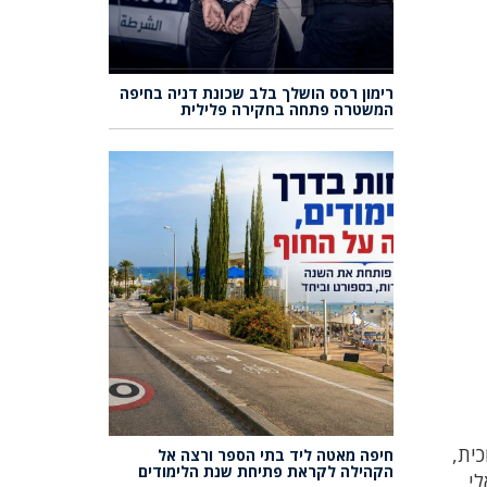
רימון רסס הושלך בלב שכונת דניה בחיפה
המשטרה פתחה בחקירה פלילית
ית,
חיפה מאטה ליד בתי הספר ורצה אל
הקהילה לקראת פתיחת שנת הלימודים
לי