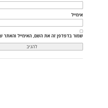
אימייל
שמור בדפדפן זה את השם, האימייל והאתר ש