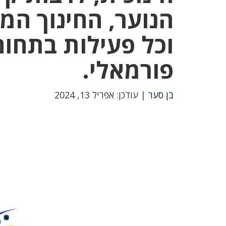
הנוער, החינוך המי
וכל פעילות בתחום
פורמאלי.
בן סער
| עודכן: אפריל 13, 2024