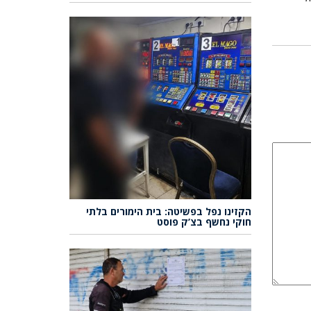
הקזינו נפל בפשיטה: בית הימורים בלתי
חוקי נחשף בצ’ק פוסט