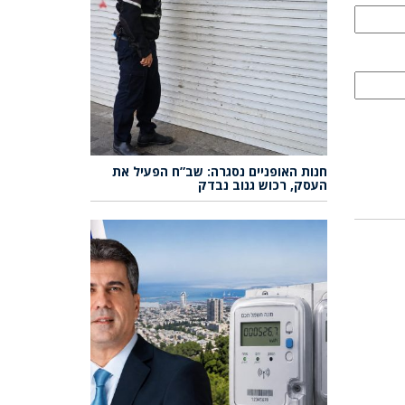
חנות האופניים נסגרה: שב”ח הפעיל את
העסק, רכוש גנוב נבדק