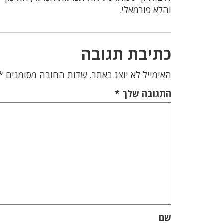
והלא פורמאלי.
כתיבת תגובה
האימייל לא יוצג באתר.
שדות החובה מסומנים
*
התגובה שלך
*
שם