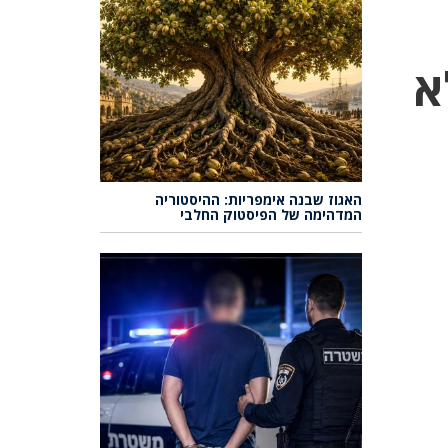
א
האגוז שבנה אימפריות: ההיסטוריה
המדהימה של הפיסטוק החלבי