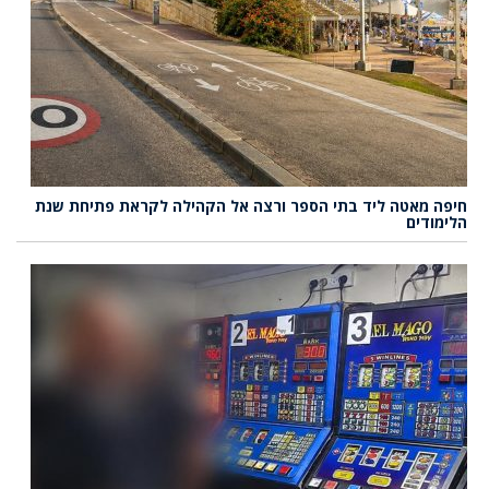
חיפה מאטה ליד בתי הספר ורצה אל הקהילה לקראת פתיחת שנת
הלימודים