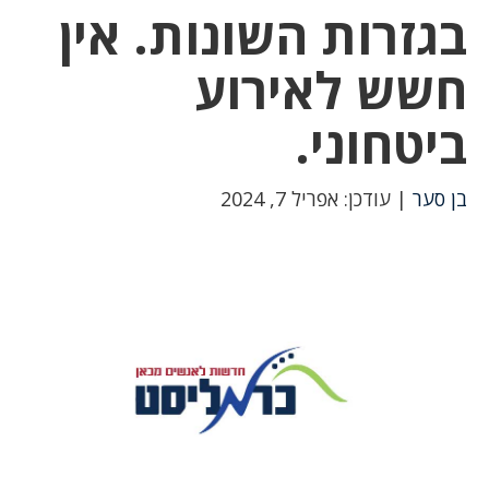
בגזרות השונות. אין
חשש לאירוע
ביטחוני.
בן סער
| עודכן: אפריל 7, 2024