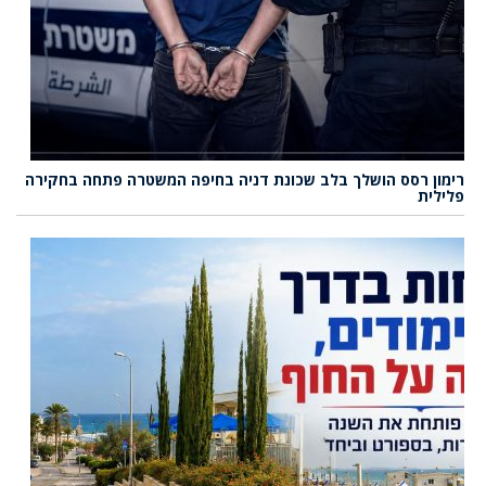
רימון רסס הושלך בלב שכונת דניה בחיפה המשטרה פתחה בחקירה
פלילית