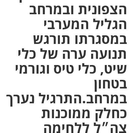
הצפונית ובמרחב
הגליל המערבי
במסגרתו תורגש
תנועה ערה של כלי
שיט, כלי טיס וגורמי
בטחון
במרחב.התרגיל נערך
כחלק ממוכנות
צה״ל ללחימה