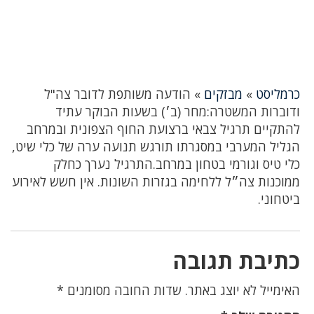
כרמליסט
»
מבזקים
»
הודעה משותפת לדובר צה"ל
ודוברות המשטרה:מחר (ב׳) בשעות הבוקר עתיד
להתקיים תרגיל צבאי ברצועת החוף הצפונית ובמרחב
הגליל המערבי במסגרתו תורגש תנועה ערה של כלי שיט,
כלי טיס וגורמי בטחון במרחב.התרגיל נערך כחלק
ממוכנות צה״ל ללחימה בגזרות השונות. אין חשש לאירוע
ביטחוני.
כתיבת תגובה
האימייל לא יוצג באתר.
שדות החובה מסומנים
*