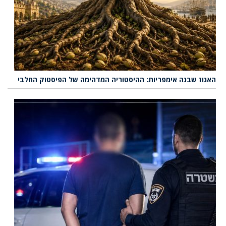
האגוז שבנה אימפריות: ההיסטוריה המדהימה של הפיסטוק החלבי