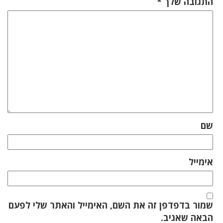
התגובה שלך
*
שם
אימייל
שמור בדפדפן זה את השם, האימייל והאתר שלי לפעם
הבאה שאגיב.