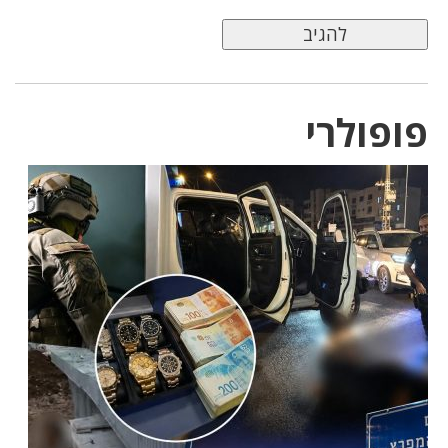
פופולרי