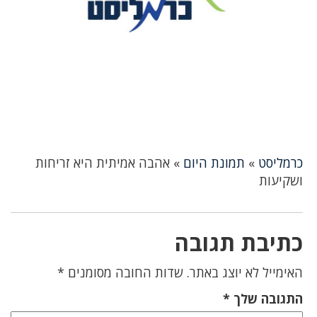
כרמליסט
»
תמונת היום
»
אהבה אמיתית היא זריחות
ושקיעות
כתיבת תגובה
האימייל לא יוצג באתר.
שדות החובה מסומנים
*
התגובה שלך
*