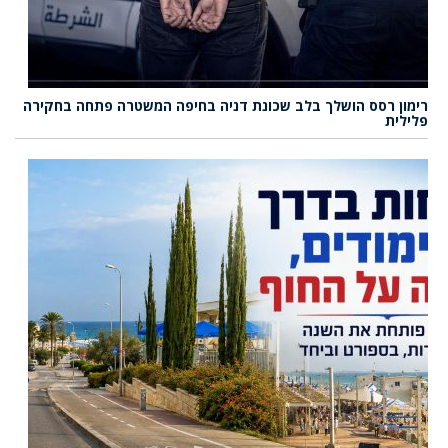
רימון רסס הושלך בלב שכונת דניה בחיפה המשטרה פתחה בחקירה
פלילית