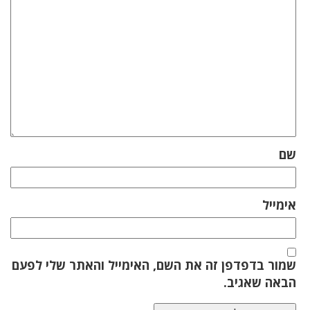
שם
אימייל
שמור בדפדפן זה את השם, האימייל והאתר שלי לפעם
הבאה שאגיב.