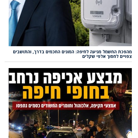
מהפכת החשמל מגיעה לחיפה: המונים החכמים בדרך, והתושבים
צפויים לחסוך אלפי שקלים