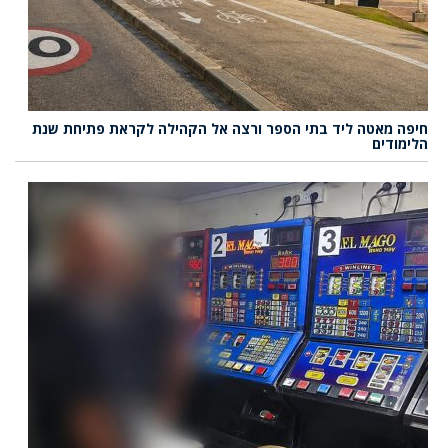
חיפה מאטה ליד בתי הספר ורצה אל הקהילה לקראת פתיחת שנת
הלימודים