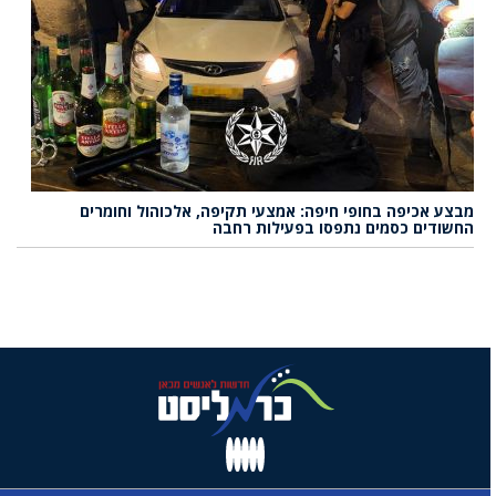
מבצע אכיפה בחופי חיפה: אמצעי תקיפה, אלכוהול וחומרים
החשודים כסמים נתפסו בפעילות רחבה