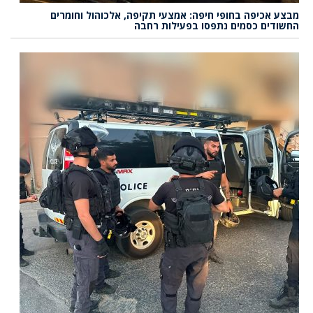
מבצע אכיפה בחופי חיפה: אמצעי תקיפה, אלכוהול וחומרים
החשודים כסמים נתפסו בפעילות רחבה