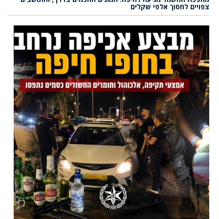
צפויים לחסוך אלפי שקלים