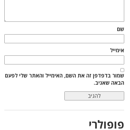
שם
אימייל
שמור בדפדפן זה את השם, האימייל והאתר שלי לפעם
הבאה שאגיב.
פופולרי