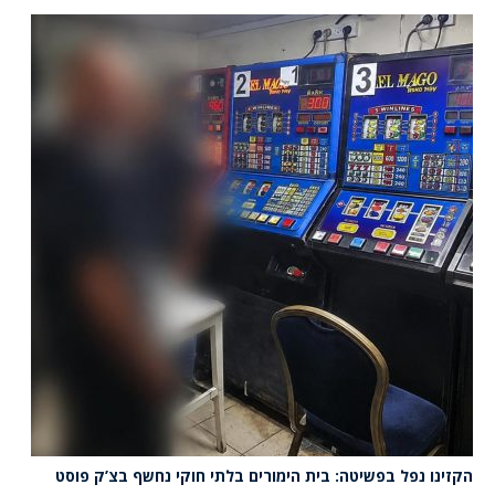
הקזינו נפל בפשיטה: בית הימורים בלתי חוקי נחשף בצ’ק פוסט