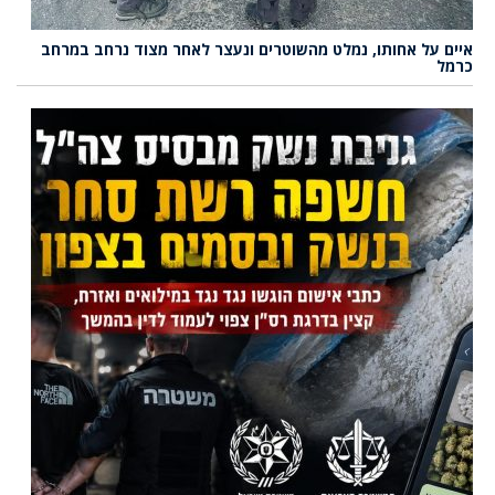
איים על אחותו, נמלט מהשוטרים ונעצר לאחר מצוד נרחב במרחב
כרמל