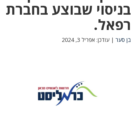
בניסוי שבוצע בחברת
רפאל.
בן סער
| עודכן: אפריל 3, 2024