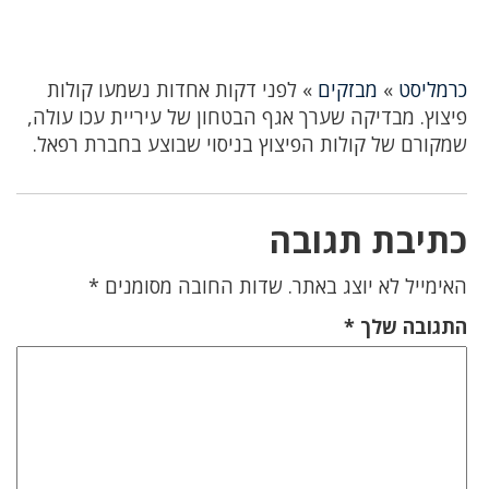
כרמליסט
»
מבזקים
»
לפני דקות אחדות נשמעו קולות
פיצוץ. מבדיקה שערך אגף הבטחון של עיריית עכו עולה,
שמקורם של קולות הפיצוץ בניסוי שבוצע בחברת רפאל.
כתיבת תגובה
האימייל לא יוצג באתר.
שדות החובה מסומנים
*
התגובה שלך
*