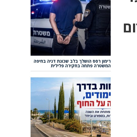
ום
רימון רסס הושלך בלב שכונת דניה בחיפה
המשטרה פתחה בחקירה פלילית