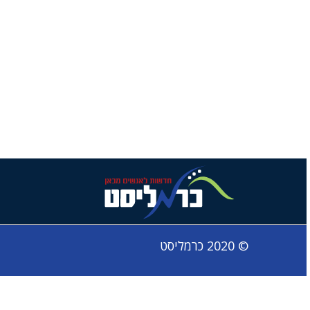
© 2020 כרמליסט