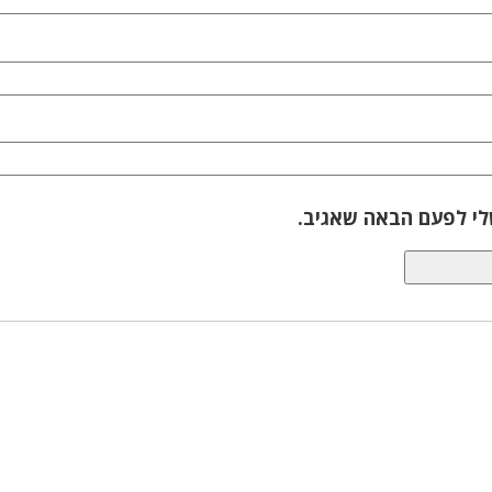
לי לפעם הבאה שאגיב.