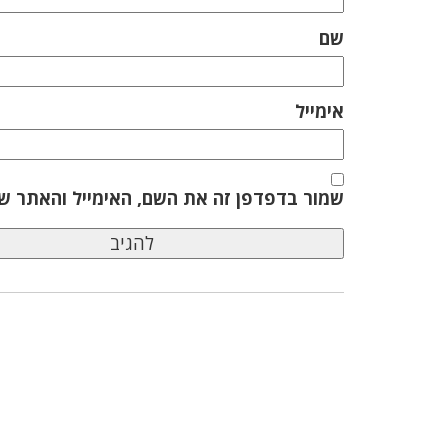
שם
אימייל
שמור בדפדפן זה את השם, האימייל והאתר ש