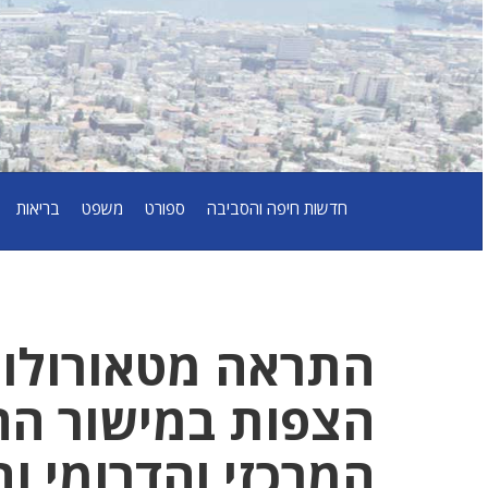
חדשות חיפה והסביבה
ספורט
משפט
בריאות
התראה מטאורולו
הצפות במישור החו