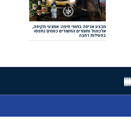
מבצע אכיפה בחופי חיפה: אמצעי תקיפה,
אלכוהול וחומרים החשודים כסמים נתפסו
בפעילות רחבה