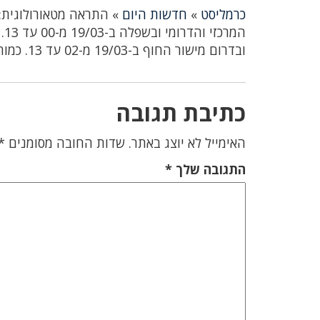
כרמליסט
»
חדשות היום
»
התראה מטאורולוגית:
ובדרום מישור החוף ב-19/03 מ-02 עד 13. כמות הגשם הצפויה 50 עד 75 מ"מ
כתיבת תגובה
האימייל לא יוצג באתר.
שדות החובה מסומנים
*
התגובה שלך
*