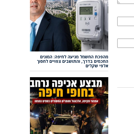
מהפכת החשמל מגיעה לחיפה: המונים
החכמים בדרך, והתושבים צפויים לחסוך
אלפי שקלים