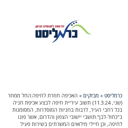
כרמליסט
»
מבזקים
»
האכיפה חוזרת לחיפה:החל ממחר
(שני, 11.3.24) תשוב עיריית חיפה לבצע אכיפת חניה
בכל רחבי העיר, לרבות בחניות המוסדרות, המסומנות
ב"כחול-לבן".תושבי יישובי הצפון והדרום, אשר פונו
לחיפה, וכן חיילי מילואים המשרתים בשירות פעיל