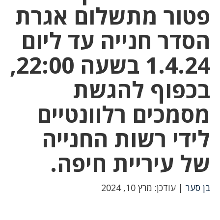
פטור מתשלום אגרת
הסדר חנייה עד ליום
1.4.24 בשעה 22:00,
בכפוף להגשת
מסמכים רלוונטיים
לידי רשות החנייה
של עיריית חיפה.
בן סער
| עודכן: מרץ 10, 2024