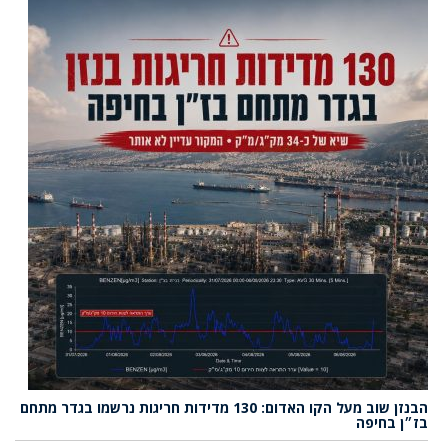
הבנזן שוב מעל הקו האדום: 130 מדידות חריגות נרשמו בגדר מתחם
בז״ן בחיפה