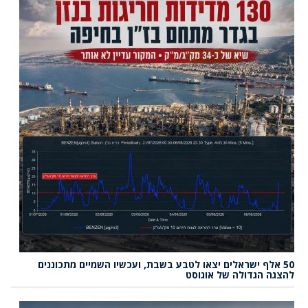
50 אלף ישראלים יצאו לטבע בשבת, ועכשיו השמיים מתכוננים
להצגה הגדולה של אוגוסט