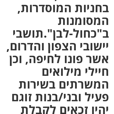
בחניות המוסדרות,
המסומנות
ב"כחול-לבן".תושבי
יישובי הצפון והדרום,
אשר פונו לחיפה, וכן
חיילי מילואים
המשרתים בשירות
פעיל ובני/בנות זוגם
יהיו זכאים לקבלת