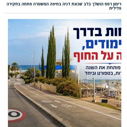
רימון רסס הושלך בלב שכונת דניה בחיפה המשטרה פתחה בחקירה
פלילית