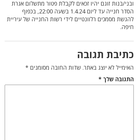
ובני/בנות זוגם יהיו זכאים לקבלת פטור מתשלום אגרת
הסדר חנייה עד ליום 1.4.24 בשעה 22:00, בכפוף
להגשת מסמכים רלוונטיים לידי רשות החנייה של עיריית
חיפה.
כתיבת תגובה
האימייל לא יוצג באתר.
שדות החובה מסומנים
*
התגובה שלך
*