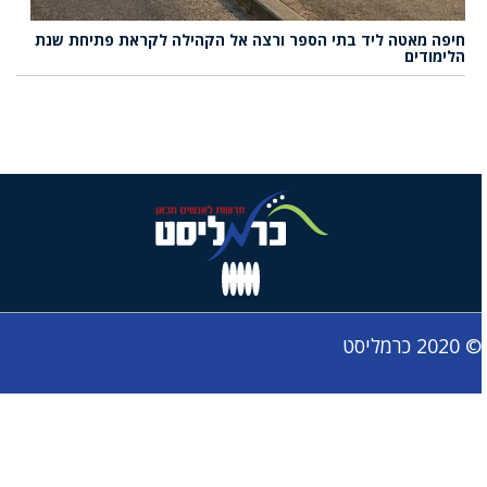
חיפה מאטה ליד בתי הספר ורצה אל הקהילה לקראת פתיחת שנת
הלימודים
© 2020 כרמליסט