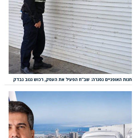
חנות האופניים נסגרה: שב”ח הפעיל את העסק, רכוש גנוב נבדק