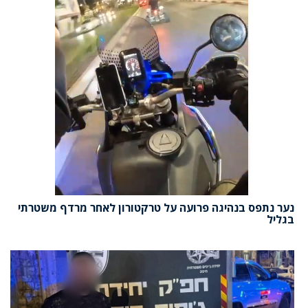
נער נתפס בנהיגה פרועה על טרקטורון לאחר מרדף משטרתי
בגליל