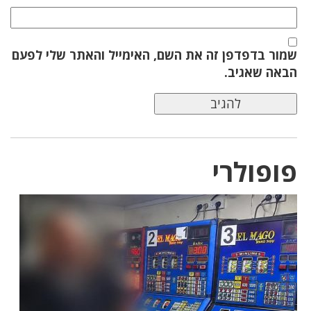
שמור בדפדפן זה את השם, האימייל והאתר שלי לפעם
הבאה שאגיב.
פופולרי