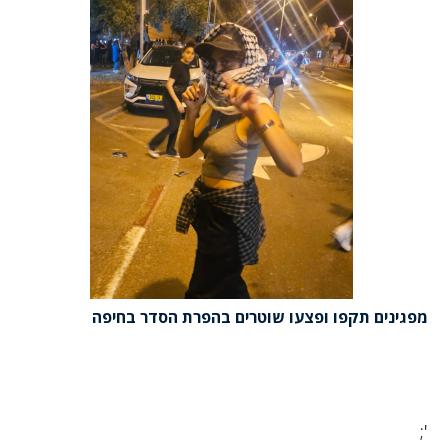
מפגינים תקפו ופצעו שוטרים בהפרת הסדר בחיפה
';