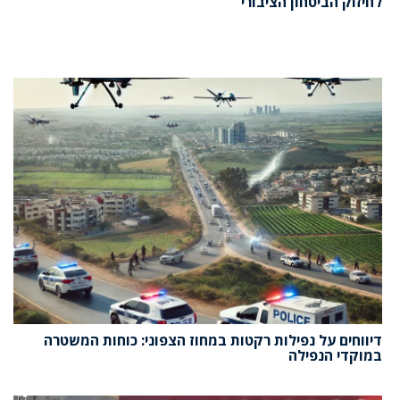
לחיזוק הביטחון הציבורי
דיווחים על נפילות רקטות במחוז הצפוני: כוחות המשטרה
במוקדי הנפילה