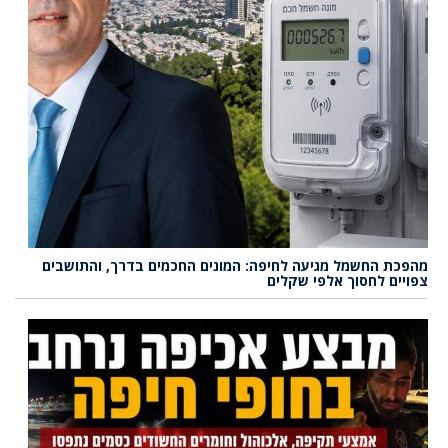
מהפכת החשמל מגיעה לחיפה: המונים החכמים בדרך, והתושבים
צפויים לחסוך אלפי שקלים