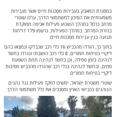
במסגרת המאבק בעבירות מסכנות חיים אשר מגבירות
משמעותית את הסיכון למשתמשי הדרך, ערכו שוטרי
מרחב כרמל במהלך השבוע פעילות אכיפה ממוקדת
בגזרת המרחב. במהלך הפעילות, נרשמו 179 דו"חות
תנועה בגין עבירות מסכנות חיים.
בתוך כך, הורדו מהכביש 16 כלי רכב שנבדקו ונמצאו בהם
ליקויי בטיחות חמורים, 8 כלי רכב הושבתו ונגררו בחשד
לנהיגה בזמן פסילה, וכן בחשד לנהיגה תחת השפעת
סמים, ובחשד לנהיגה בכלי רכב שהורדו מהכביש מסיבות
ליקויי בטיחות חמורים.
שוטרי משטרת ישראל, ימשיכו למקד פעילות נגד נהגים
הנוהגים בכבישי הארץ ומסכנים את כלל משתמשי הדרך.