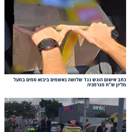
כתב אישום הוגש נגד שלושה נאשמים ביבוא סמים במעל
מליון ש"ח מגרמניה