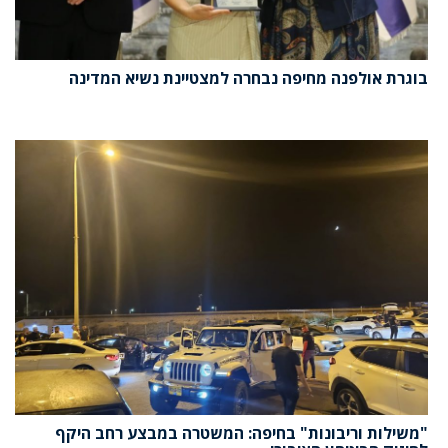
בוגרת אולפנה מחיפה נבחרה למצטיינת נשיא המדינה
"משילות וריבונות" בחיפה: המשטרה במבצע רחב היקף