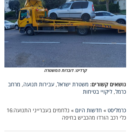
קרדיט: דוברות המשטרה
נושאים קשורים:
משטרת ישראל
,
עבירות תנועה
,
מרחב
כרמל
,
ליקויי בטיחות
כרמליסט
»
חדשות היום
»
נלחמים בעברייני התנועה:16
כלי רכב הורדו מהכביש בחיפה