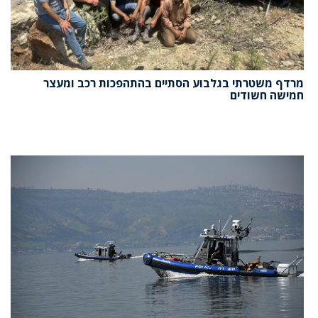
מרדף משטרתי בגלבוע הסתיים בהתהפכות רכב ומעצר
חמישה חשודים