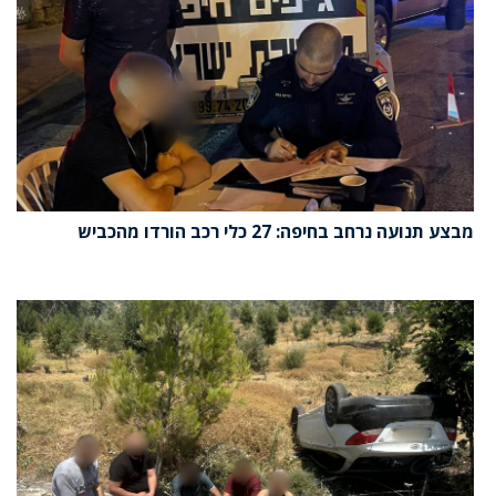
מבצע תנועה נרחב בחיפה: 27 כלי רכב הורדו מהכביש