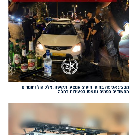
מבצע אכיפה בחופי חיפה: אמצעי תקיפה, אלכוהול וחומרים
החשודים כסמים נתפסו בפעילות רחבה