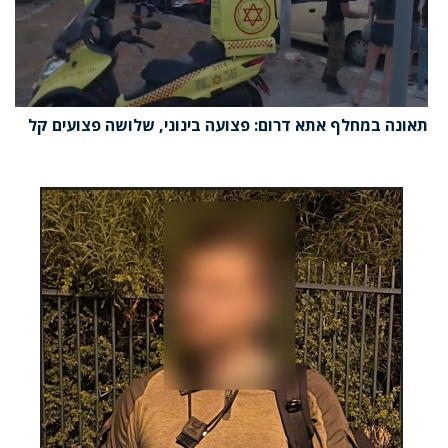
תאונה במחלף אתא דרום: פצועה בינוני, שלושה פצועים קל