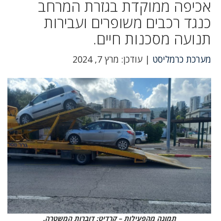
אכיפה ממוקדת בגזרת המרחב
כנגד רכבים משופרים ועבירות
תנועה מסכנות חיים.
מערכת כרמליסט
| עודכן: מרץ 7, 2024
תמונה מהפעילות – קרדיט: דוברות המשטרה.