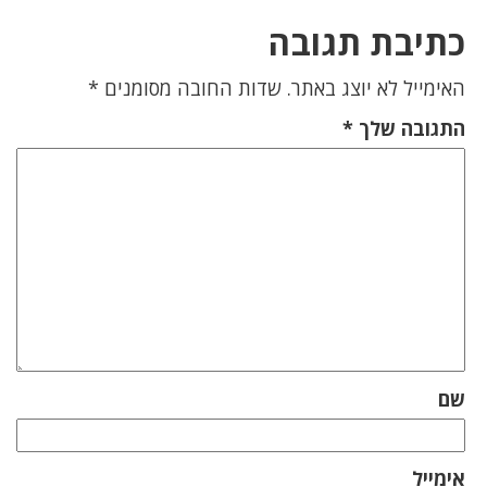
כתיבת תגובה
האימייל לא יוצג באתר.
שדות החובה מסומנים
*
התגובה שלך
*
שם
אימייל