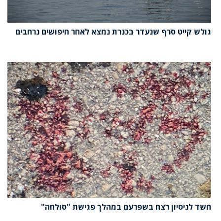
גולש קייט סרף שנעדר בכנרת נמצא לאחר חיפושים נרחבים
חשד לניסיון רצח בשפרעם במהלך פגישת "סולחה"