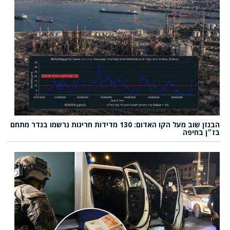
הבנזן שוב מעל הקו האדום: 130 מדידות חריגות נרשמו בגדר מתחם
בז״ן בחיפה