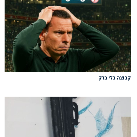
קבוצה בלי ברק