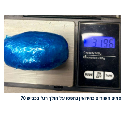
סמים חשודים כהירואין נתפסו על הולך רגל בכביש 70