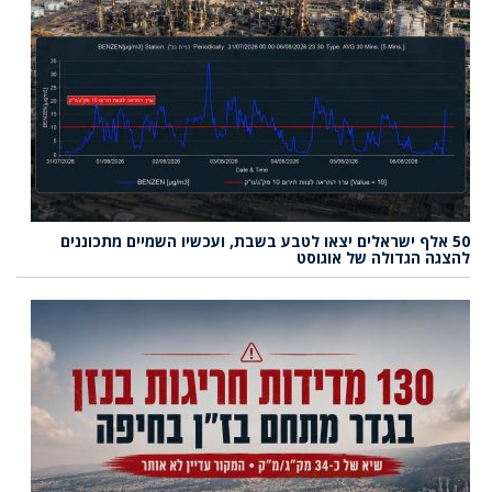
50 אלף ישראלים יצאו לטבע בשבת, ועכשיו השמיים מתכוננים
להצגה הגדולה של אוגוסט