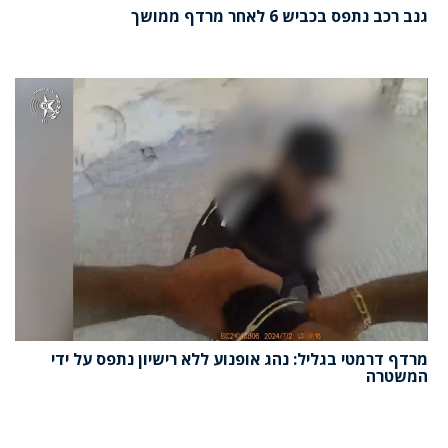
גנב רכב נתפס בכביש 6 לאחר מרדף ממושך
מרדף דרמטי בגליל: נהג אופנוע ללא רישיון נתפס על ידי
המשטרה