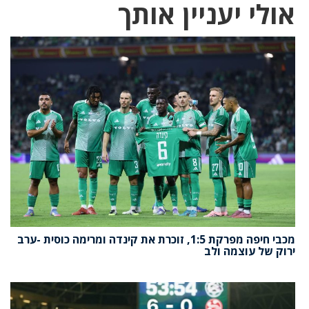
אולי יעניין אותך
מכבי חיפה מפרקת 1:5, זוכרת את קינדה ומרימה כוסית -ערב
ירוק של עוצמה ולב