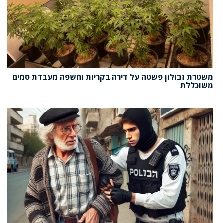
משטרת זבולון פשטה על דירה בקריות וחשפה מעבדת סמים
משוכללת