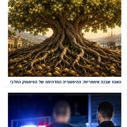
האגוז שבנה אימפריות: ההיסטוריה המדהימה של הפיסטוק החלבי