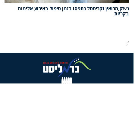
נשק,הרואין וקריסטל נתפסו בזמן טיפול באירוע אלימות
בקריות
';
© 2020 כרמליסט