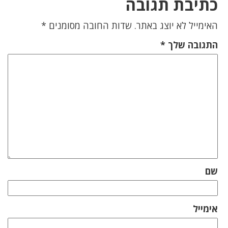
כתיבת תגובה
האימייל לא יוצג באתר.
שדות החובה מסומנים
*
התגובה שלך
*
שם
אימייל