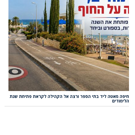
חיפה מאטה ליד בתי הספר ורצה אל הקהילה לקראת פתיחת שנת
הלימודים