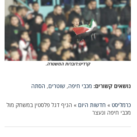
קרדיט:דוברות המשטרה.
נושאים קשורים:
מכבי חיפה
,
שוטרים
,
הסתה
כרמליסט
»
חדשות היום
»
הניף דגל פלסטין במשחק מול
מכבי חיפה ונעצר