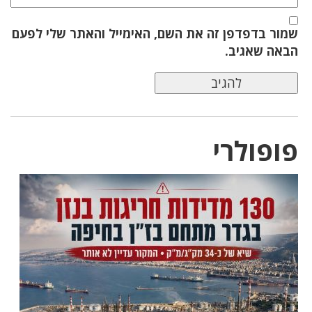
שמור בדפדפן זה את השם, האימייל והאתר שלי לפעם
הבאה שאגיב.
פופולרי