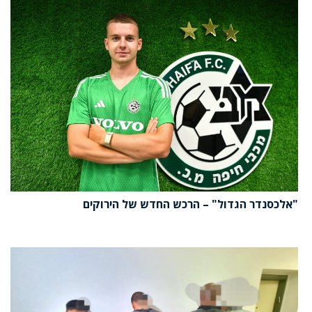
"אלכסנדר הגדול" – הרכש החדש של הירוקים