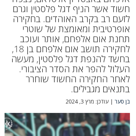
חשוד אשר הניף דגל פלסטין וגרם
לזעם רב בקרב האוהדים. בחקירה
אופרטיבית ומאומצת של שוטרי
תחנת אום אלפחם, אותר ועוכב
לחקירה תושב אום אלפחם בן 18,
בחשד להנפת דגל פלסטין, מעשה
העלול להפר את הסדר הציבורי.
לאחר החקירה החשוד שוחרר
בתנאים מגבילים.
בן סער
| עודכן: מרץ 3, 2024