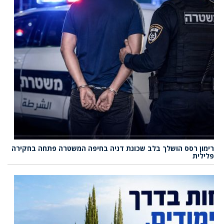
רימון רסס הושלך בלב שכונת דניה בחיפה המשטרה פתחה בחקירה
פלילית