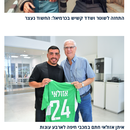
התחזה לשוטר ושדד קשיש בכרמיאל: החשוד נעצר
איתן אזולאי חתם במכבי חיפה לארבע עונות