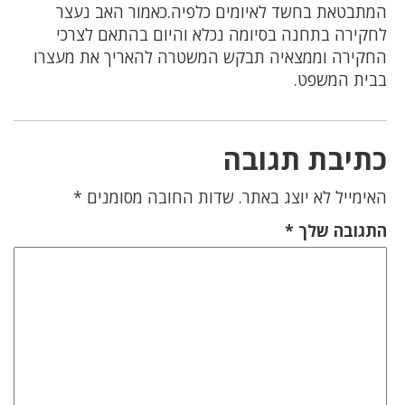
המתבטאת בחשד לאיומים כלפיה.כאמור האב נעצר
לחקירה בתחנה בסיומה נכלא והיום בהתאם לצרכי
החקירה וממצאיה תבקש המשטרה להאריך את מעצרו
בבית המשפט.
כתיבת תגובה
האימייל לא יוצג באתר.
שדות החובה מסומנים
*
התגובה שלך
*