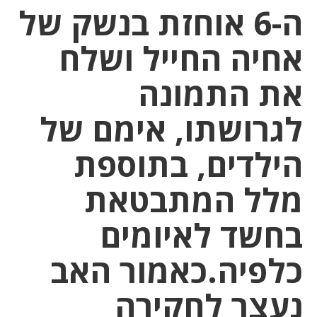
ה-6 אוחזת בנשק של
אחיה החייל ושלח
את התמונה
לגרושתו, אימם של
הילדים, בתוספת
מלל המתבטאת
בחשד לאיומים
כלפיה.כאמור האב
נעצר לחקירה