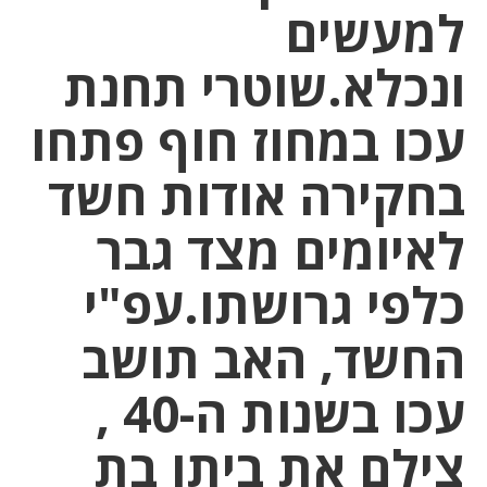
למעשים
ונכלא.שוטרי תחנת
עכו במחוז חוף פתחו
בחקירה אודות חשד
לאיומים מצד גבר
כלפי גרושתו.עפ"י
החשד, האב תושב
עכו בשנות ה-40 ,
צילם את ביתו בת