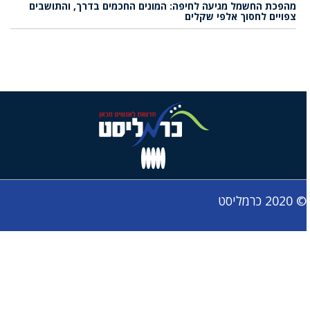
מהפכת החשמל מגיעה לחיפה: המונים החכמים בדרך, והתושבים
צפויים לחסוך אלפי שקלים
© 2020 כרמליסט