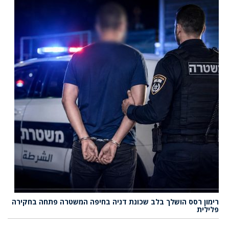
רימון רסס הושלך בלב שכונת דניה בחיפה המשטרה פתחה בחקירה
פלילית