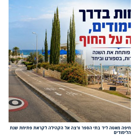
חיפה מאטה ליד בתי הספר ורצה אל הקהילה לקראת פתיחת שנת
הלימודים