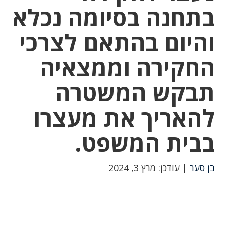
בתחנה בסיומה נכלא
והיום בהתאם לצרכי
החקירה וממצאיה
תבקש המשטרה
להאריך את מעצרו
בבית המשפט.
בן סער
| עודכן: מרץ 3, 2024