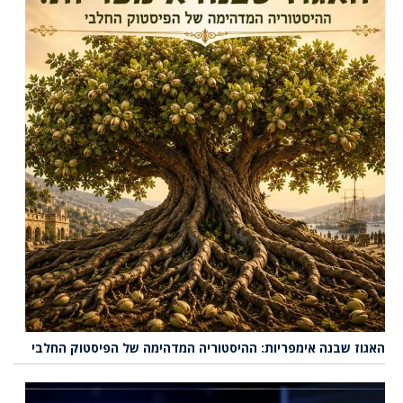
האגוז שבנה אימפריות: ההיסטוריה המדהימה של הפיסטוק החלבי