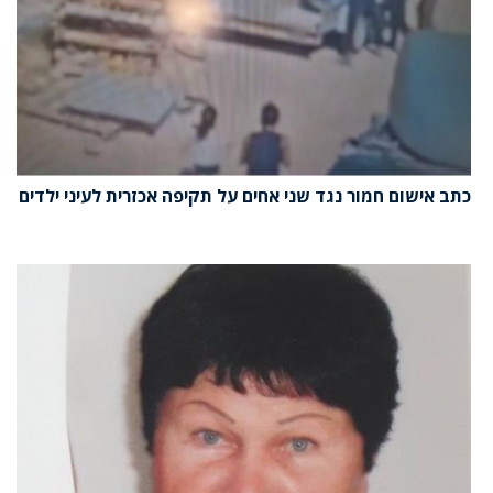
כתב אישום חמור נגד שני אחים על תקיפה אכזרית לעיני ילדים