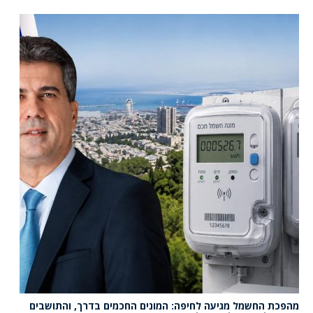
מהפכת החשמל מגיעה לחיפה: המונים החכמים בדרך, והתושבים