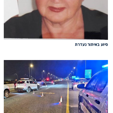
סיוע באיתור נעדרת