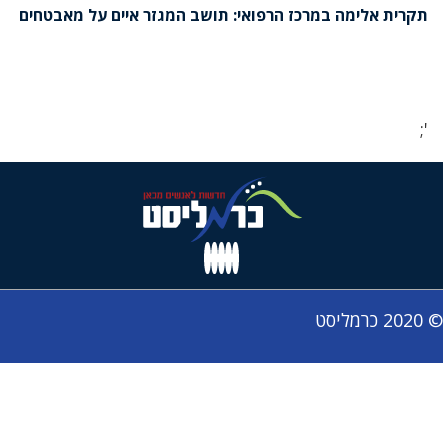
תקרית אלימה במרכז הרפואי: תושב המגזר איים על מאבטחים
';
© 2020 כרמליסט