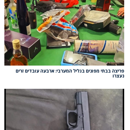
פריצה בבתי מפונים בגליל המערבי: ארבעה עובדים זרים
נעצרו