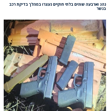
נהג וארבעה שוהים בלתי חוקיים נעצרו במהלך בדיקת רכב
בנשר