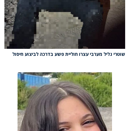
שוטרי גליל מערבי עצרו חוליית פשע בדרכה לביצוע חיסול