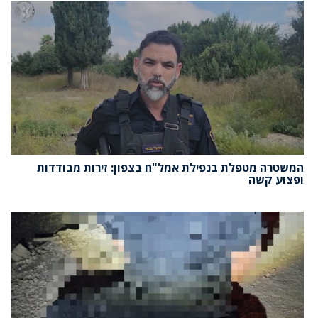
המשטרה מטפלת בנפילת אמל"ח בצפון: זירות מבודדות
ופצוע קשה