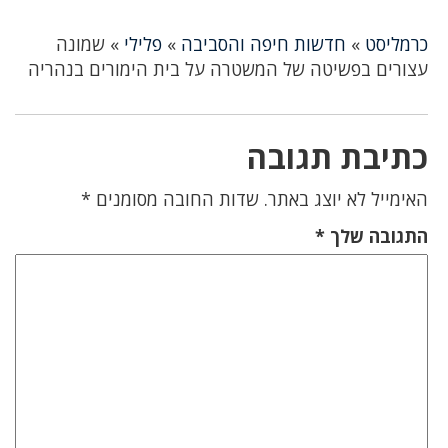
כרמליסט
»
חדשות חיפה והסביבה
»
פלילי
»
שמונה
עצורים בפשיטה של המשטרה על בית הימורים בנהריה
כתיבת תגובה
האימייל לא יוצג באתר.
שדות החובה מסומנים
*
התגובה שלך
*