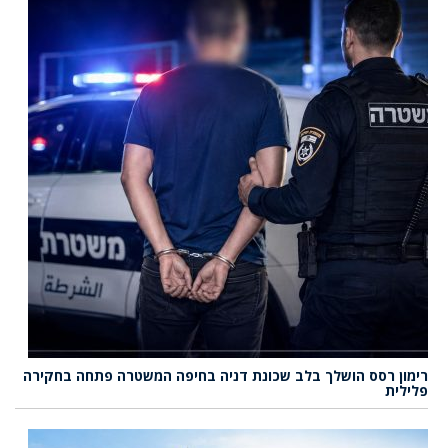
רימון רסס הושלך בלב שכונת דניה בחיפה המשטרה פתחה בחקירה
פלילית