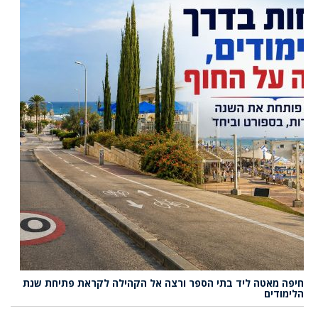
חיפה מאטה ליד בתי הספר ורצה אל הקהילה לקראת פתיחת שנת
הלימודים