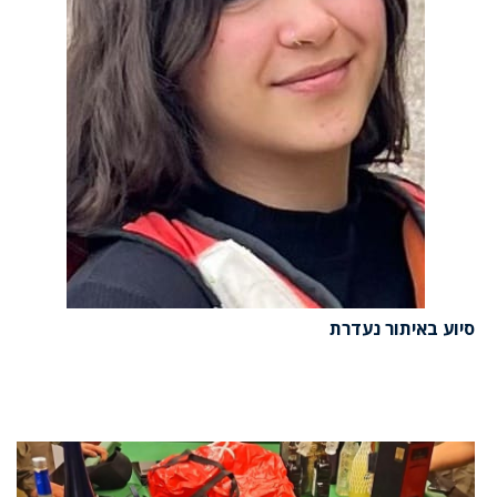
סיוע באיתור נעדרת