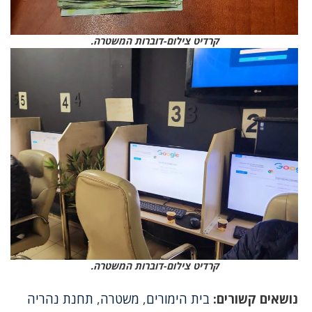
קרדיט צילום-דוברות המשטרה.
קרדיט צילום-דוברות המשטרה.
נושאים קשורים:
בית הימורים
,
משטרה
,
תחנת נהריה