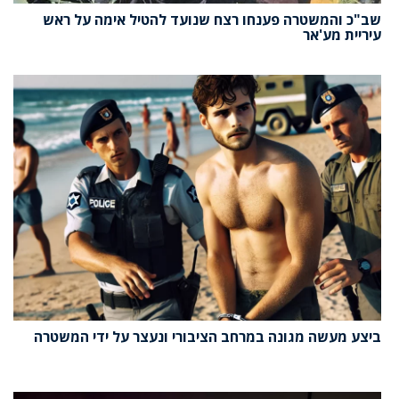
שב"כ והמשטרה פענחו רצח שנועד להטיל אימה על ראש
עיריית מע'אר
ביצע מעשה מגונה במרחב הציבורי ונעצר על ידי המשטרה