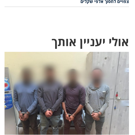
צפויים לחסוך אלפי שקלים
אולי יעניין אותך