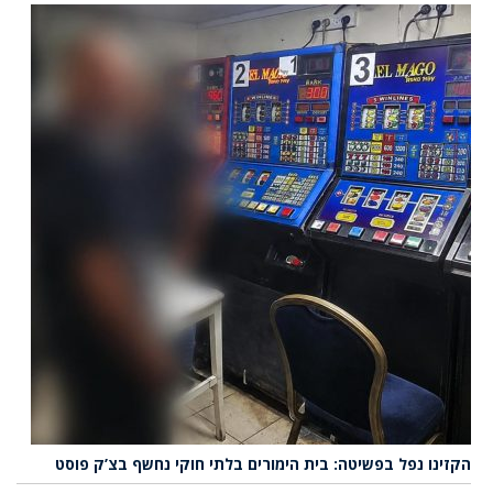
הקזינו נפל בפשיטה: בית הימורים בלתי חוקי נחשף בצ’ק פוסט