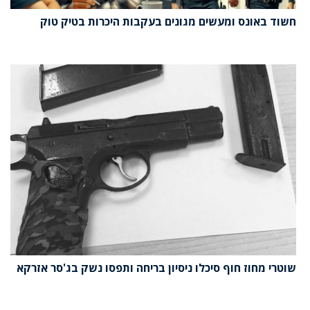
חשוד באונס ומעשים מגונים בעקבות היכרות בטיק טוק
שוטרי מחוז חוף סיכלו ניסיון בריחה ותפסו נשק בג'סר אזרקא