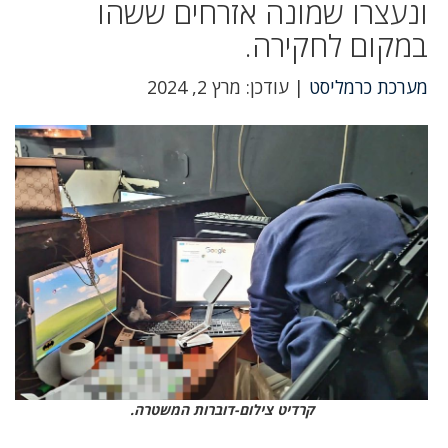
ונעצרו שמונה אזרחים ששהו
במקום לחקירה.
מערכת כרמליסט
| עודכן: מרץ 2, 2024
קרדיט צילום-דוברות המשטרה.