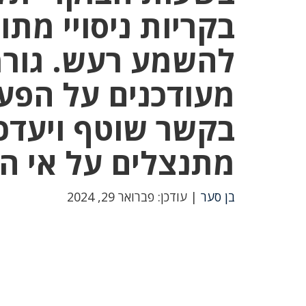
בקריות ניסויי מתו
להשמע רעש. גורמ
מעודכנים על הפעי
בקשר שוטף ויעדכנ
מתנצלים על אי הנ
בן סער
| עודכן: פברואר 29, 2024