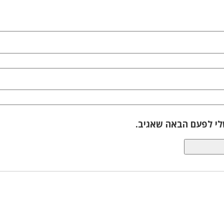
לי לפעם הבאה שאגיב.