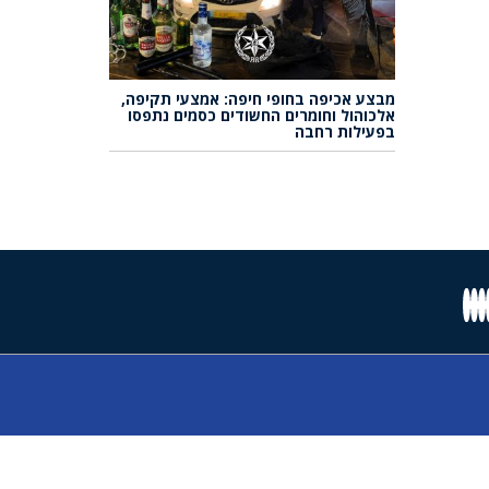
מבצע אכיפה בחופי חיפה: אמצעי תקיפה,
אלכוהול וחומרים החשודים כסמים נתפסו
בפעילות רחבה