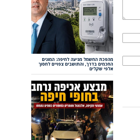
מהפכת החשמל מגיעה לחיפה: המונים
החכמים בדרך, והתושבים צפויים לחסוך
אלפי שקלים