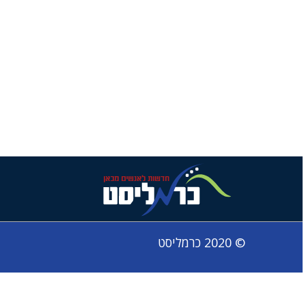
© 2020 כרמליסט