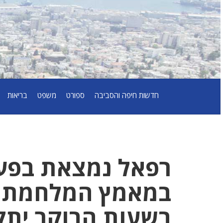
חדשות חיפה והסביבה
ספורט
משפט
בריאות
רפאל נמצאת בפעי
בשעות הבוקר יתקי