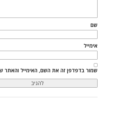
שם
אימייל
שמור בדפדפן זה את השם, האימייל והאתר ש