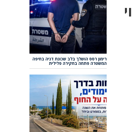
י
רימון רסס הושלך בלב שכונת דניה בחיפה
המשטרה פתחה בחקירה פלילית