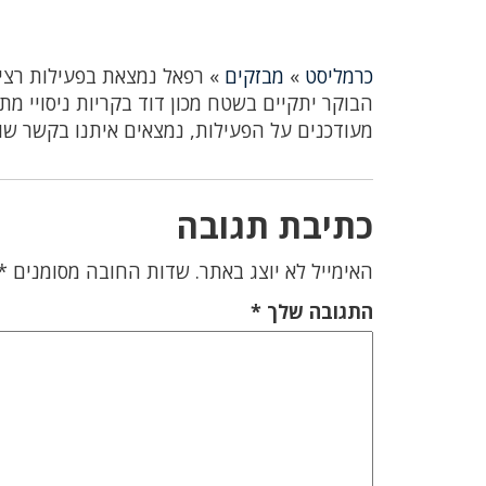
כרמליסט
»
מבזקים
»
הבוקר יתקיים בשטח מכון דוד בקריות ניסויי מ
מעודכנים על הפעילות, נמצאים איתנו בקשר שוט
כתיבת תגובה
האימייל לא יוצג באתר.
שדות החובה מסומנים
*
התגובה שלך
*