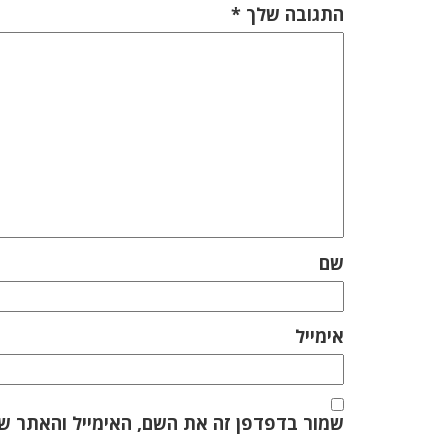
התגובה שלך
*
שם
אימייל
שמור בדפדפן זה את השם, האימייל והאתר ש