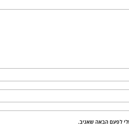
לי לפעם הבאה שאגיב.