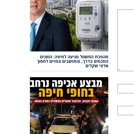
מהפכת החשמל מגיעה לחיפה: המונים
החכמים בדרך, והתושבים צפויים לחסוך
אלפי שקלים