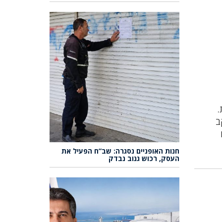
.
ב
חנות האופניים נסגרה: שב”ח הפעיל את
העסק, רכוש גנוב נבדק