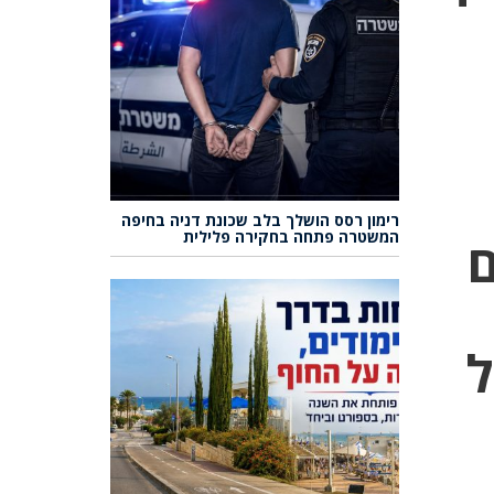
רימון רסס הושלך בלב שכונת דניה בחיפה
המשטרה פתחה בחקירה פלילית
ם
ל