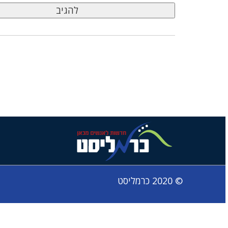
© 2020 כרמליסט