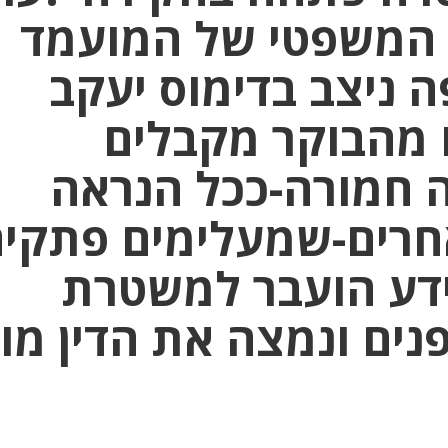
ץ המשפטי של המועמד
 ניצב בדימוס יעקב
ו מהבוקר מקבלים
ה חמורה-ככל הנראה
חרים-שמעלימים פתקי
ידע הועבר למשטרת
ים ונמצה את הדין מו