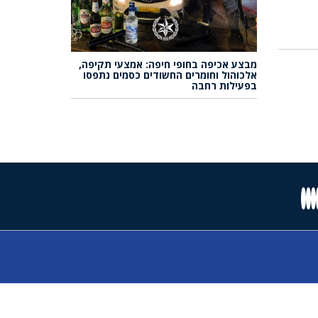
מבצע אכיפה בחופי חיפה: אמצעי תקיפה,
אלכוהול וחומרים החשודים כסמים נתפסו
בפעילות רחבה