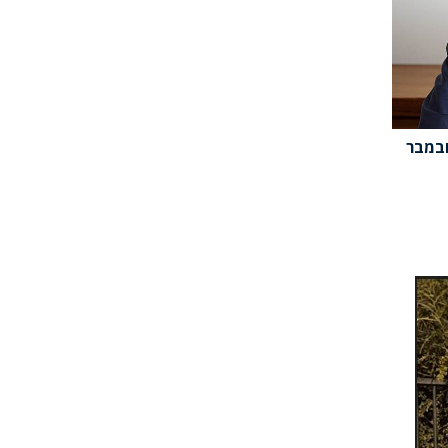
ובמבר