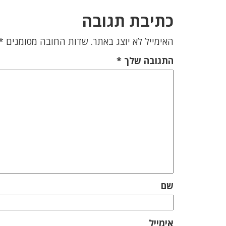
כתיבת תגובה
האימייל לא יוצג באתר.
שדות החובה מסומנים
*
התגובה שלך
*
שם
אימייל