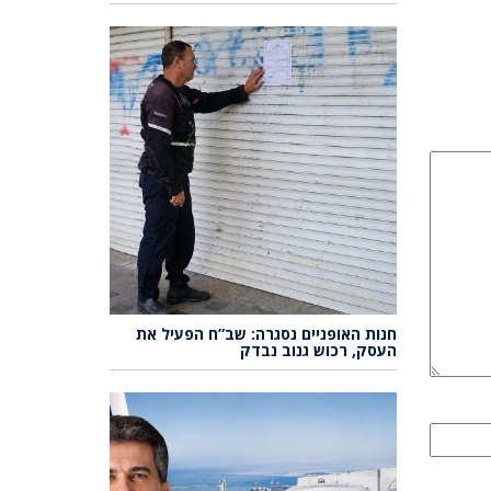
חנות האופניים נסגרה: שב”ח הפעיל את
העסק, רכוש גנוב נבדק