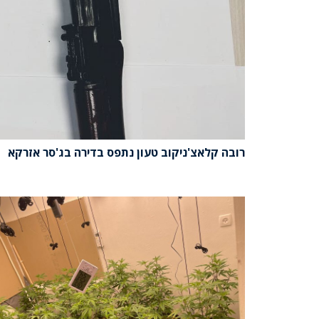
רובה קלאצ'ניקוב טעון נתפס בדירה בג'סר אזרקא