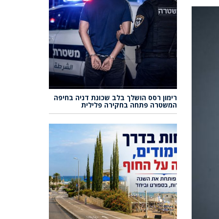
רימון רסס הושלך בלב שכונת דניה בחיפה
המשטרה פתחה בחקירה פלילית