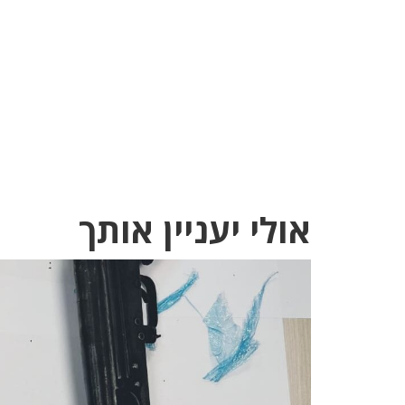
אולי יעניין אותך