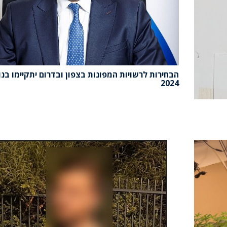
הבחירות לרשויות המפונות בצפון ובדרום יתקיימו בנ
2024