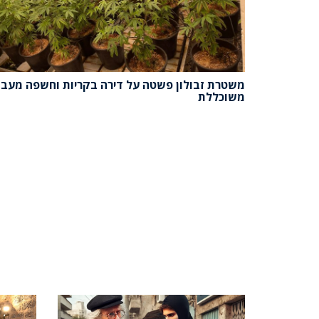
משטרת זבולון פשטה על דירה בקריות וחשפה מעב
משוכללת