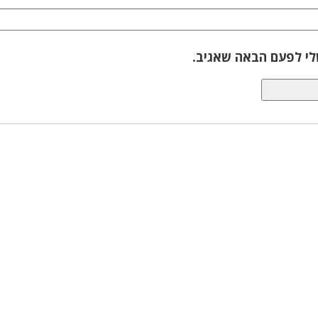
לי לפעם הבאה שאגיב.