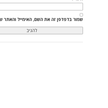
שמור בדפדפן זה את השם, האימייל והאתר ש