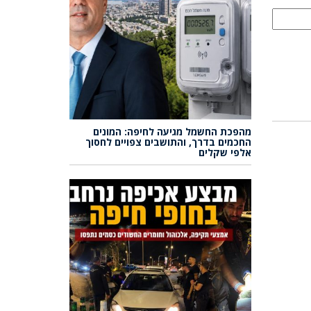
מהפכת החשמל מגיעה לחיפה: המונים
החכמים בדרך, והתושבים צפויים לחסוך
אלפי שקלים