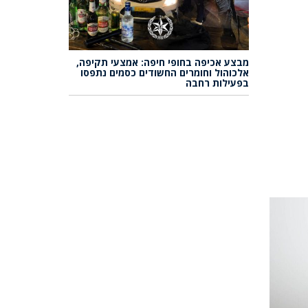
מבצע אכיפה בחופי חיפה: אמצעי תקיפה,
אלכוהול וחומרים החשודים כסמים נתפסו
בפעילות רחבה