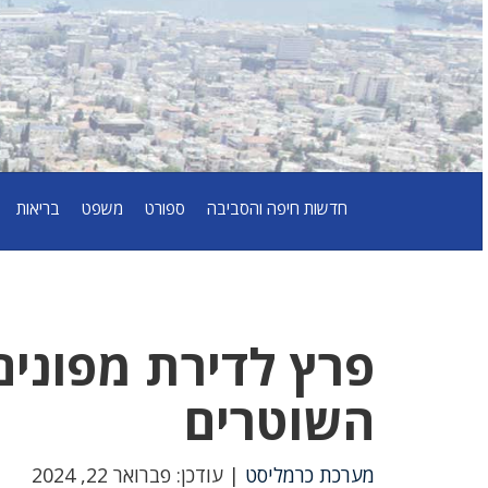
חדשות חיפה והסביבה
ספורט
משפט
בריאות
פרץ לדירת מפונים 
השוטרים
מערכת כרמליסט
| עודכן: פברואר 22, 2024