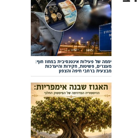
יממה של פעילות אינטנסיבית במחוז חוף:
מעצרים, פשיטות, חקירות והיערכות
מבצעית ברחבי חיפה והצפון