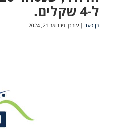
ל-4 שקלים.
בן סער
| עודכן: פברואר 21, 2024