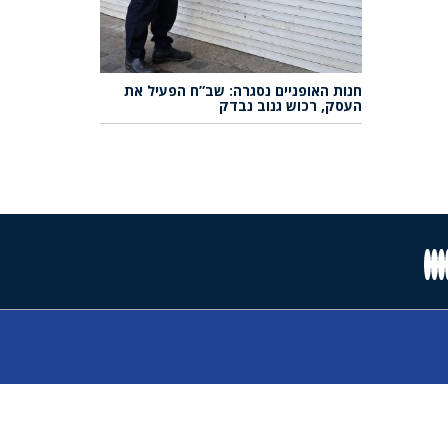
חנות האופניים נסגרה: שב”ח הפעיל את
העסק, רכוש גנוב נבדק