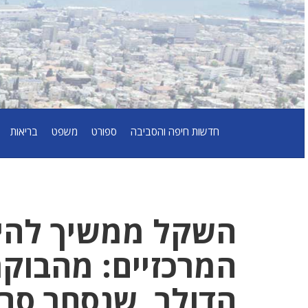
חדשות חיפה והסביבה
ספורט
משפט
בריאות
השקל ממשיך להי
המרכזיים: מהבוקר