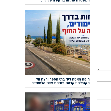
המשטרה פתחה בחקירה פלילית
חיפה מאטה ליד בתי הספר ורצה אל
הקהילה לקראת פתיחת שנת הלימודים