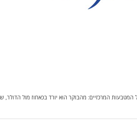
המטבעות המרכזיים: מהבוקר הוא יורד בכאחוז מול הדולר, ש