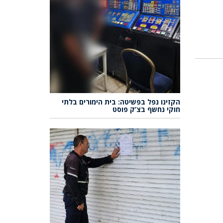
הקזינו נפל בפשיטה: בית הימורים בלתי
חוקי נחשף בצ’ק פוסט