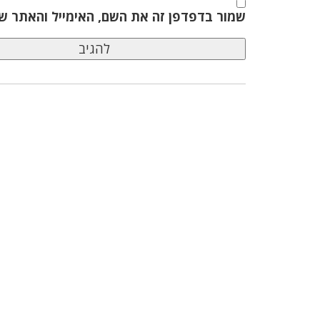
שמור בדפדפן זה את השם, האימייל והאתר ש