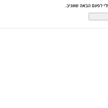
לי לפעם הבאה שאגיב.