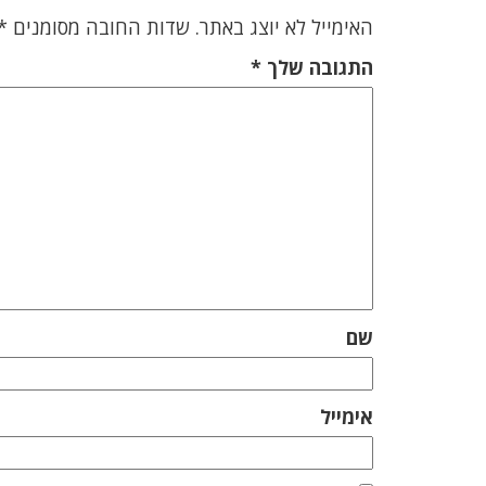
האימייל לא יוצג באתר.
שדות החובה מסומנים
*
התגובה שלך
*
שם
אימייל