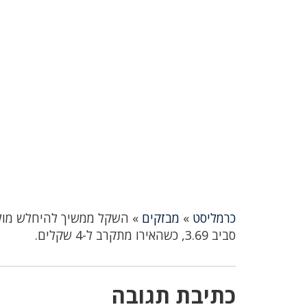
כרמליסט
»
מבזקים
»
השקל ממשיך להיחלש מול 
סביב 3.69, כשהאירו מתקרב ל-4 שקלים.
כתיבת תגובה