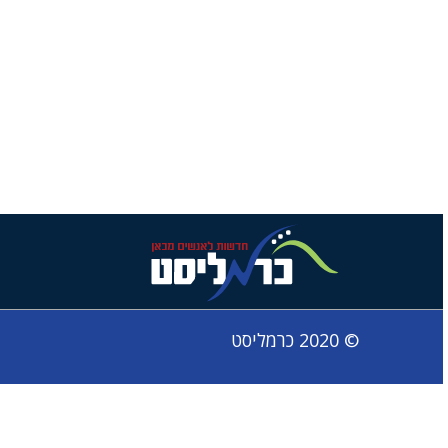
© 2020 כרמליסט