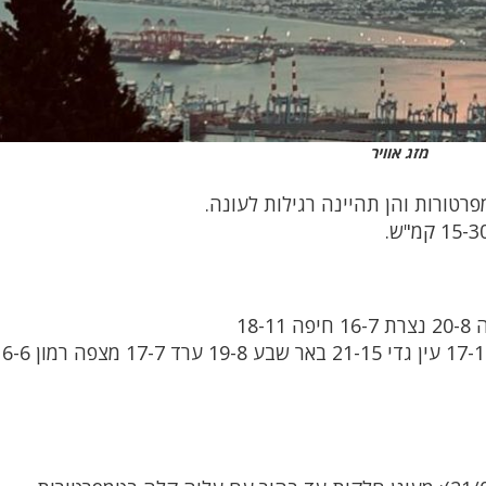
מזג אוויר
רטורות והן תהיינה רגילות לעונה.