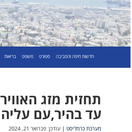
חדשות חיפה והסביבה
ספורט
משפט
בריאות
עד בהיר,עם עליה
מערכת כרמליסט
| עודכן: פברואר 21, 2024