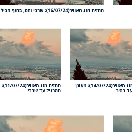
תחזית מזג האוויר(16/07/24): שרבי וחם, בחוף הביל
תחזית מזג האוויר(14/07/24): מעונן
תחזית מזג האוו
ד בהיר
מהרגיל עד שרבי