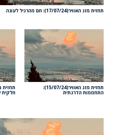
תחזית מזג האוויר(17/07/24): חם מהרגיל לעונה
תחזית מזג האוויר(15/07/24):
התחממות הדרגתית
חלקית ע