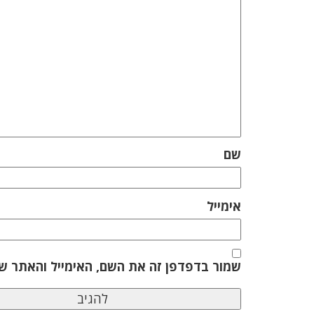
שם
אימייל
שמור בדפדפן זה את השם, האימייל והאתר ש