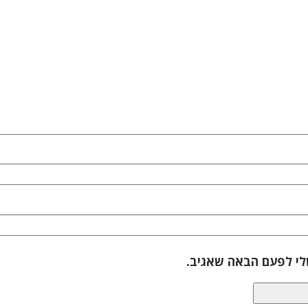
לי לפעם הבאה שאגיב.