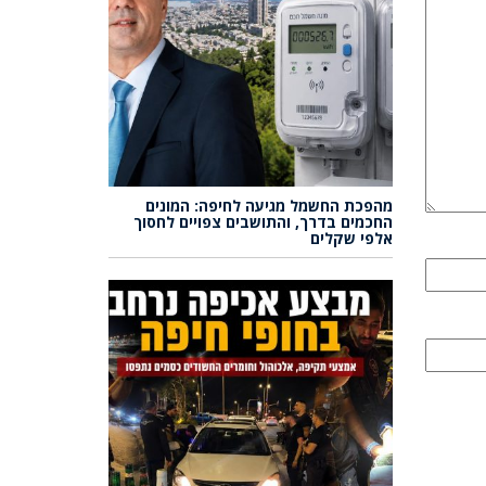
מהפכת החשמל מגיעה לחיפה: המונים
החכמים בדרך, והתושבים צפויים לחסוך
אלפי שקלים