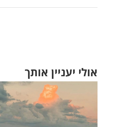
אולי יעניין אותך