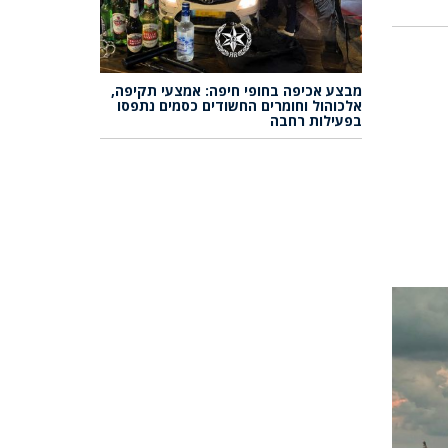
מבצע אכיפה בחופי חיפה: אמצעי תקיפה,
אלכוהול וחומרים החשודים כסמים נתפסו
בפעילות רחבה