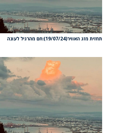
תחזית מזג האוויר(19/07/24):חם מהרגיל לעונה