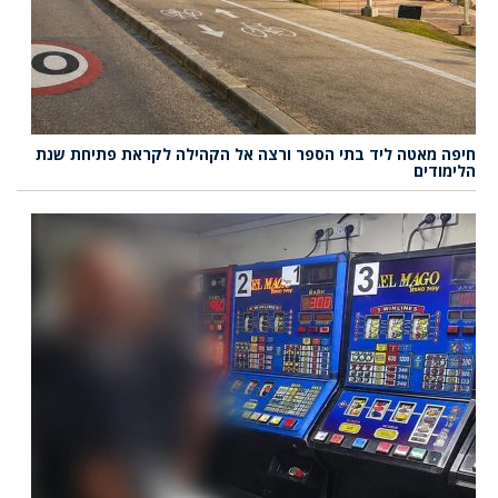
חיפה מאטה ליד בתי הספר ורצה אל הקהילה לקראת פתיחת שנת
הלימודים