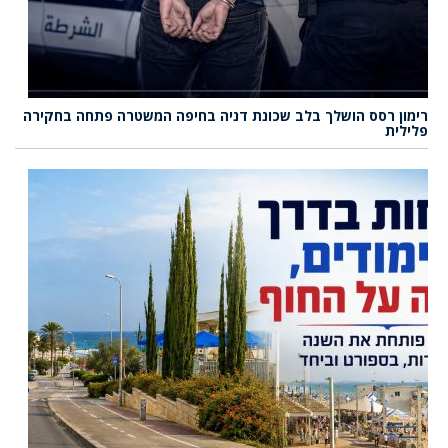
רימון רסס הושלך בלב שכונת דניה בחיפה המשטרה פתחה בחקירה
פלילית