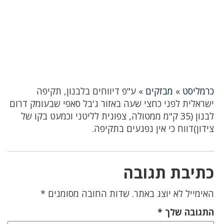
כרמליסט
»
מבזקים
»
ע"פ דיווחים בלבנון, תקיפה
ישראלית לפני כחצי שעה באזור ג'בל סאפי שבעומק דרום
לבנון (35 ק"מ ממטולה, צפונית לליטני וכמעט בקו של
צידון)דווח כי אין נפגעים בתקיפה.
כתיבת תגובה
האימייל לא יוצג באתר.
שדות החובה מסומנים
*
התגובה שלך
*