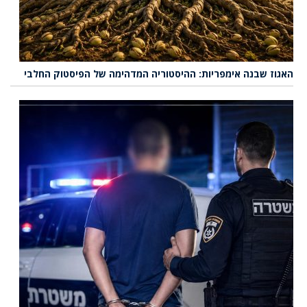
האגוז שבנה אימפריות: ההיסטוריה המדהימה של הפיסטוק החלבי