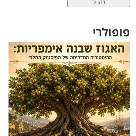
פופולרי