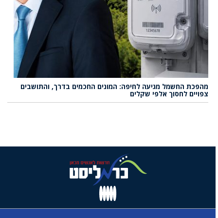
מהפכת החשמל מגיעה לחיפה: המונים החכמים בדרך, והתושבים
צפויים לחסוך אלפי שקלים