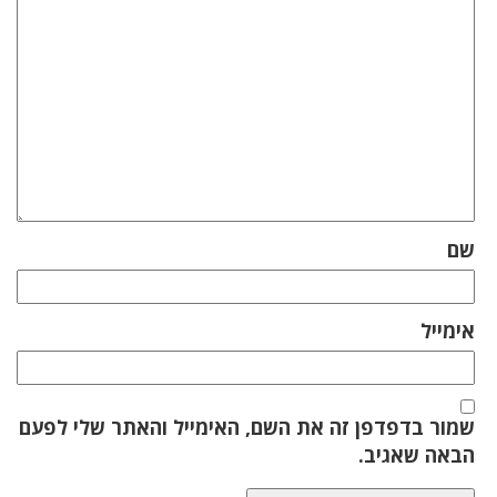
שם
אימייל
שמור בדפדפן זה את השם, האימייל והאתר שלי לפעם
הבאה שאגיב.