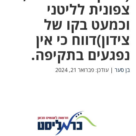
צפונית לליטני
וכמעט בקו של
צידון)דווח כי אין
נפגעים בתקיפה.
בן סער
| עודכן: פברואר 21, 2024