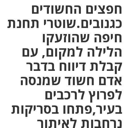
חפצים החשודים
כגנובים.שוטרי תחנת
חיפה שהוזעקו
הלילה למקום, עם
קבלת דיווח בדבר
אדם חשוד שמנסה
לפרוץ לרכבים
בעיר,פתחו בסריקות
נרחבות לאיתור