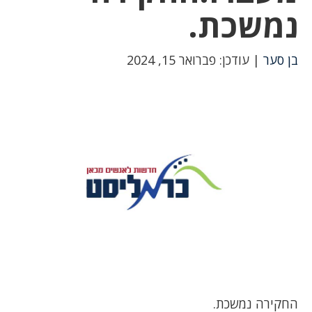
נמשכת.
בן סער
| עודכן: פברואר 15, 2024
החקירה נמשכת.