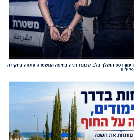
רימון רסס הושלך בלב שכונת דניה בחיפה המשטרה פתחה בחקירה
פלילית