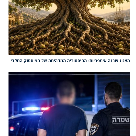
האגוז שבנה אימפריות: ההיסטוריה המדהימה של הפיסטוק החלבי