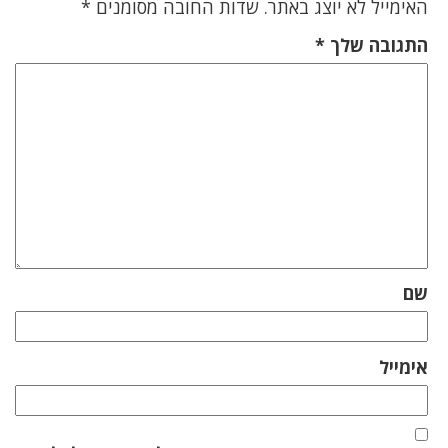
האימייל לא יוצג באתר.
שדות החובה מסומנים
*
התגובה שלך
*
שם
אימייל