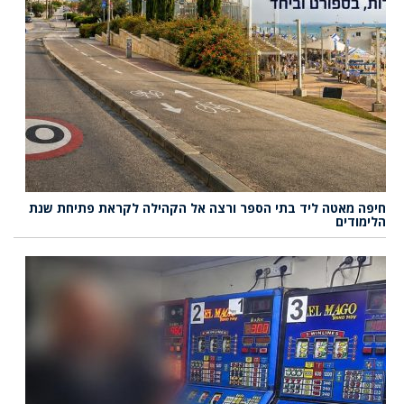
חיפה מאטה ליד בתי הספר ורצה אל הקהילה לקראת פתיחת שנת
הלימודים