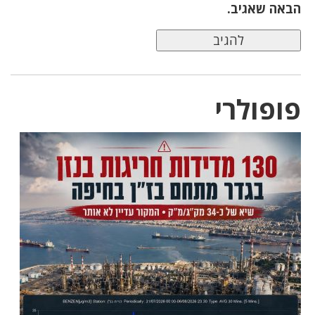
הבאה שאגיב.
פופולרי