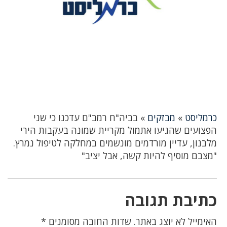
כרמליסט
»
מבזקים
»
בביה"ח רמב"ם עדכנו כי שני
הפצועים שהגיעו אתמול מקריית שמונה בעקבות הירי
מלבנון, עדיין מורדמים מונשמים במחלקה לטיפול נמרץ.
"מצבם מוסיף להיות קשה, אבל יציב"
כתיבת תגובה
האימייל לא יוצג באתר.
שדות החובה מסומנים
*