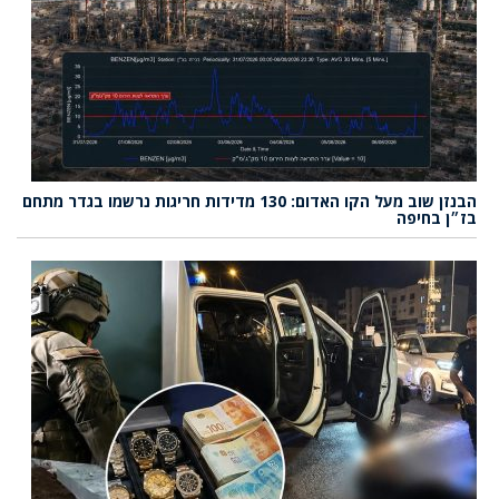
הבנזן שוב מעל הקו האדום: 130 מדידות חריגות נרשמו בגדר מתחם
בז״ן בחיפה