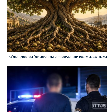
האגוז שבנה אימפריות: ההיסטוריה המדהימה של הפיסטוק החלבי