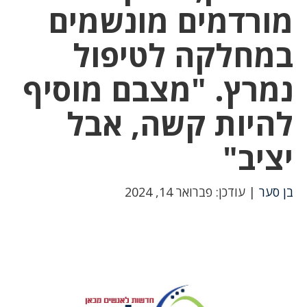
מורדמים מונשמים
במחלקה לטיפול
נמרץ. "מצבם מוסיף
להיות קשה, אבל
יציב"
בן סער
| עודכן: פברואר 14, 2024