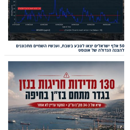
50 אלף ישראלים יצאו לטבע בשבת, ועכשיו השמיים מתכוננים
להצגה הגדולה של אוגוסט