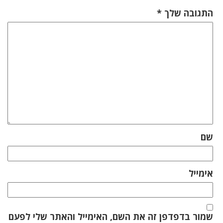
התגובה שלך
*
שם
אימייל
שמור בדפדפן זה את השם, האימייל והאתר שלי לפעם