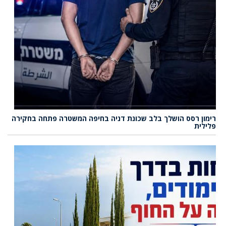
רימון רסס הושלך בלב שכונת דניה בחיפה המשטרה פתחה בחקירה
פלילית