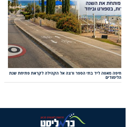
חיפה מאטה ליד בתי הספר ורצה אל הקהילה לקראת פתיחת שנת
הלימודים