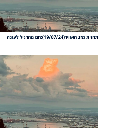
תחזית מזג האוויר(19/07/24):חם מהרגיל לעונה