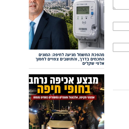
מהפכת החשמל מגיעה לחיפה: המונים
החכמים בדרך, והתושבים צפויים לחסוך
אלפי שקלים