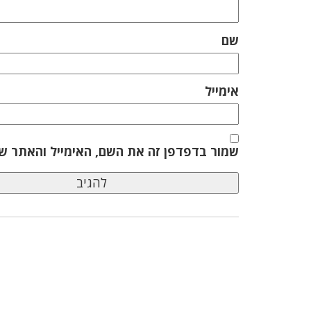
שם
אימייל
שמור בדפדפן זה את השם, האימייל והאתר ש