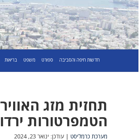
חדשות חיפה והסביבה
ספורט
משפט
בריאות
הטמפרטורות ירדו
מערכת כרמליסט
| עודכן: ינואר 23, 2024