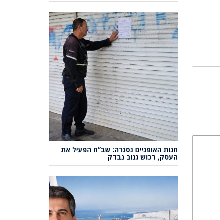
חנות האופניים נסגרה: שב”ח הפעיל את
העסק, רכוש גנוב נבדק