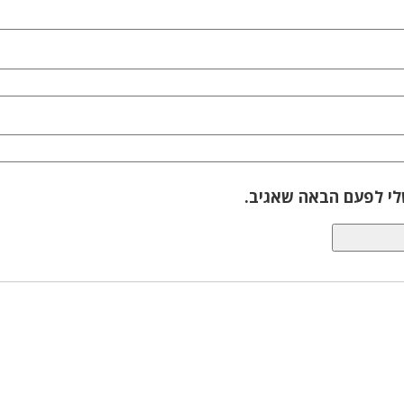
לי לפעם הבאה שאגיב.