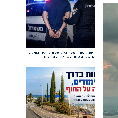
רימון רסס הושלך בלב שכונת דניה בחיפה
המשטרה פתחה בחקירה פלילית