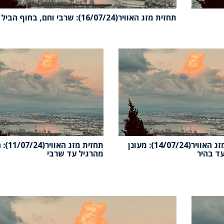
תחזית מזג האוויר(16/07/24): שרבי וחם, בחוף הביל
תחזית מזג האוויר(14/07/24): מעונן
תחזית מזג האוו
ד בהיר
מהרגיל עד שרבי