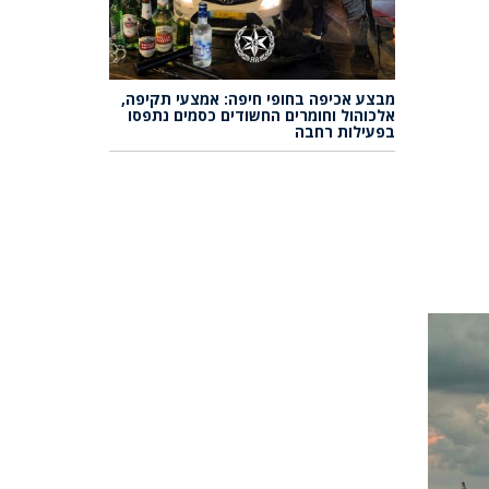
מבצע אכיפה בחופי חיפה: אמצעי תקיפה,
אלכוהול וחומרים החשודים כסמים נתפסו
בפעילות רחבה