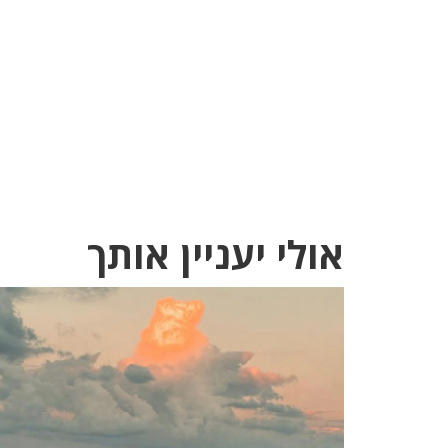
אולי יעניין אותך