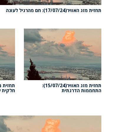
תחזית מזג האוויר(17/07/24): חם מהרגיל לעונה
תחזית מזג האוויר(15/07/24):
התחממות הדרגתית
חלקית ע