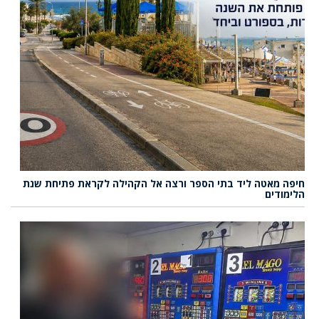
חיפה מאטה ליד בתי הספר ורצה אל הקהילה לקראת פתיחת שנת
הלימודים