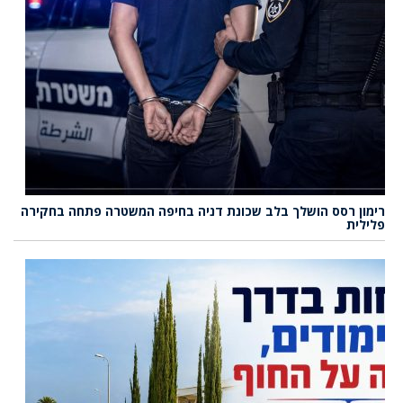
רימון רסס הושלך בלב שכונת דניה בחיפה המשטרה פתחה בחקירה
פלילית