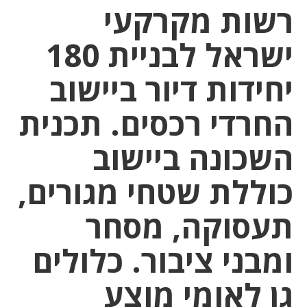
רשות מקרקעי
ישראל לבניית 180
יחידות דיור ביישוב
החרדי רכסים. תכנית
השכונה ביישוב
כוללת שטחי מגורים,
תעסוקה, מסחר
ומבני ציבור. כלולים
גן לאומי מוצע