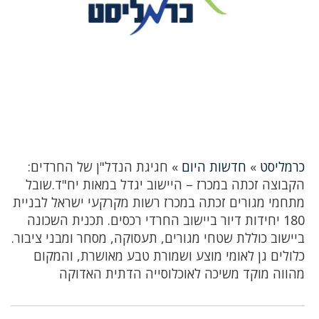
כרמליסט
»
חדשות היום
»
חגיגת הנדל"ן של החרדים:
הקבוצה זכתה במכרז – היישוב יגדל במאות יח"ד.שובל
מתחמי מגורים זכתה במכרז רשות מקרקעי ישראל לבניית
180 יחידות דיור ביישוב החרדי רכסים. תכנית השכונה
ביישוב כוללת שטחי מגורים, תעסוקה, מסחר ומבני ציבור.
כלולים גן לאומי מוצע ושמורת טבע מאושרת, והמקום
מהווה מוקד משיכה לאוכלוסייה הדתית האדוקה