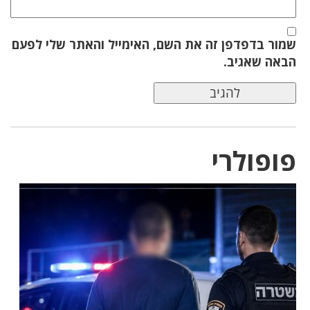
שמור בדפדפן זה את השם, האימייל והאתר שלי לפעם
הבאה שאגיב.
פופולרי