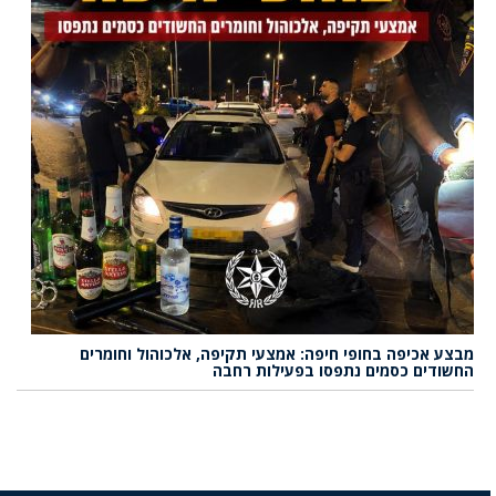
מבצע אכיפה בחופי חיפה: אמצעי תקיפה, אלכוהול וחומרים
החשודים כסמים נתפסו בפעילות רחבה