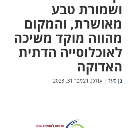
ושמורת טבע
מאושרת, והמקום
מהווה מוקד משיכה
לאוכלוסייה הדתית
האדוקה
בן סער
| עודכן: דצמבר 31, 2023