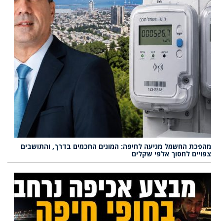
מהפכת החשמל מגיעה לחיפה: המונים החכמים בדרך, והתושבים
צפויים לחסוך אלפי שקלים