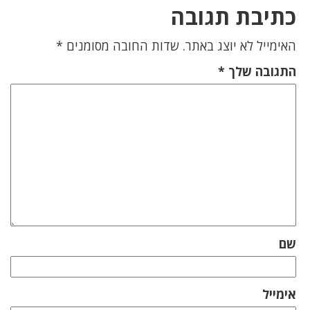
כתיבת תגובה
האימייל לא יוצג באתר.
שדות החובה מסומנים
*
התגובה שלך
*
שם
אימייל