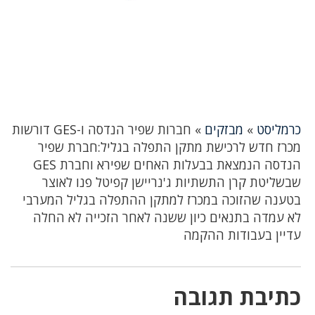
כרמליסט
»
מבזקים
»
חברות שפיר הנדסה ו-GES דורשות
מכרז חדש לרכישת מתקן התפלה בגליל:חברת שפיר
הנדסה הנמצאת בבעלות האחים שפירא וחברת GES
שבשליטת קרן התשתיות ג'נריישן קפיטל פנו לאוצר
בטענה שהזוכה במכרז למתקן ההתפלה בגליל המערבי
לא עמדה בתנאים כיון ששנה לאחר הזכייה לא החלה
עדיין בעבודות ההקמה
כתיבת תגובה