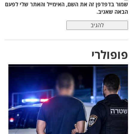
שמור בדפדפן זה את השם, האימייל והאתר שלי לפעם
הבאה שאגיב.
פופולרי