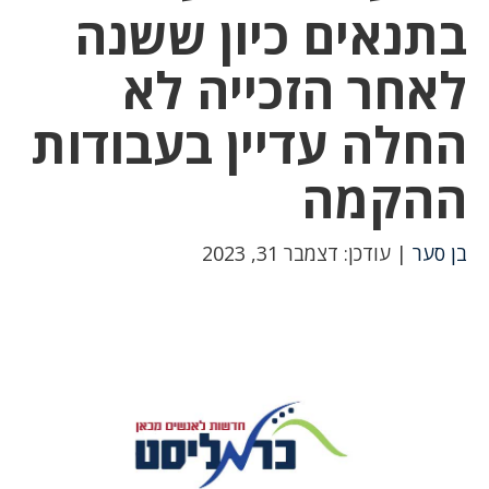
בתנאים כיון ששנה
לאחר הזכייה לא
החלה עדיין בעבודות
ההקמה
בן סער
| עודכן: דצמבר 31, 2023