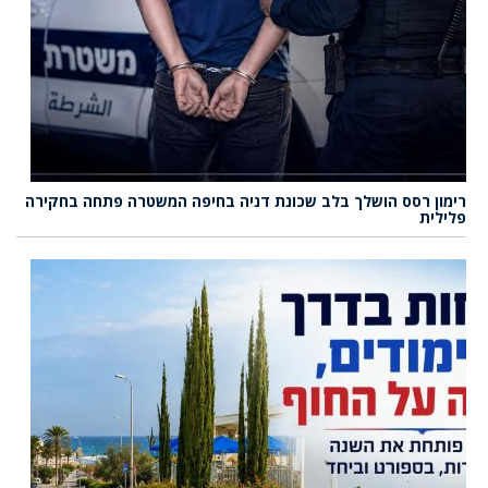
רימון רסס הושלך בלב שכונת דניה בחיפה המשטרה פתחה בחקירה
פלילית