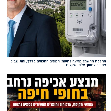
מהפכת החשמל מגיעה לחיפה: המונים החכמים בדרך, והתושבים
צפויים לחסוך אלפי שקלים