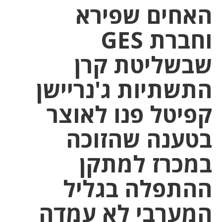
האחים שפירא
וחברת GES
שבשליטת קרן
התשתיות ג'נריישן
קפיטל פנו לאוצר
בטענה שהזוכה
במכרז למתקן
ההתפלה בגליל
המערבי לא עמדה