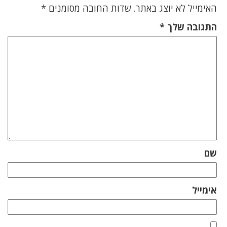
האימייל לא יוצג באתר.
שדות החובה מסומנים
*
התגובה שלך
*
שם
אימייל