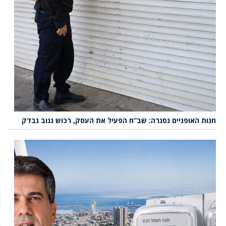
חנות האופניים נסגרה: שב”ח הפעיל את העסק, רכוש גנוב נבדק