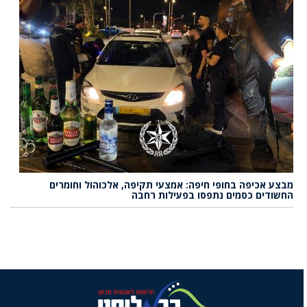
מבצע אכיפה בחופי חיפה: אמצעי תקיפה, אלכוהול וחומרים
החשודים כסמים נתפסו בפעילות רחבה