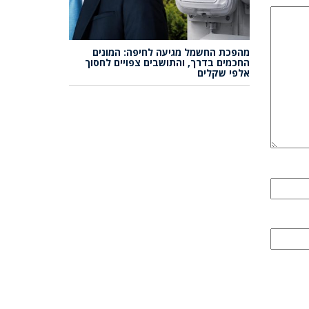
מהפכת החשמל מגיעה לחיפה: המונים
החכמים בדרך, והתושבים צפויים לחסוך
אלפי שקלים