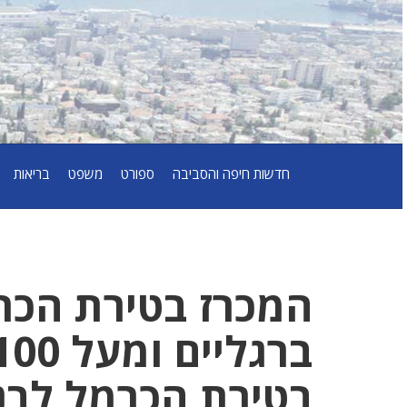
חדשות חיפה והסביבה
ספורט
משפט
בריאות
המכרז בטירת הכר