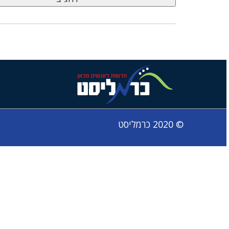
© 2020 כרמליסט