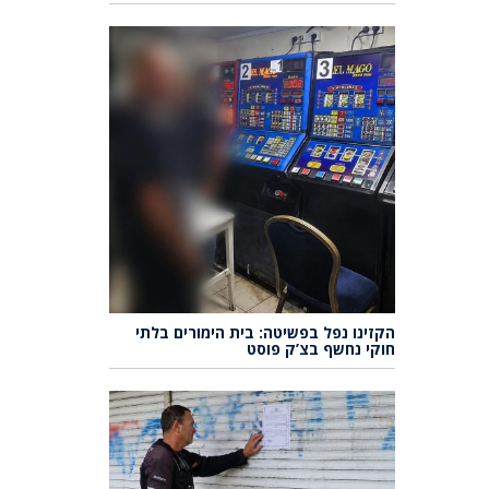
הקזינו נפל בפשיטה: בית הימורים בלתי
חוקי נחשף בצ’ק פוסט