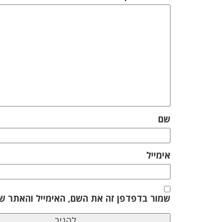
שם
אימייל
שמור בדפדפן זה את השם, האימייל והאתר ש