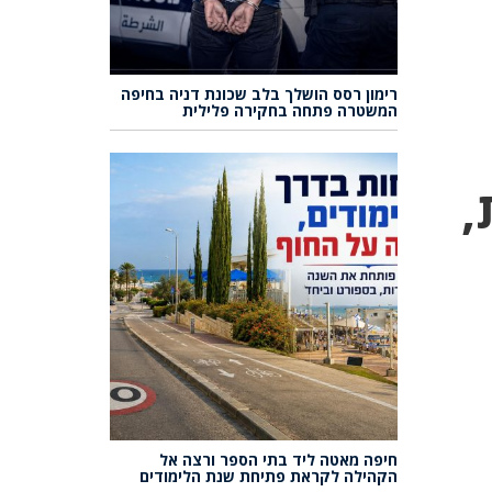
רימון רסס הושלך בלב שכונת דניה בחיפה
המשטרה פתחה בחקירה פלילית
1 דירות,
חיפה מאטה ליד בתי הספר ורצה אל
הקהילה לקראת פתיחת שנת הלימודים