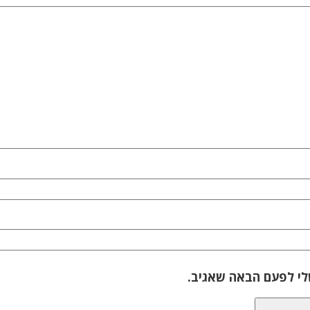
לי לפעם הבאה שאגיב.