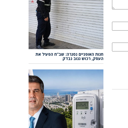
חנות האופניים נסגרה: שב”ח הפעיל את
העסק, רכוש גנוב נבדק