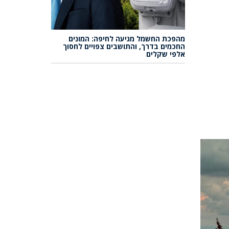
מהפכת החשמל מגיעה לחיפה: המונים
החכמים בדרך, והתושבים צפויים לחסוך
אלפי שקלים