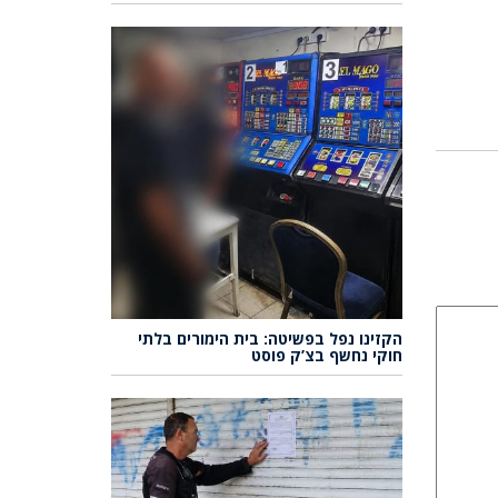
הקזינו נפל בפשיטה: בית הימורים בלתי
חוקי נחשף בצ’ק פוסט