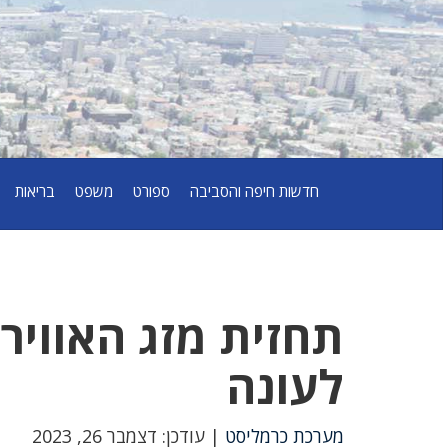
חדשות חיפה והסביבה
ספורט
משפט
בריאות
לעונה
מערכת כרמליסט
| עודכן: דצמבר 26, 2023