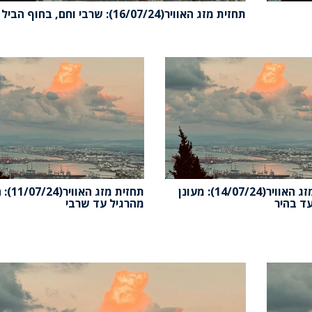
תחזית מזג האוויר(16/07/24): שרבי וחם, בחוף הביל
תחזית מזג האוויר(14/07/24): מעונן
תחזית מזג האוו
ד בהיר
מהרגיל עד שרבי