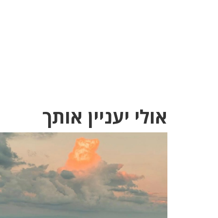
אולי יעניין אותך