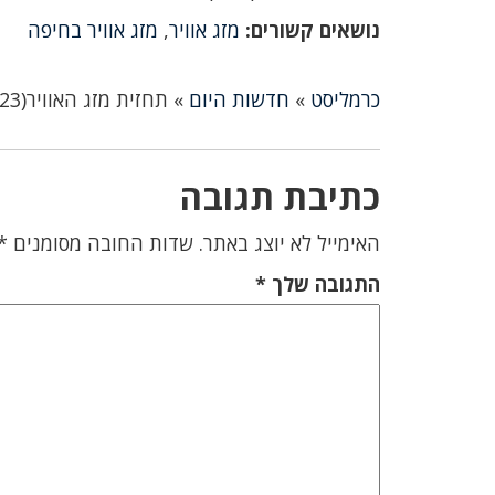
נושאים קשורים:
מזג אוויר
,
מזג אוויר בחיפה
כרמליסט
»
חדשות היום
»
תחזית מזג האוויר(26/12/23)-חם מהרגיל לעונה
כתיבת תגובה
האימייל לא יוצג באתר.
שדות החובה מסומנים
*
התגובה שלך
*