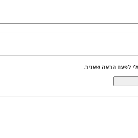
לי לפעם הבאה שאגיב.