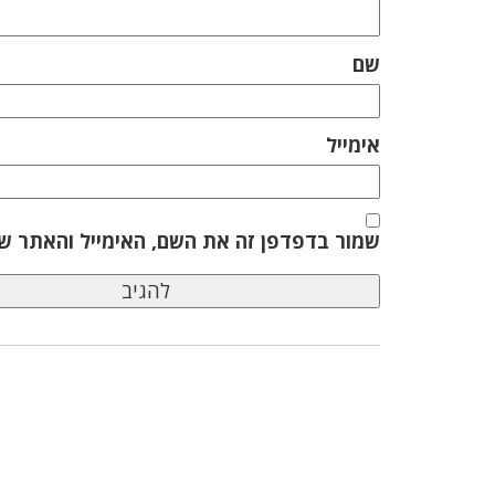
שם
אימייל
שמור בדפדפן זה את השם, האימייל והאתר ש