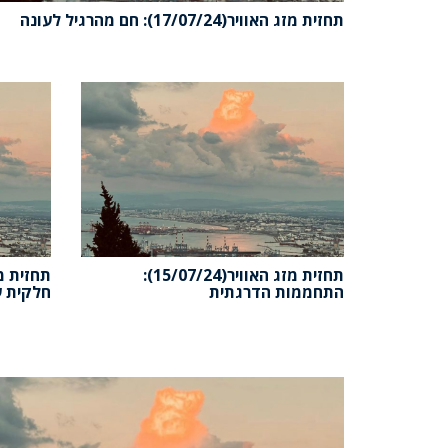
תחזית מזג האוויר(17/07/24): חם מהרגיל לעונה
תחזית מזג האוויר(15/07/24):
התחממות הדרגתית
חלקית ע