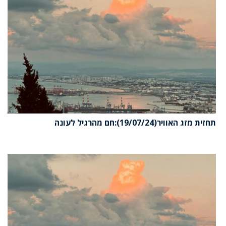
תחזית מזג האוויר(19/07/24):חם מהרגיל לעונה