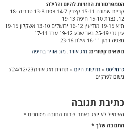
הטמפרטורות החזויות להיום והלילה
:
קריית שמונה 15-11 קצרין 14-7 צפת 13-8 טבריה 18-
12, נצרת 15-10 חיפה 19-13
ת"א 19-15 מודיעין 16-12 ירושלים 13-10 אשקלון 19-15
עין גדי 25-19 באר שבע 19-12 ערד 17-11
מצפה רמון 16-11 אילת 23-16
נושאים קשורים:
מזג אוויר
,
מזג אוויר בחיפה
כרמליסט
»
חדשות היום
»
תחזית מזג אוויר(24/12/23):
גשום לפרקים
כתיבת תגובה
האימייל לא יוצג באתר.
שדות החובה מסומנים
*
התגובה שלך
*