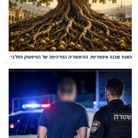
האגוז שבנה אימפריות: ההיסטוריה המדהימה של הפיסטוק החלבי