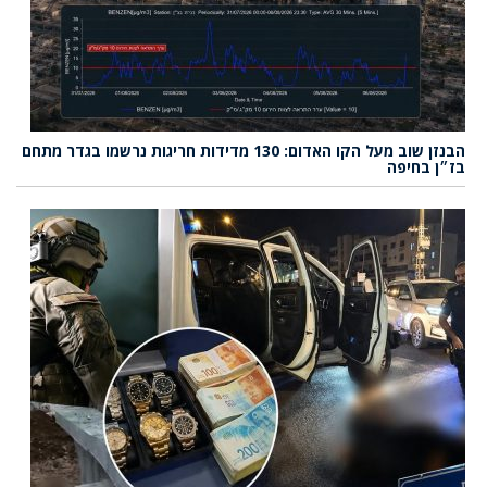
הבנזן שוב מעל הקו האדום: 130 מדידות חריגות נרשמו בגדר מתחם
בז״ן בחיפה