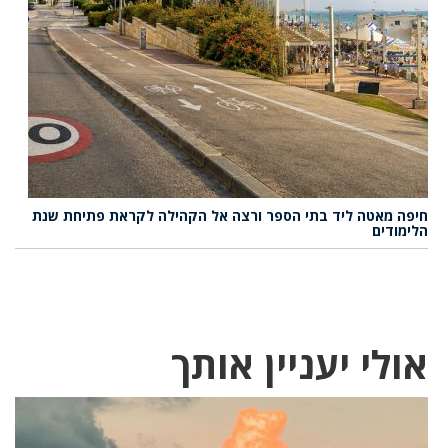
חיפה מאטה ליד בתי הספר ורצה אל הקהילה לקראת פתיחת שנת
הלימודים
אולי יעניין אותך