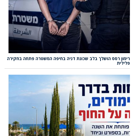
רימון רסס הושלך בלב שכונת דניה בחיפה המשטרה פתחה בחקירה
פלילית