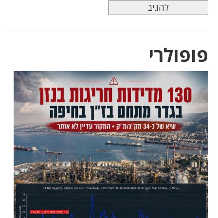
פופולרי