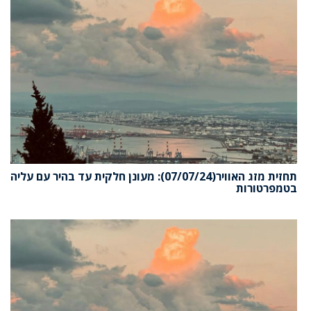
תחזית מזג האוויר(07/07/24): מעונן חלקית עד בהיר עם עליה
בטמפרטורות