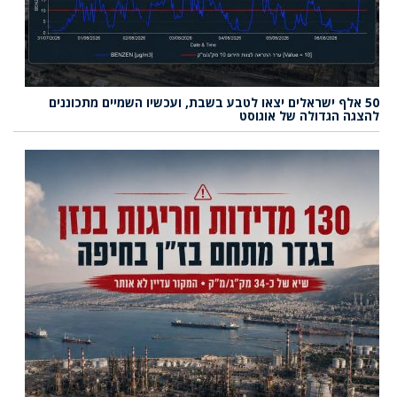
50 אלף ישראלים יצאו לטבע בשבת, ועכשיו השמיים מתכוננים
להצגה הגדולה של אוגוסט