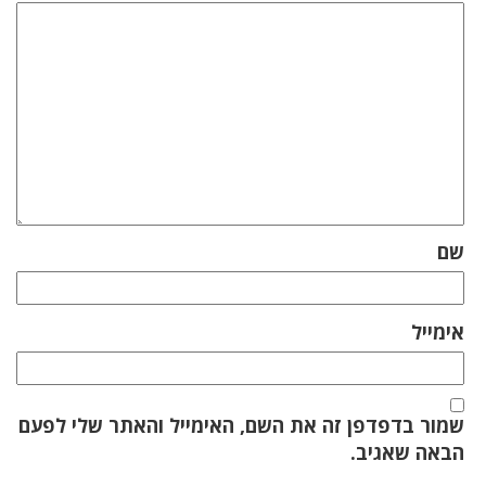
שם
אימייל
שמור בדפדפן זה את השם, האימייל והאתר שלי לפעם
הבאה שאגיב.