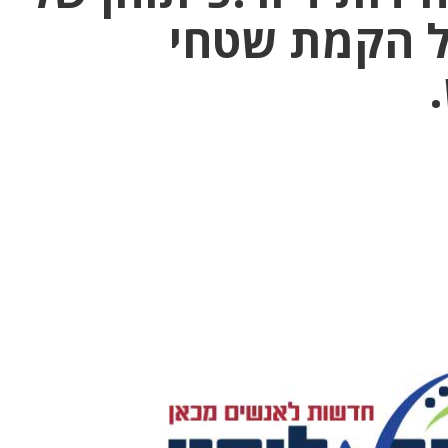
ל הקמת שטחי