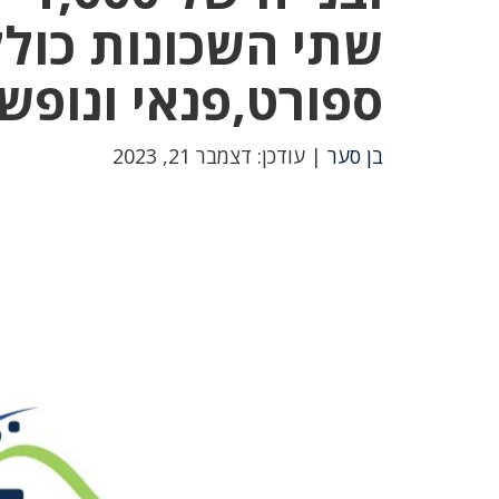
שתי השכונות כול
ספורט,פנאי ונופש.
בן סער
| עודכן: דצמבר 21, 2023