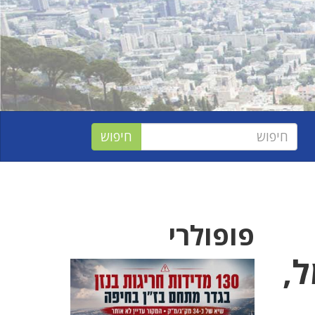
פופולרי
,