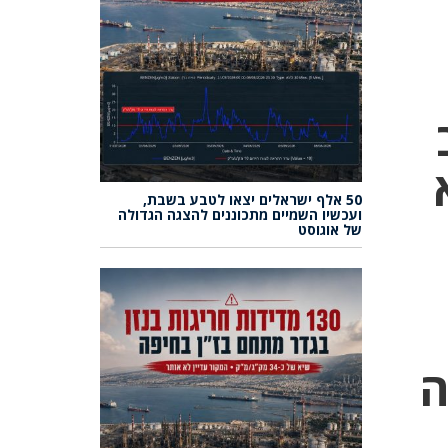
א
50 אלף ישראלים יצאו לטבע בשבת,
ועכשיו השמיים מתכוננים להצגה הגדולה
של אוגוסט
ה