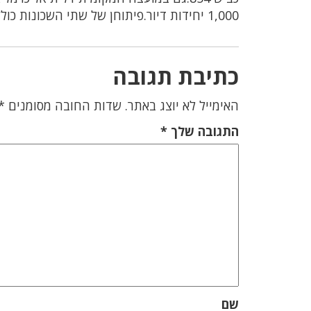
1,000 יחידות דיור.פיתוחן של שתי השכונות כולל הקמת שטחי ספורט,פנאי ונופש.
כתיבת תגובה
האימייל לא יוצג באתר.
שדות החובה מסומנים
*
התגובה שלך
*
שם