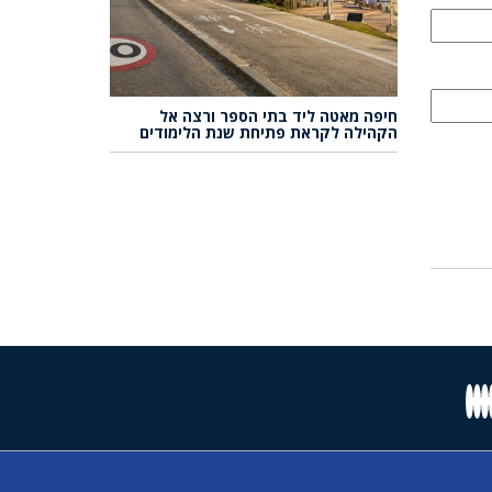
חיפה מאטה ליד בתי הספר ורצה אל
הקהילה לקראת פתיחת שנת הלימודים