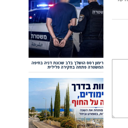
רימון רסס הושלך בלב שכונת דניה בחיפה
המשטרה פתחה בחקירה פלילית