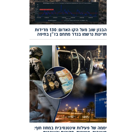
הבנזן שוב מעל הקו האדום: 130 מדידות
חריגות נרשמו בגדר מתחם בז״ן בחיפה
יממה של פעילות אינטנסיבית במחוז חוף: