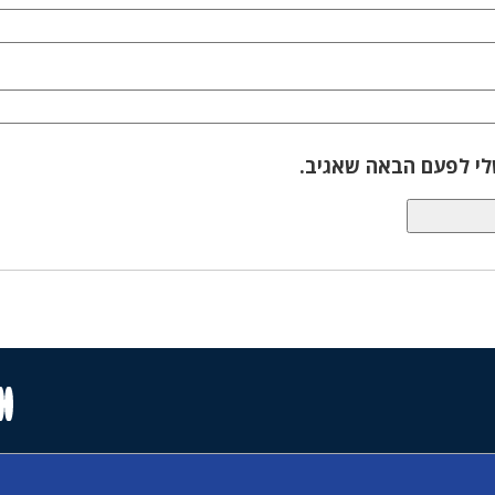
לי לפעם הבאה שאגיב.