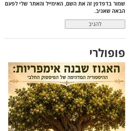
שמור בדפדפן זה את השם, האימייל והאתר שלי לפעם
הבאה שאגיב.
פופולרי