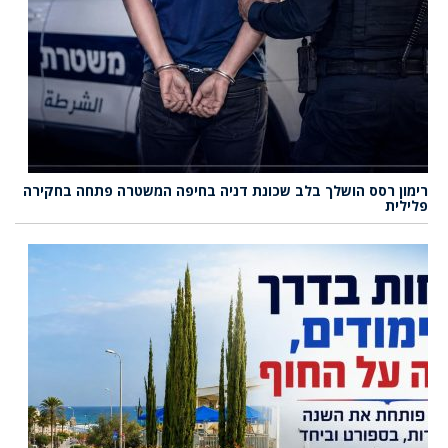
רימון רסס הושלך בלב שכונת דניה בחיפה המשטרה פתחה בחקירה
פלילית