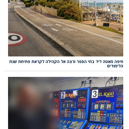
חיפה מאטה ליד בתי הספר ורצה אל הקהילה לקראת פתיחת שנת
הלימודים