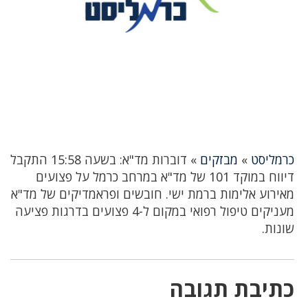
כרמליסט
»
מבזקים
»
דוברות מד"א: בשעה 15:58 התקבל
דיווח במוקד 101 של מד"א במרחב כרמל על פצועים
מאירוע אלימות ברמת ישי. חובשים ופראמדיקים של מד"א
מעניקים טיפול רפואי במקום ל-4 פצועים בדרגות פציעה
שונות.
כתיבת תגובה