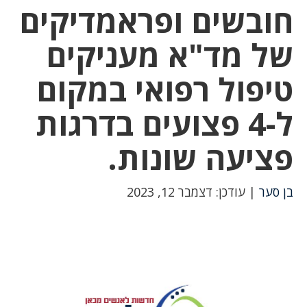
חובשים ופראמדיקים
של מד"א מעניקים
טיפול רפואי במקום
ל-4 פצועים בדרגות
פציעה שונות.
בן סער
| עודכן: דצמבר 12, 2023