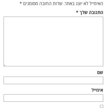
האימייל לא יוצג באתר.
שדות החובה מסומנים
*
התגובה שלך
*
שם
אימייל