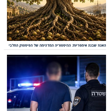
האגוז שבנה אימפריות: ההיסטוריה המדהימה של הפיסטוק החלבי