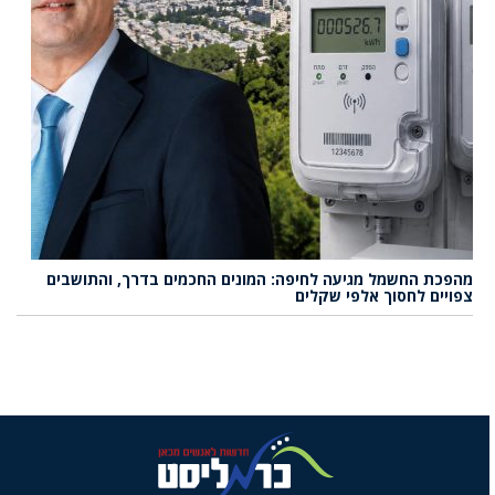
מהפכת החשמל מגיעה לחיפה: המונים החכמים בדרך, והתושבים
צפויים לחסוך אלפי שקלים