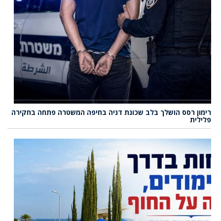
רימון רסס הושלך בלב שכונת דניה בחיפה המשטרה פתחה בחקירה
פלילית