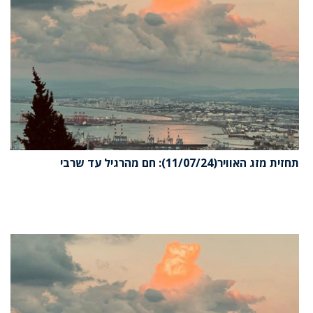
תחזית מזג האוויר(11/07/24): חם מהרגיל עד שרבי