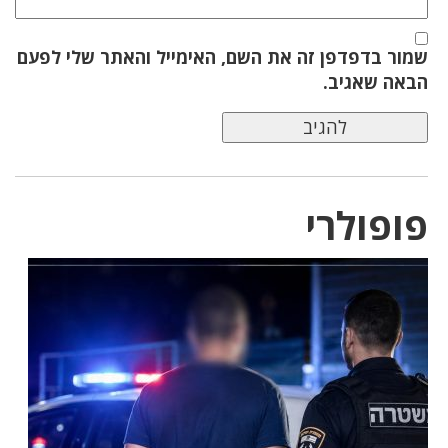
שמור בדפדפן זה את השם, האימייל והאתר שלי לפעם
הבאה שאגיב.
פופולרי