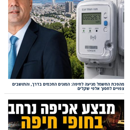
מהפכת החשמל מגיעה לחיפה: המונים החכמים בדרך, והתושבים
צפויים לחסוך אלפי שקלים