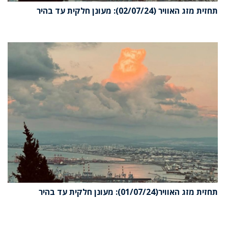
תחזית מזג האוויר (02/07/24): מעונן חלקית עד בהיר
תחזית מזג האוויר(01/07/24): מעונן חלקית עד בהיר