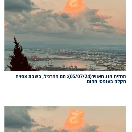
תחזית מזג האוויר(05/07/24): חם מהרגיל, בשבת צפויה
הקלה בעומסי החום