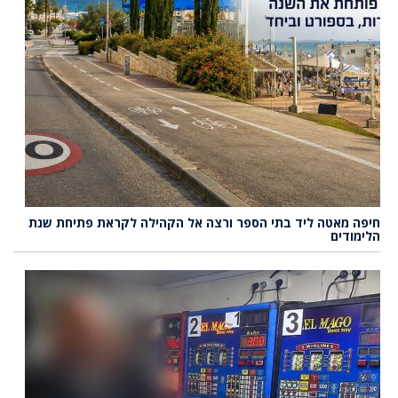
חיפה מאטה ליד בתי הספר ורצה אל הקהילה לקראת פתיחת שנת
הלימודים