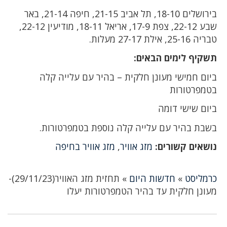
בירושלים 18-10, תל אביב 21-15, חיפה 21-14, באר
שבע 22-12, צפת 17-9, אריאל 18-11, מודיעין 22-12,
טבריה 25-16, אילת 27-17 מעלות.
תשקיף לימים הבאים:
ביום חמישי מעונן חלקית – בהיר עם עלייה קלה
בטמפרטורות
ביום שישי דומה
בשבת בהיר עם עלייה קלה נוספת בטמפרטורות.
נושאים קשורים:
מזג אוויר
,
מזג אוויר בחיפה
כרמליסט
»
חדשות היום
»
תחזית מזג האוויר(29/11/23)-
מעונן חלקית עד בהיר הטמפרטורות יעלו