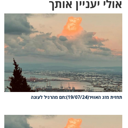
אולי יעניין אותך
תחזית מזג האוויר(19/07/24):חם מהרגיל לעונה