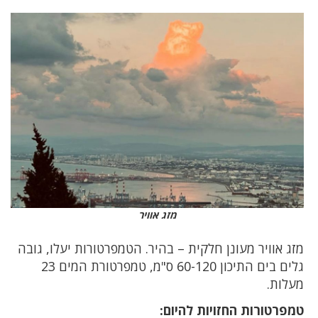
מזג אוויר
מזג אוויר מעונן חלקית – בהיר. הטמפרטורות יעלו, גובה
גלים בים התיכון 60-120 ס"מ, טמפרטורת המים 23
מעלות.
טמפרטורות החזויות להיום: