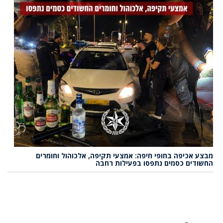
מבצע אכיפה בחופי חיפה: אמצעי תקיפה, אלכוהול וחומרים
החשודים כסמים נתפסו בפעילות רחבה