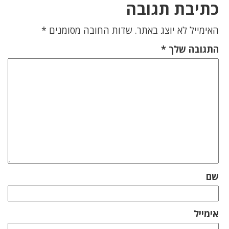
כתיבת תגובה
האימייל לא יוצג באתר.
שדות החובה מסומנים
*
התגובה שלך
*
שם
אימייל