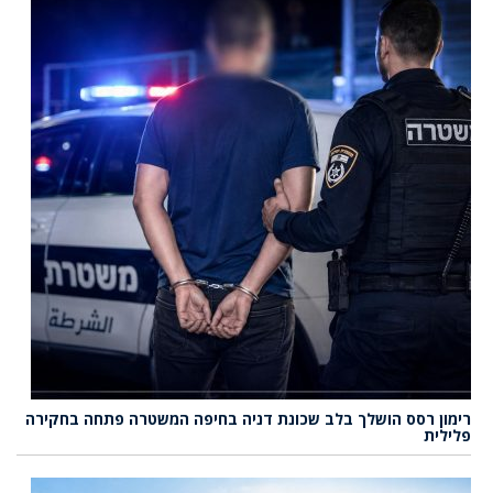
רימון רסס הושלך בלב שכונת דניה בחיפה המשטרה פתחה בחקירה
פלילית