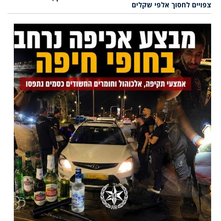
צפויים לחסוך אלפי שקלים