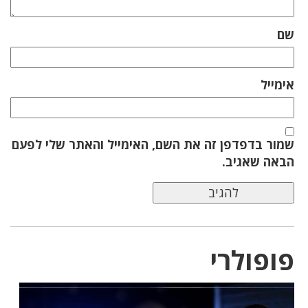
שם
אימייל
שמור בדפדפן זה את השם, האימייל והאתר שלי לפעם
הבאה שאגיב.
פופולרי