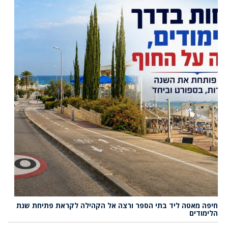
חיפה מאטה ליד בתי הספר ורצה אל הקהילה לקראת פתיחת שנת
הלימודים