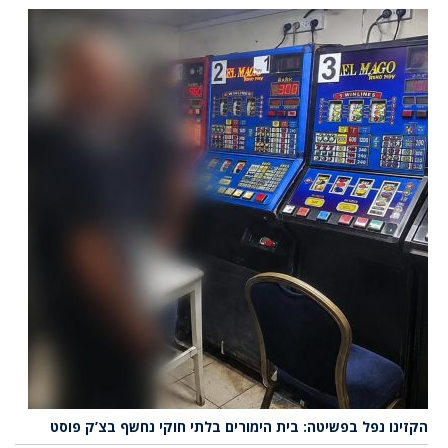
הקזינו נפל בפשיטה: בית הימורים בלתי חוקי נחשף בצ’ק פוסט