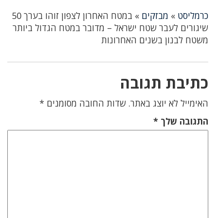
כרמליסט
»
מבזקים
»
במטח האחרון לצפון זוהו בערך 50
שיגורים לעבר שטח ישראל – מדובר במטח הגדול ביותר
משטח לבנון בשנים האחרונות
כתיבת תגובה
האימייל לא יוצג באתר.
שדות החובה מסומנים
*
התגובה שלך
*