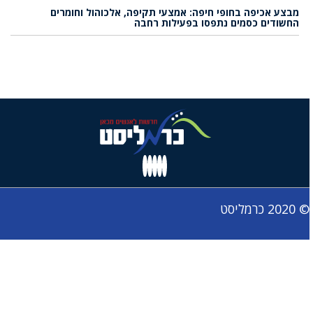
מבצע אכיפה בחופי חיפה: אמצעי תקיפה, אלכוהול וחומרים
החשודים כסמים נתפסו בפעילות רחבה
© 2020 כרמליסט