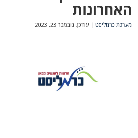
האחרונות
מערכת כרמליסט
| עודכן: נובמבר 23, 2023