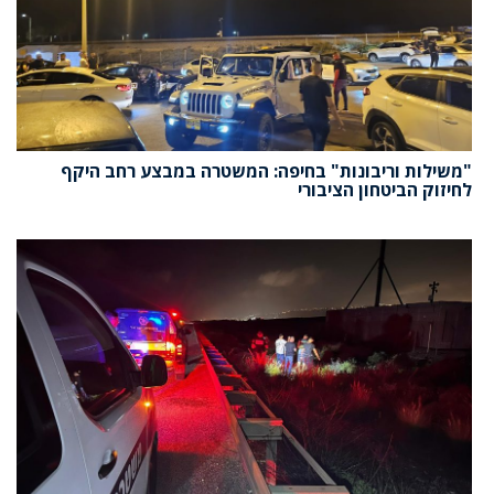
"משילות וריבונות" בחיפה: המשטרה במבצע רחב היקף
לחיזוק הביטחון הציבורי