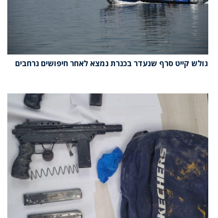
גולש קייט סרף שנעדר בכנרת נמצא לאחר חיפושים נרחבים