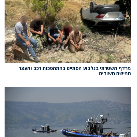
מרדף משטרתי בגלבוע הסתיים בהתהפכות רכב ומעצר
חמישה חשודים