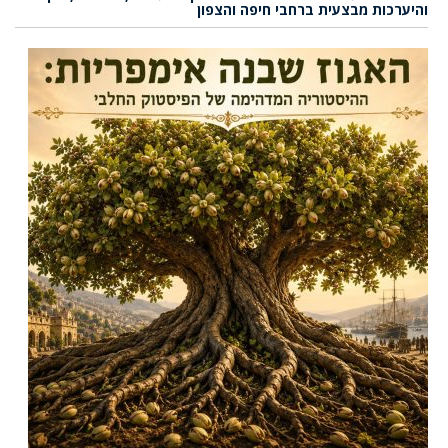
והיערכות מבצעית ברחבי חיפה והצפון