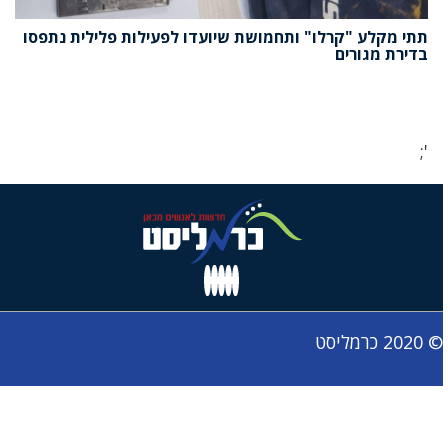
תתי מקלע "קרלו" ותחמושת שיועדו לפעילות פלילית נתפסו
בדירת מגורים
';
© 2020 כרמליסט