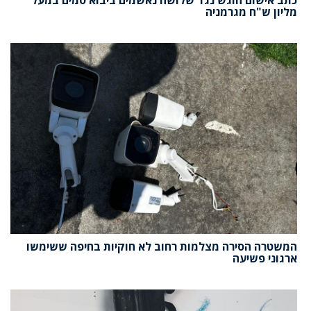
מליון ש"ח מגרמניה
המשטרה הסירה מצלמות רחוב לא חוקיות בחיפה ששימשו
ארגוני פשיעה