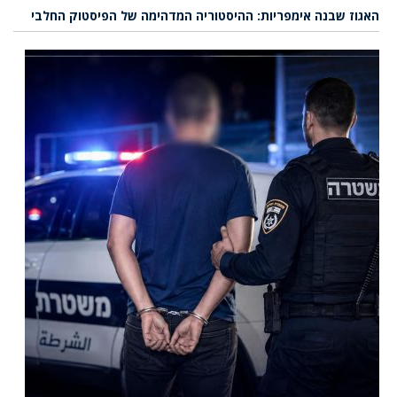
האגוז שבנה אימפריות: ההיסטוריה המדהימה של הפיסטוק החלבי