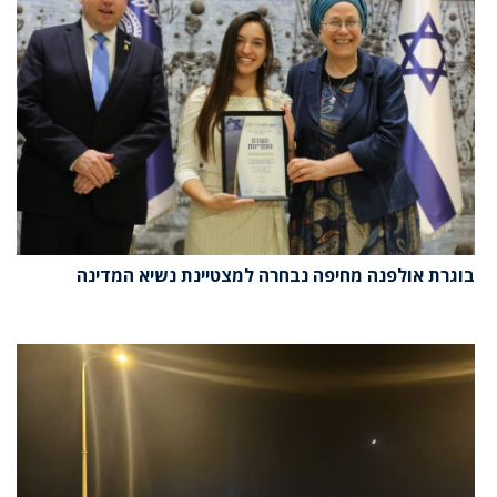
בוגרת אולפנה מחיפה נבחרה למצטיינת נשיא המדינה