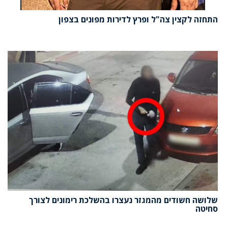
התחזה לקצין צה"ל ופרץ לדירות מפונים בצפון
שלושה חשודים מהמגזר נעצרו בהשלכת רימונים לצורך
סחיטה