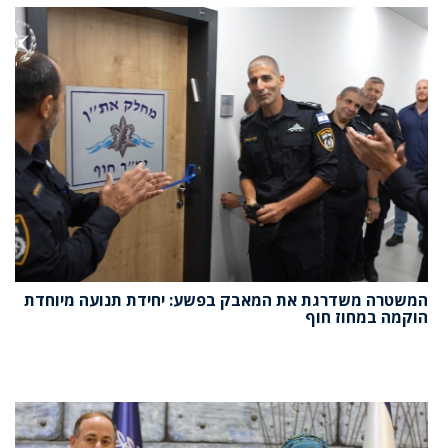
המשטרה משדרגת את המאבק בפשע: יחידת תנועה מיוחדת
הוקמה במחוז חוף