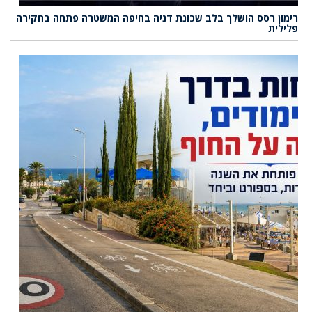
רימון רסס הושלך בלב שכונת דניה בחיפה המשטרה פתחה בחקירה
פלילית