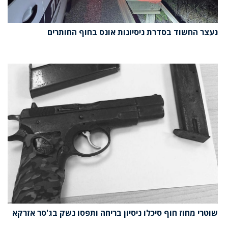
נעצר החשוד בסדרת ניסיונות אונס בחוף החותרים
שוטרי מחוז חוף סיכלו ניסיון בריחה ותפסו נשק בג'סר אזרקא