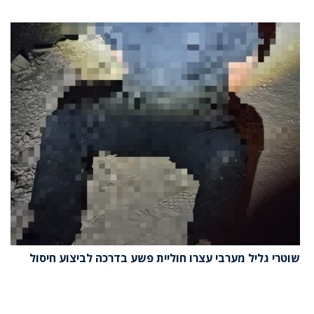
שוטרי גליל מערבי עצרו חוליית פשע בדרכה לביצוע חיסול