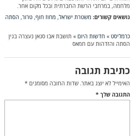
מלחמה, במרחבי הרשת החברתית ובכל מקום אחר.
נושאים קשורים:
משטרת ישראל
,
מחוז חוף
,
טרור
,
הסתה
כרמליסט
»
חדשות היום
»
תושבת אבו סנאן נעצרה בגין
הסתה והזדהות עם חמאס
כתיבת תגובה
האימייל לא יוצג באתר.
שדות החובה מסומנים
*
התגובה שלך
*