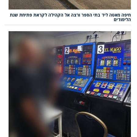
חיפה מאטה ליד בתי הספר ורצה אל הקהילה לקראת פתיחת שנת
הלימודים