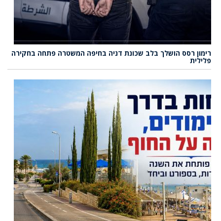
רימון רסס הושלך בלב שכונת דניה בחיפה המשטרה פתחה בחקירה
פלילית