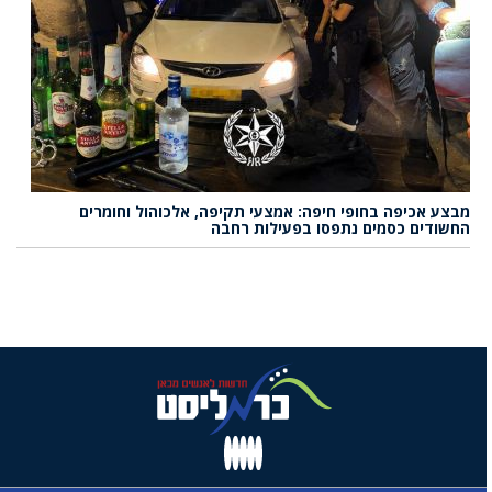
מבצע אכיפה בחופי חיפה: אמצעי תקיפה, אלכוהול וחומרים
החשודים כסמים נתפסו בפעילות רחבה