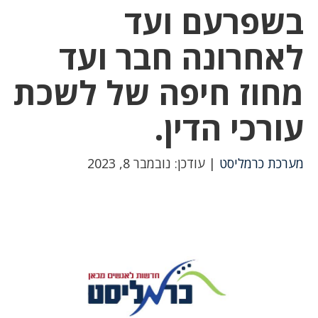
בשפרעם ועד
לאחרונה חבר ועד
מחוז חיפה של לשכת
עורכי הדין.
מערכת כרמליסט
| עודכן: נובמבר 8, 2023