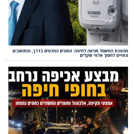
מהפכת החשמל מגיעה לחיפה: המונים החכמים בדרך, והתושבים
צפויים לחסוך אלפי שקלים