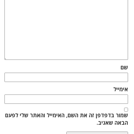
שם
אימייל
שמור בדפדפן זה את השם, האימייל והאתר שלי לפעם
הבאה שאגיב.