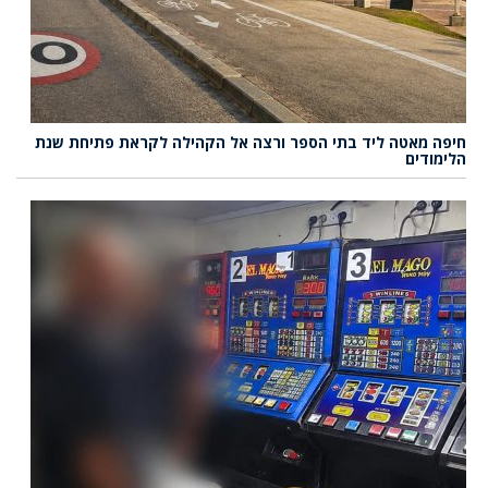
חיפה מאטה ליד בתי הספר ורצה אל הקהילה לקראת פתיחת שנת
הלימודים