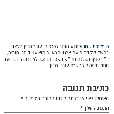
כרמליסט
»
מבזקים
»
הותר לפרסום: עורך הדין העצור
בחשד להזדהות עם ארגון חמא״ס הוא עו״ד סרי חוריה,
יו״ר סניף מפלגת חד״ש בשפרעם ועד לאחרונה חבר ועד
מחוז חיפה של לשכת עורכי הדין.
כתיבת תגובה
האימייל לא יוצג באתר.
שדות החובה מסומנים
*
התגובה שלך
*