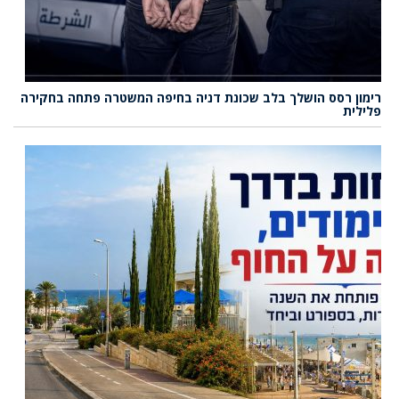
רימון רסס הושלך בלב שכונת דניה בחיפה המשטרה פתחה בחקירה
פלילית