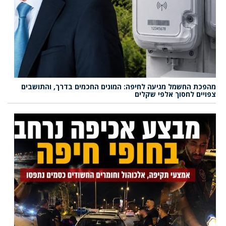
מהפכת החשמל מגיעה לחיפה: המונים החכמים בדרך, והתושבים
צפויים לחסוך אלפי שקלים