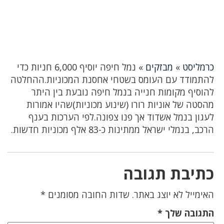
כרמליסט
»
מבזקים
»
נמל חיפה יוסיף 6,000 חניות כדי
להתמודד עם העומס בשטחי אחסנת המכוניות.ההחלטה
להוסיף מקומות חנייה בנמל חיפה נובעת בין היתר
מהסטה של אוניות רורו (שינוע מכוניות)שהיו אמורות
לעגון בנמל אשדוד אך פנו צפונה.לפי הערכות בענף
הרכב, בנמלי ישראל ממתינות כ-83 אלף מכוניות חדשות.
כתיבת תגובה
האימייל לא יוצג באתר.
שדות החובה מסומנים
*
התגובה שלך
*