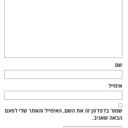
שם
אימייל
שמור בדפדפן זה את השם, האימייל והאתר שלי לפעם
הבאה שאגיב.