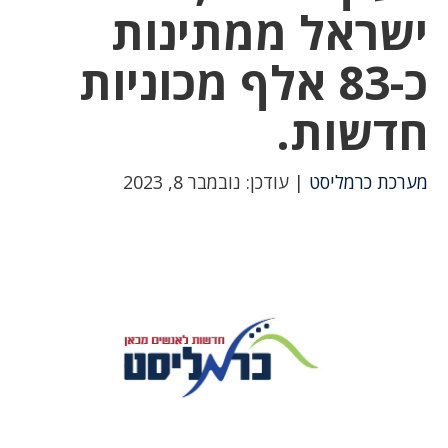
ישראל ממתינות
כ-83 אלף מכוניות
חדשות.
מערכת כרמליסט
| עודכן: נובמבר 8, 2023