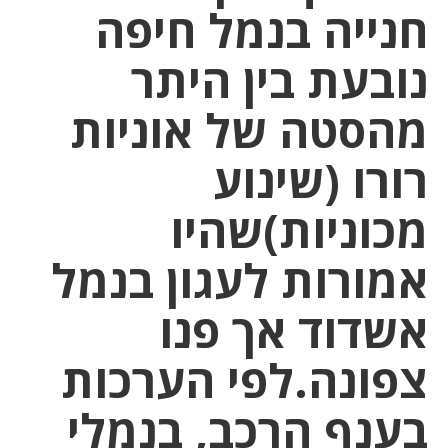
חנייה בנמל חיפה
נובעת בין היתר
מהסטה של אוניות
רורו (שינוע
מכוניות)שהיו
אמורות לעגון בנמל
אשדוד אך פנו
צפונה.לפי הערכות
בענף הרכב, בנמלי