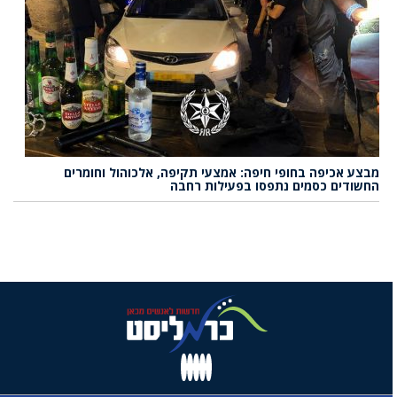
מבצע אכיפה בחופי חיפה: אמצעי תקיפה, אלכוהול וחומרים
החשודים כסמים נתפסו בפעילות רחבה