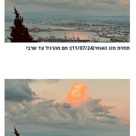
תחזית מזג האוויר(11/07/24): חם מהרגיל עד שרבי