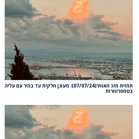
תחזית מזג האוויר(07/07/24): מעונן חלקית עד בהיר עם עליה
בטמפרטורות