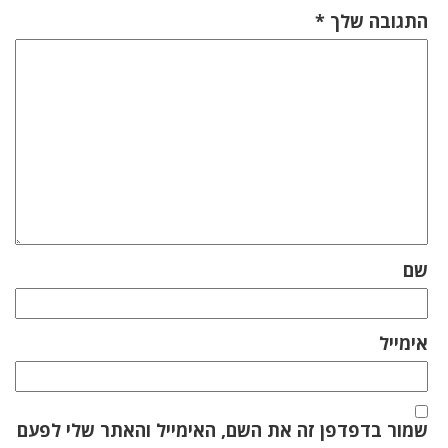
התגובה שלך
*
שם
אימייל
שמור בדפדפן זה את השם, האימייל והאתר שלי לפעם