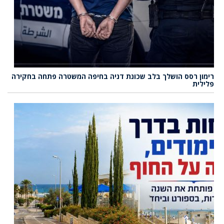
רימון רסס הושלך בלב שכונת דניה בחיפה המשטרה פתחה בחקירה
פלילית