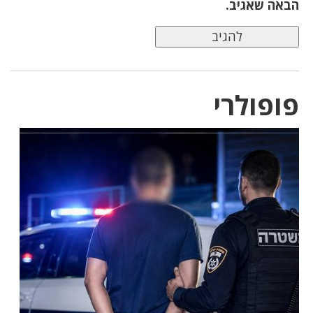
הבאה שאגיב.
פופולרי