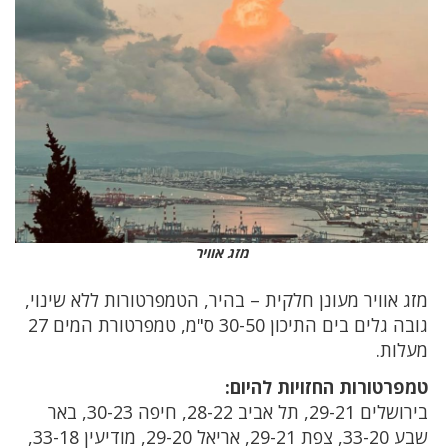
מזג אוויר
מזג אוויר מעונן חלקית – בהיר, הטמפרטורות ללא שינוי,
גובה גלים בים התיכון 30-50 ס"מ, טמפרטורת המים 27
מעלות.
טמפרטורות החזויות להיום:
בירושלים 29-21, תל אביב 28-22, חיפה 30-23, באר
שבע 33-20, צפת 29-21, אריאל 29-20, מודיעין 33-18,