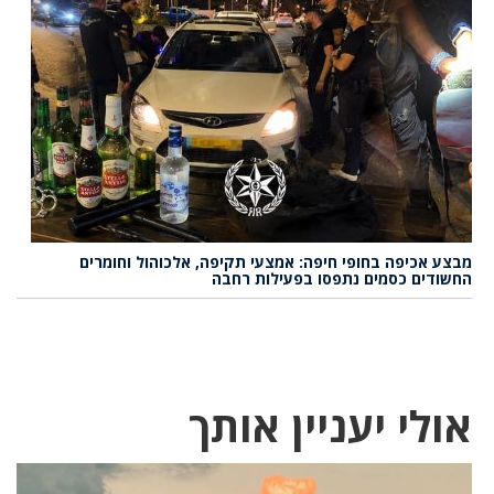
מבצע אכיפה בחופי חיפה: אמצעי תקיפה, אלכוהול וחומרים
החשודים כסמים נתפסו בפעילות רחבה
אולי יעניין אותך