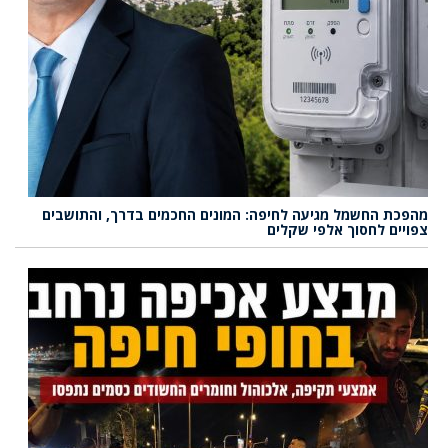
מהפכת החשמל מגיעה לחיפה: המונים החכמים בדרך, והתושבים
צפויים לחסוך אלפי שקלים