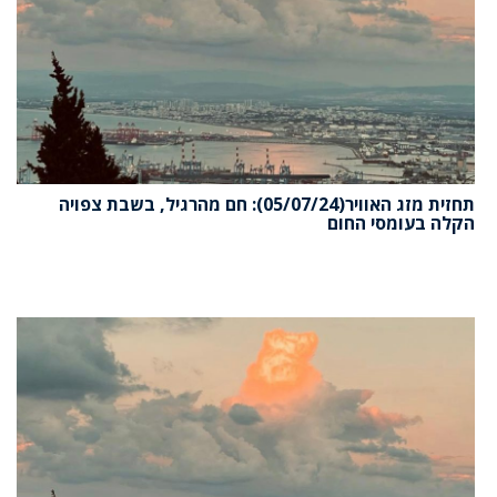
תחזית מזג האוויר(05/07/24): חם מהרגיל, בשבת צפויה
הקלה בעומסי החום