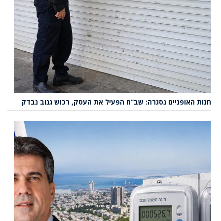
חנות האופניים נסגרה: שב”ח הפעיל את העסק, רכוש גנוב נבדק