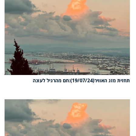
תחזית מזג האוויר(19/07/24):חם מהרגיל לעונה