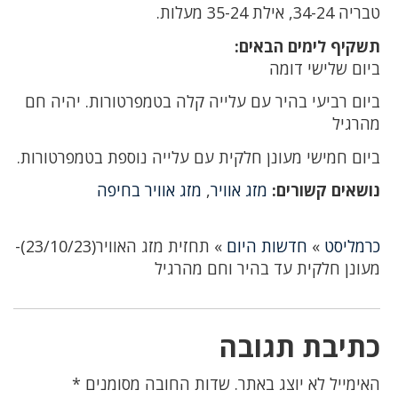
טבריה 34-24, אילת 35-24 מעלות.
תשקיף לימים הבאים:
ביום שלישי דומה
ביום רביעי בהיר עם עלייה קלה בטמפרטורות. יהיה חם
מהרגיל
ביום חמישי מעונן חלקית עם עלייה נוספת בטמפרטורות.
נושאים קשורים:
מזג אוויר
,
מזג אוויר בחיפה
כרמליסט
»
חדשות היום
»
תחזית מזג האוויר(23/10/23)-
מעונן חלקית עד בהיר וחם מהרגיל
כתיבת תגובה
האימייל לא יוצג באתר.
שדות החובה מסומנים
*