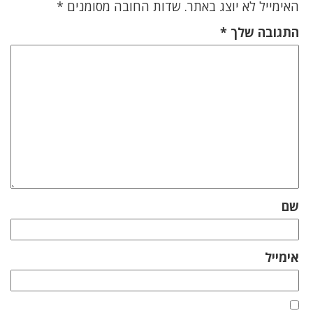
האימייל לא יוצג באתר.
שדות החובה מסומנים
*
התגובה שלך
*
שם
אימייל