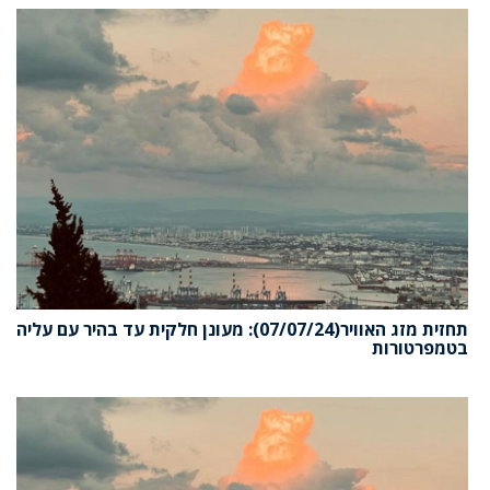
תחזית מזג האוויר(07/07/24): מעונן חלקית עד בהיר עם עליה
בטמפרטורות