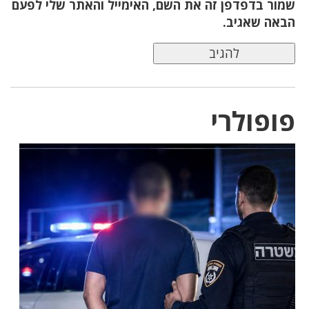
שמור בדפדפן זה את השם, האימייל והאתר שלי לפעם
הבאה שאגיב.
פופולרי