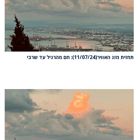
תחזית מזג האוויר(11/07/24): חם מהרגיל עד שרבי