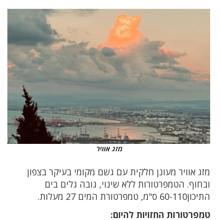
מזג אוויר
מזג אוויר מעונן חלקית עם גשם מקומי בעיקר בצפון
ובחוף. הטמפרטורות ללא שינוי, גובה גלים בים
התיכון60-110 ס"מ, טמפרטורת המים 27 מעלות.
טמפרטורות החזויות להיום: