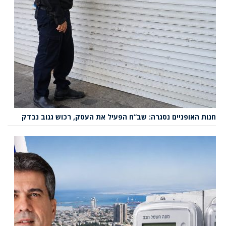
חנות האופניים נסגרה: שב”ח הפעיל את העסק, רכוש גנוב נבדק