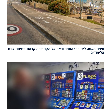
חיפה מאטה ליד בתי הספר ורצה אל הקהילה לקראת פתיחת שנת
הלימודים