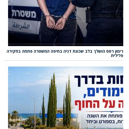
רימון רסס הושלך בלב שכונת דניה בחיפה המשטרה פתחה בחקירה
פלילית