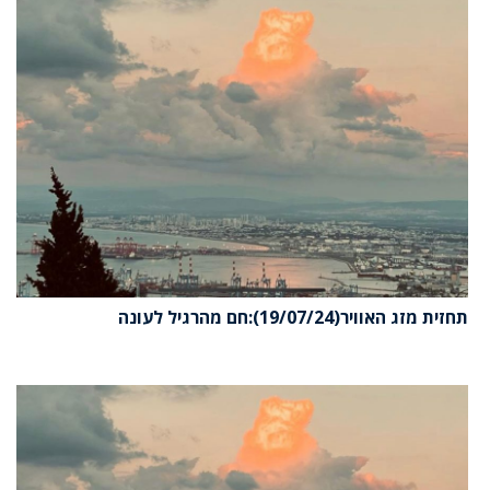
תחזית מזג האוויר(19/07/24):חם מהרגיל לעונה