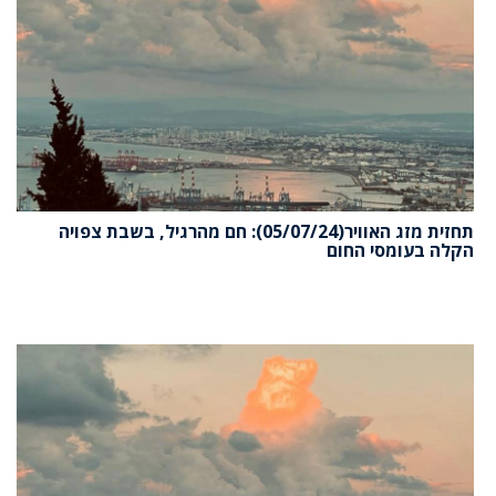
תחזית מזג האוויר(05/07/24): חם מהרגיל, בשבת צפויה
הקלה בעומסי החום