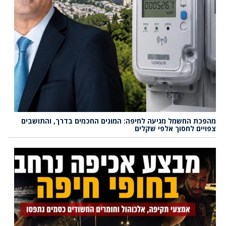
מהפכת החשמל מגיעה לחיפה: המונים החכמים בדרך, והתושבים
צפויים לחסוך אלפי שקלים