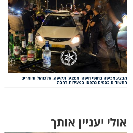
מבצע אכיפה בחופי חיפה: אמצעי תקיפה, אלכוהול וחומרים
החשודים כסמים נתפסו בפעילות רחבה
אולי יעניין אותך