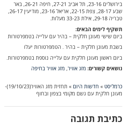
בירושלים 23-16, תל אביב 27-21, חיפה 26-21, באר
שבע 28-17, צפת 22-15, אריאל 23-16, מודיעין 26-17,
טבריה 29-18, אילת 33-23 מעלות.
תשקיף לימים הבאים:
ביום שישי מעונן חלקית – בהיר עם עלייה בטמפרטורות
בשבת מעונן חלקית – בהיר . הטמפרטורות יעלו
ביום ראשון מעונן חלקית עם עלייה נוספת בטמפרטורות.
נושאים קשורים:
מזג אוויר
,
מזג אוויר בחיפה
כרמליסט
»
חדשות היום
»
תחזית מזג האוויר(19/10/23)-
מעונן חלקית עם גשם מקומי בצפון ובחוף
כתיבת תגובה