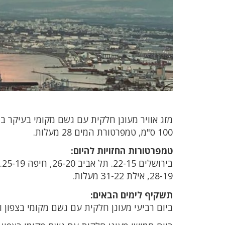
100 ס"מ, טמפרטורת המים 28 מעלות.
טמפרטורות החזויות להיום:
28-19, אילת 31-22 מעלות.
תשקיף לימים הבאים:
ביום רביעי מעונן חלקית עם גשם מקומי בצפון ו