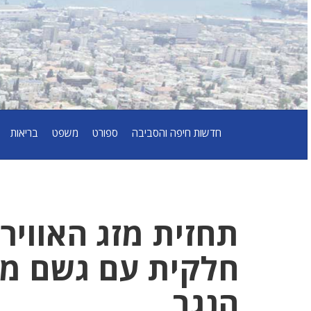
חדשות חיפה והסביבה
ספורט
משפט
בריאות
חלקית עם גשם מקו
הנגב