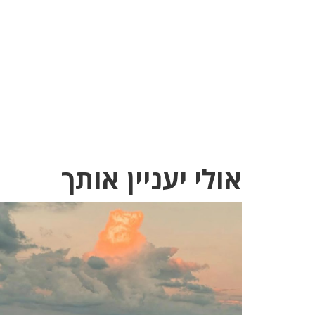
אולי יעניין אותך