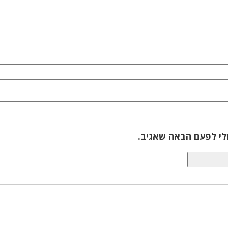
לי לפעם הבאה שאגיב.