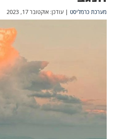
מערכת כרמליסט
| עודכן: אוקטובר 17, 2023