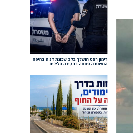
רימון רסס הושלך בלב שכונת דניה בחיפה
המשטרה פתחה בחקירה פלילית