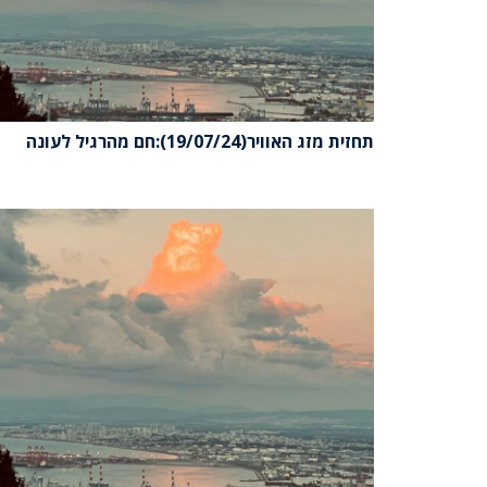
תחזית מזג האוויר(19/07/24):חם מהרגיל לעונה