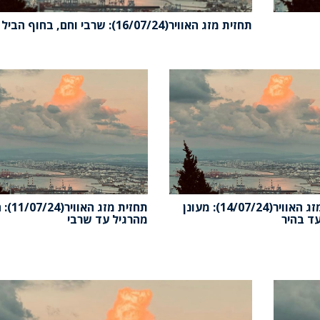
תחזית מזג האוויר(16/07/24): שרבי וחם, בחוף הביל
תחזית מזג האוויר(14/07/24): מעונן
תחזית מזג האוו
ד בהיר
מהרגיל עד שרבי