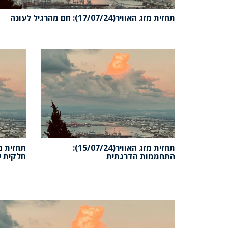
תחזית מזג האוויר(17/07/24): חם מהרגיל לעונה
תחזית מזג האוויר(15/07/24):
התחממות הדרגתית
חלקית ע