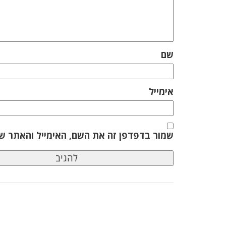
שם
אימייל
שמור בדפדפן זה את השם, האימייל והאתר ש