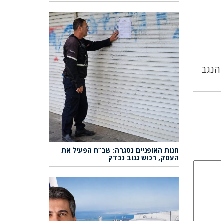
חנות האופניים נסגרה: שב”ח הפעיל את
העסק, רכוש גנוב נבדק