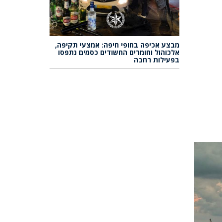
מבצע אכיפה בחופי חיפה: אמצעי תקיפה,
אלכוהול וחומרים החשודים כסמים נתפסו
בפעילות רחבה