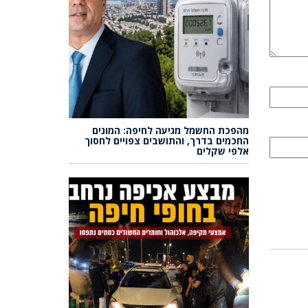
מהפכת החשמל מגיעה לחיפה: המונים
החכמים בדרך, והתושבים צפויים לחסוך
אלפי שקלים