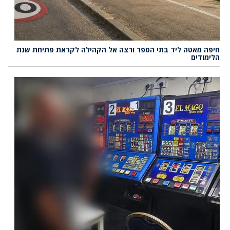
יפה מאטה ליד בתי הספר ורצה אל הקהילה לקראת פתיחת שנת
לימודים