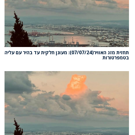
תחזית מזג האוויר(07/07/24): מעונן חלקית עד בהיר עם עליה
טמפרטורות