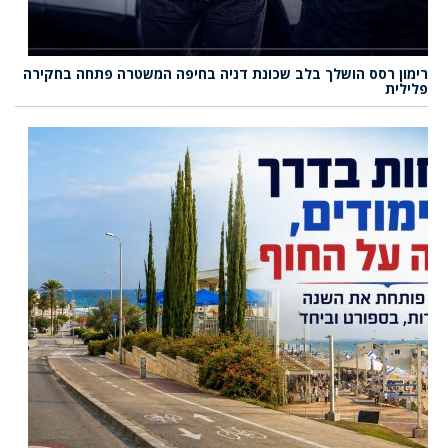
ימון רסס הושלך בלב שכונת דניה בחיפה המשטרה פתחה בחקירה
לילית