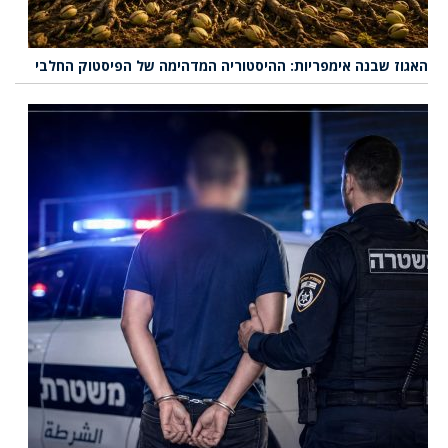
אגוז שבנה אימפריות: ההיסטוריה המדהימה של הפיסטוק החלבי