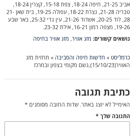
אביב 21-25, חיפה 18-24, צפת 15-18, קצרין 18-24,
טבריה 21-28, נצרת 18-22, עפולה 19-25, בית שאן 21-
28, לוד 20-25, אשדוד 21-26, עין גדי 25-32, באר שבע
19, מצפה רמון 16-21, אילת 23-32.
ושאים קשורים:
מזג אוויר
,
מזג אוויר בחיפה
רמליסט
»
חדשות חיפה והסביבה
»
תחזית מזג
ויר(15/10/23),גשם מקומי בצפון ובמרכז
תיבת תגובה
אימייל לא יוצג באתר.
שדות החובה מסומנים
*
תגובה שלך
*