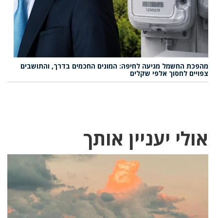
הפכת החשמל מגיעה לחיפה: המונים החכמים בדרך, והתושבים
פויים לחסוך אלפי שקלים
ולי יעניין אותך