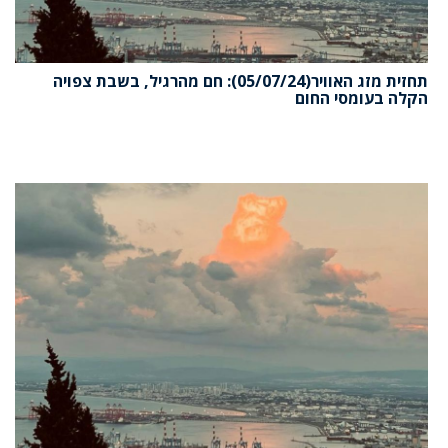
תחזית מזג האוויר(05/07/24): חם מהרגיל, בשבת צפויה
קלה בעומסי החום