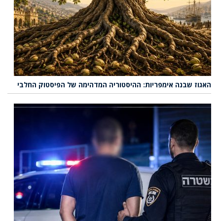
האגוז שבנה אימפריות: ההיסטוריה המדהימה של הפיסטוק החלבי