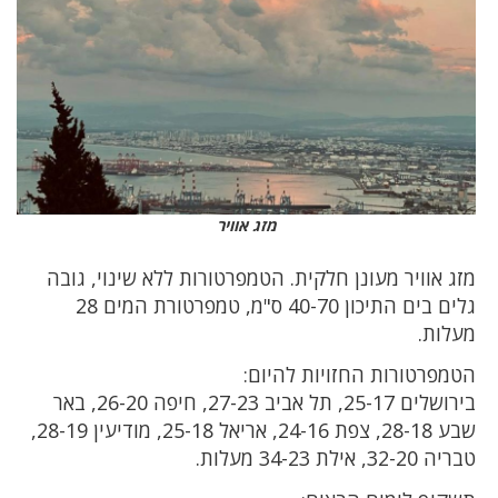
מזג אוויר
מזג אוויר מעונן חלקית. הטמפרטורות ללא שינוי, גובה
גלים בים התיכון 40-70 ס"מ, טמפרטורת המים 28
מעלות.
הטמפרטורות החזויות להיום:
בירושלים 25-17, תל אביב 27-23, חיפה 26-20, באר
שבע 28-18, צפת 24-16, אריאל 25-18, מודיעין 28-19,
טבריה 32-20, אילת 34-23 מעלות.