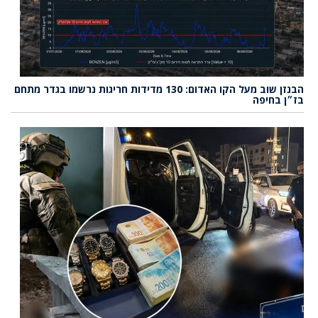
הבנזן שוב מעל הקו האדום: 130 מדידות חריגות נרשמו בגדר מתחם
בז״ן בחיפה