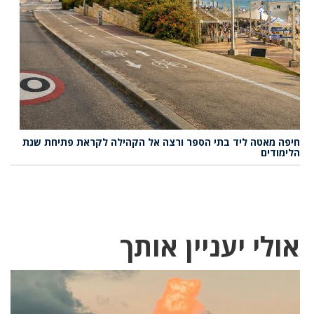
חיפה מאטה ליד בתי הספר ורצה אל הקהילה לקראת פתיחת שנת
הלימודים
אולי יעניין אותך