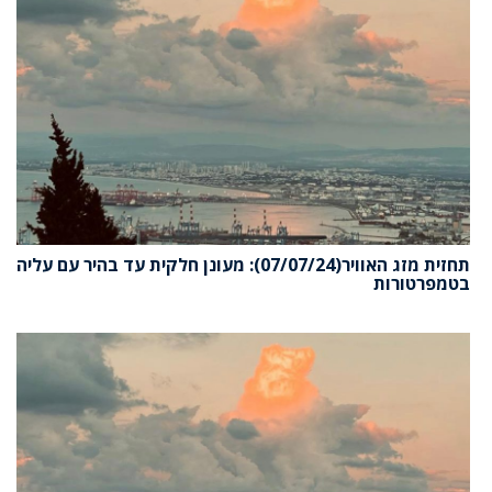
תחזית מזג האוויר(07/07/24): מעונן חלקית עד בהיר עם עליה
בטמפרטורות