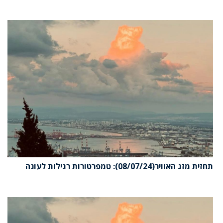
תחזית מזג האוויר(08/07/24): טמפרטורות רגילות לעונה