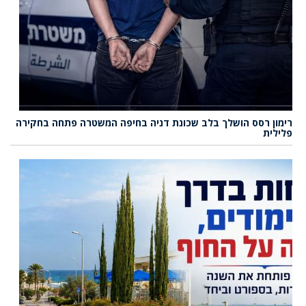
רימון רסס הושלך בלב שכונת דניה בחיפה המשטרה פתחה בחקירה
פלילית