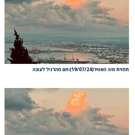
תחזית מזג האוויר(19/07/24):חם מהרגיל לעונה