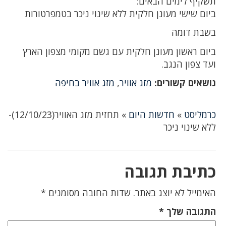
תשקיף לימים הבאים:
ביום שישי מעונן חלקית ללא שינוי ניכר בטמפרטורות
בשבת דומה
ביום ראשון מעונן חלקית עם גשם מקומי מצפון הארץ
ועד צפון הנגב.
נושאים קשורים:
מזג אוויר
,
מזג אוויר בחיפה
כרמליסט
»
חדשות היום
»
תחזית מזג האוויר(12/10/23)-
ללא שינוי ניכר
כתיבת תגובה
האימייל לא יוצג באתר.
שדות החובה מסומנים
*
התגובה שלך
*