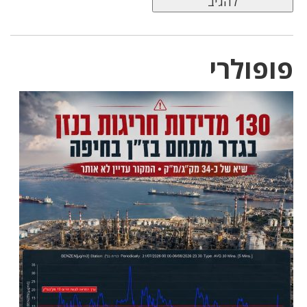
פופולרי