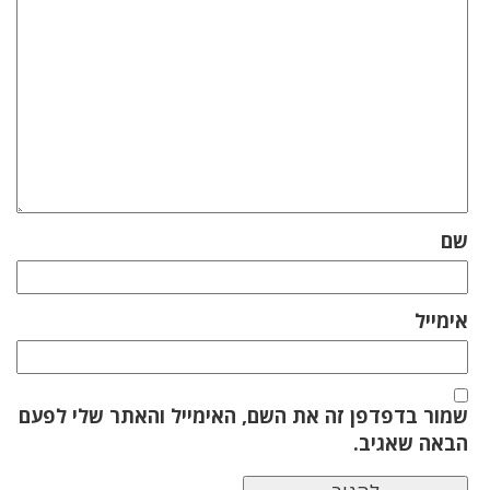
שם
אימייל
שמור בדפדפן זה את השם, האימייל והאתר שלי לפעם
הבאה שאגיב.