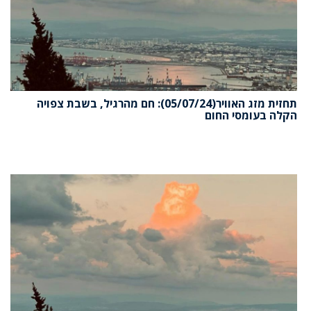
תחזית מזג האוויר(05/07/24): חם מהרגיל, בשבת צפויה
הקלה בעומסי החום