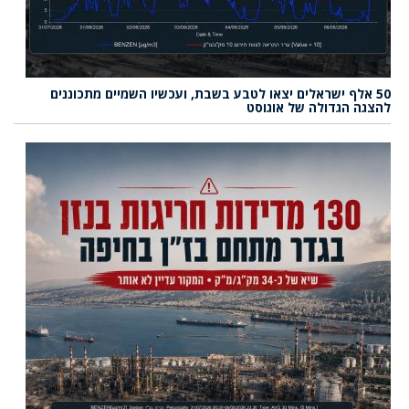
50 אלף ישראלים יצאו לטבע בשבת, ועכשיו השמיים מתכוננים
להצגה הגדולה של אוגוסט