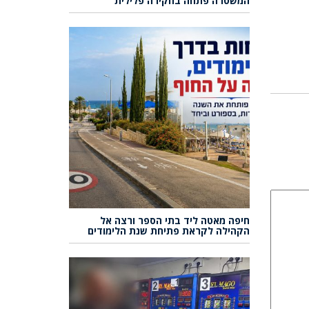
המשטרה פתחה בחקירה פלילית
חיפה מאטה ליד בתי הספר ורצה אל
הקהילה לקראת פתיחת שנת הלימודים