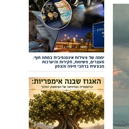
יממה של פעילות אינטנסיבית במחוז חוף:
מעצרים, פשיטות, חקירות והיערכות
מבצעית ברחבי חיפה והצפון