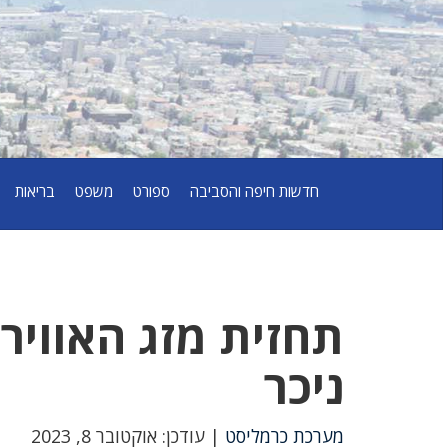
חדשות חיפה והסביבה
ספורט
משפט
בריאות
ניכר
מערכת כרמליסט
| עודכן: אוקטובר 8, 2023