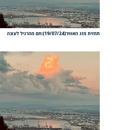
תחזית מזג האוויר(19/07/24):חם מהרגיל לעונה