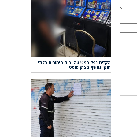
הקזינו נפל בפשיטה: בית הימורים בלתי
חוקי נחשף בצ’ק פוסט