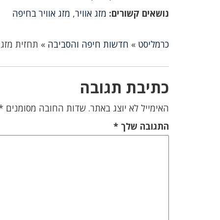
נושאים קשורים:
מזג אוויר
,
מזג אוויר בחיפה
כרמליסט
»
חדשות חיפה והסביבה
»
תחזית מזג האוויר (8/10/23
כתיבת תגובה
האימייל לא יוצג באתר.
שדות החובה מסומנים
*
התגובה שלך
*