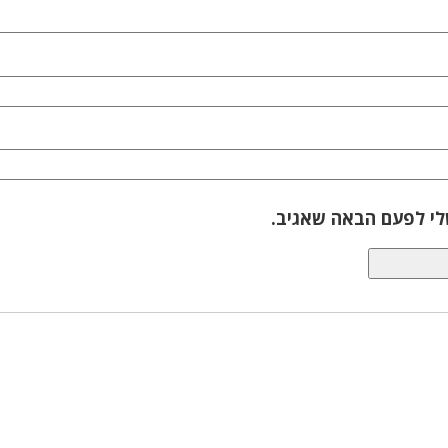
לי לפעם הבאה שאגיב.