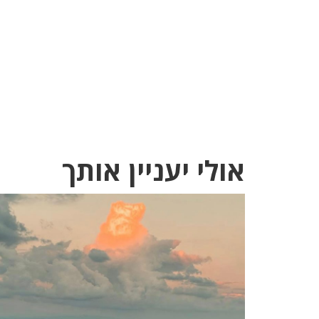
אולי יעניין אותך