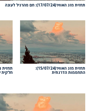
תחזית מזג האוויר(17/07/24): חם מהרגיל לעונה
תחזית מזג האוויר(15/07/24):
התחממות הדרגתית
חלקית ע