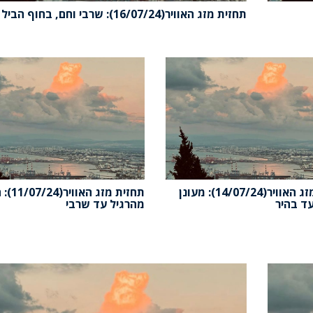
תחזית מזג האוויר(16/07/24): שרבי וחם, בחוף הביל
תחזית מזג האוויר(14/07/24): מעונן
תחזית מזג האוו
ד בהיר
מהרגיל עד שרבי