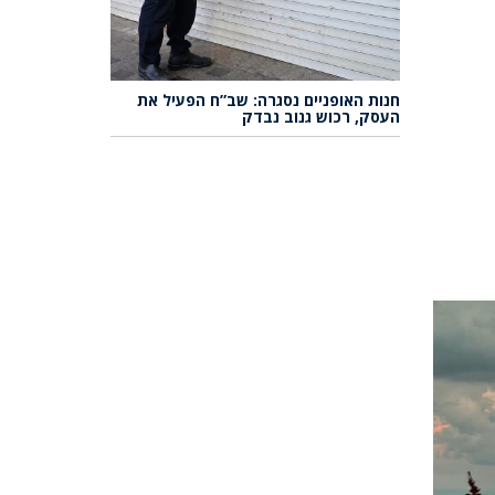
חנות האופניים נסגרה: שב”ח הפעיל את
העסק, רכוש גנוב נבדק