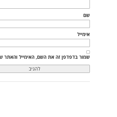
שם
אימייל
שמור בדפדפן זה את השם, האימייל והאתר ש