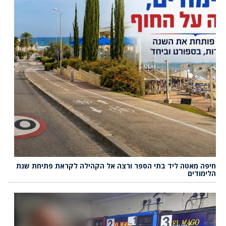
חיפה מאטה ליד בתי הספר ורצה אל הקהילה לקראת פתיחת שנת
הלימודים