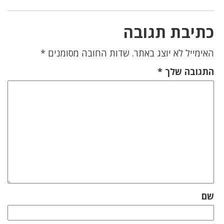
כתיבת תגובה
האימייל לא יוצג באתר.
שדות החובה מסומנים
*
התגובה שלך
*
שם