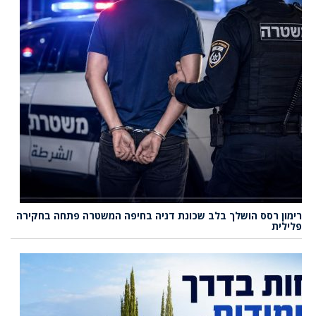
רימון רסס הושלך בלב שכונת דניה בחיפה המשטרה פתחה בחקירה
פלילית