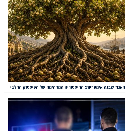
האגוז שבנה אימפריות: ההיסטוריה המדהימה של הפיסטוק החלבי