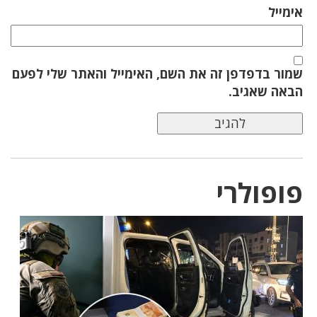
אימייל
שמור בדפדפן זה את השם, האימייל והאתר שלי לפעם
הבאה שאגיב.
פופולרי