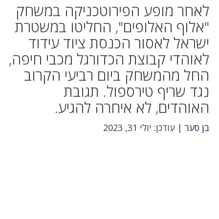
לאחר מופע הפירוטכניקה במשחק
"אלוף האלופים", החליטו במשטרת
ישראל לאסור הכנסת ציוד עידוד
לאוהדי קבוצת הכדורגל מכבי חיפה,
החל מהמשחק ביום רביעי הקרוב
נגד שריף טירספול. תגובת
האוהדים, לא איחרה להגיע.
בן סער
| עודכן: יולי 31, 2023